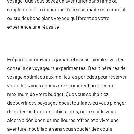
voyage. Que vous soyez un aventurier dans l’âme ou
simplement à la recherche d’une escapade relaxante, il
existe des bons plans voyage qui feront de votre
expérience une réussite.
Préparer son voyage a jamais été aussi simple avec les
conseils de voyageurs expérimentés. Des itinéraires de
voyage optimisés aux meilleures périodes pour réserver
vos billets, vous découvrirez comment profiter au
maximum de votre budget. Que vous souhaitiez
découvrir des paysages époustouflants ou vous plonger
dans des cultures enrichissantes, notre guide vous
aidera à dénicher les meilleures offres et à vivre une
aventure inoubliable sans vous soucier des coûts.