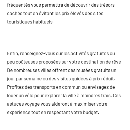
fréquentés vous permettra de découvrir des trésors
cachés tout en évitant les prix élevés des sites
touristiques habituels.
Enfin, renseignez-vous sur les activités gratuites ou
peu coûteuses proposées sur votre destination de rêve.
De nombreuses villes offrent des musées gratuits un
jour par semaine ou des visites guidées à prix réduit.
Profitez des transports en commun ou envisagez de
louer un vélo pour explorer la ville à moindres frais. Ces
astuces voyage vous aideront à maximiser votre
expérience tout en respectant votre budget.