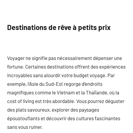
Destinations de rêve à petits prix
Voyager ne signifie pas nécessairement dépenser une
fortune. Certaines destinations offrent des expériences
incroyables sans alourdir votre budget voyage. Par
exemple, l’Asie du Sud-Est regorge d’endroits
magnifiques comme le Vietnam et la Thaïlande, où la
cost of living est très abordable. Vous pourrez déguster
des plats savoureux, explorer des paysages
époustouflants et découvrir des cultures fascinantes
sans vous ruiner.