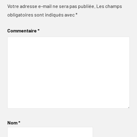
Votre adresse e-mail ne sera pas publiée.
Les champs
obligatoires sont indiqués avec
*
Commentaire
*
Nom
*