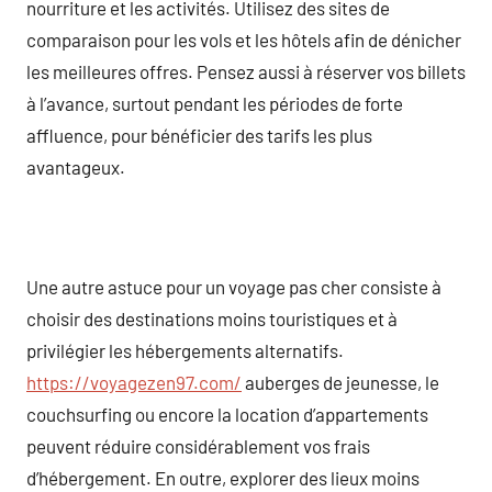
nourriture et les activités. Utilisez des sites de
comparaison pour les vols et les hôtels afin de dénicher
les meilleures offres. Pensez aussi à réserver vos billets
à l’avance, surtout pendant les périodes de forte
affluence, pour bénéficier des tarifs les plus
avantageux.
Une autre astuce pour un voyage pas cher consiste à
choisir des destinations moins touristiques et à
privilégier les hébergements alternatifs.
https://voyagezen97.com/
auberges de jeunesse, le
couchsurfing ou encore la location d’appartements
peuvent réduire considérablement vos frais
d’hébergement. En outre, explorer des lieux moins