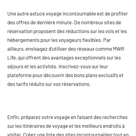
Une autre astuce voyage incontournable est de profiter
des offres de dernière minute. De nombreux sites de
réservation proposent des réductions sur les vols et les
hébergements pour les voyageurs flexibles. Par
ailleurs, envisagez d’utiliser des réseaux comme MWR
Life, qui offrent des avantages exceptionnels sur les
séjours et les activités. Inscrivez-vous sur leur
plateforme pour découvrir des bons plans exclusifs et
des tarifs réduits sur vos réservations.
Enfin, préparez votre voyage en faisant des recherches
sur les itinéraires de voyage et les meilleurs endroits à
visiter. Créez une liste des sites incontournables tout en