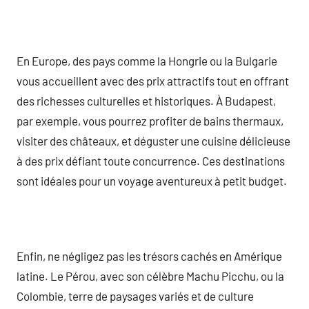
En Europe, des pays comme la Hongrie ou la Bulgarie
vous accueillent avec des prix attractifs tout en offrant
des richesses culturelles et historiques. À Budapest,
par exemple, vous pourrez profiter de bains thermaux,
visiter des châteaux, et déguster une cuisine délicieuse
à des prix défiant toute concurrence. Ces destinations
sont idéales pour un voyage aventureux à petit budget.
Enfin, ne négligez pas les trésors cachés en Amérique
latine. Le Pérou, avec son célèbre Machu Picchu, ou la
Colombie, terre de paysages variés et de culture