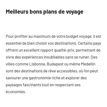
Meilleurs bons plans de voyage
Pour profiter au maximum de votre budget voyage, il est
essentiel de bien choisir vos destinations. Certains pays
offrent un excellent rapport qualité-prix, permettant de
vivre des expériences inoubliables sans se ruiner. Des
villes comme Lisbonne, Budapest ou même Medellin
sont des destinations de rêve accessibles, où l’on peut
savourer une gastronomie riche et explorer des
paysages fascinants tout en respectant ses
économies.