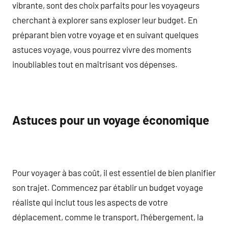
vibrante, sont des choix parfaits pour les voyageurs
cherchant à explorer sans exploser leur budget. En
préparant bien votre voyage et en suivant quelques
astuces voyage, vous pourrez vivre des moments
inoubliables tout en maîtrisant vos dépenses.
Astuces pour un voyage économique
Pour voyager à bas coût, il est essentiel de bien planifier
son trajet. Commencez par établir un budget voyage
réaliste qui inclut tous les aspects de votre
déplacement, comme le transport, l’hébergement, la