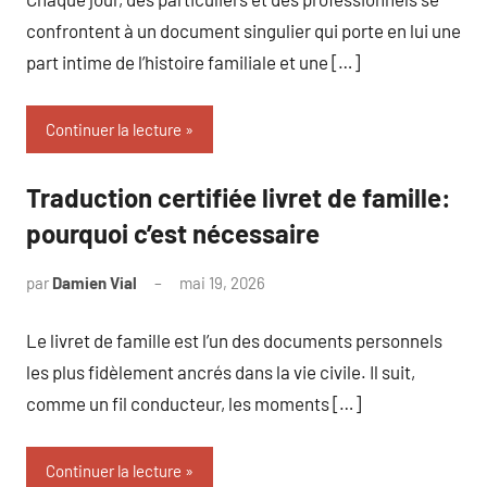
confrontent à un document singulier qui porte en lui une
part intime de l’histoire familiale et une […]
Continuer la lecture
Traduction certifiée livret de famille:
pourquoi c’est nécessaire
par
Damien Vial
mai 19, 2026
Aucun
commentaire
Le livret de famille est l’un des documents personnels
les plus fidèlement ancrés dans la vie civile. Il suit,
comme un fil conducteur, les moments […]
Continuer la lecture