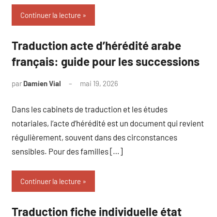
Continuer la lecture
Traduction acte d’hérédité arabe
français: guide pour les successions
par
Damien Vial
mai 19, 2026
Aucun
commentaire
Dans les cabinets de traduction et les études
notariales, l’acte d’hérédité est un document qui revient
régulièrement, souvent dans des circonstances
sensibles. Pour des familles […]
Continuer la lecture
Traduction fiche individuelle état