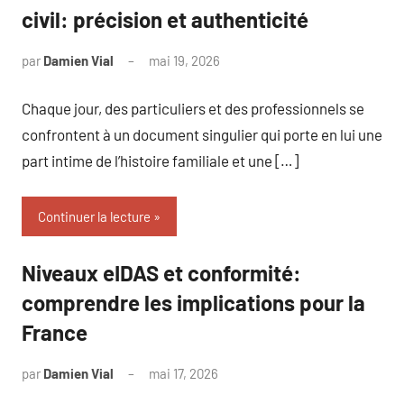
civil: précision et authenticité
par
Damien Vial
mai 19, 2026
Aucun
commentaire
Chaque jour, des particuliers et des professionnels se
confrontent à un document singulier qui porte en lui une
part intime de l’histoire familiale et une […]
Continuer la lecture
Niveaux eIDAS et conformité:
comprendre les implications pour la
France
par
Damien Vial
mai 17, 2026
Aucun
commentaire