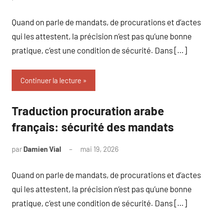
commentaire
Quand on parle de mandats, de procurations et d’actes
qui les attestent, la précision n’est pas qu’une bonne
pratique, c’est une condition de sécurité. Dans […]
Continuer la lecture
Traduction procuration arabe
français: sécurité des mandats
par
Damien Vial
mai 19, 2026
Aucun
commentaire
Quand on parle de mandats, de procurations et d’actes
qui les attestent, la précision n’est pas qu’une bonne
pratique, c’est une condition de sécurité. Dans […]