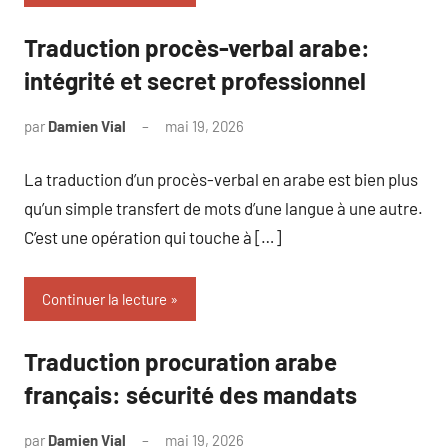
Traduction procès-verbal arabe:
intégrité et secret professionnel
par
Damien Vial
mai 19, 2026
Aucun
commentaire
La traduction d’un procès-verbal en arabe est bien plus
qu’un simple transfert de mots d’une langue à une autre.
C’est une opération qui touche à […]
Continuer la lecture
Traduction procuration arabe
français: sécurité des mandats
par
Damien Vial
mai 19, 2026
Aucun