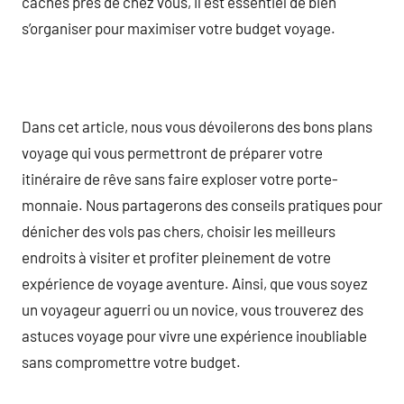
cachés près de chez vous, il est essentiel de bien
s’organiser pour maximiser votre budget voyage.
Dans cet article, nous vous dévoilerons des bons plans
voyage qui vous permettront de préparer votre
itinéraire de rêve sans faire exploser votre porte-
monnaie. Nous partagerons des conseils pratiques pour
dénicher des vols pas chers, choisir les meilleurs
endroits à visiter et profiter pleinement de votre
expérience de voyage aventure. Ainsi, que vous soyez
un voyageur aguerri ou un novice, vous trouverez des
astuces voyage pour vivre une expérience inoubliable
sans compromettre votre budget.