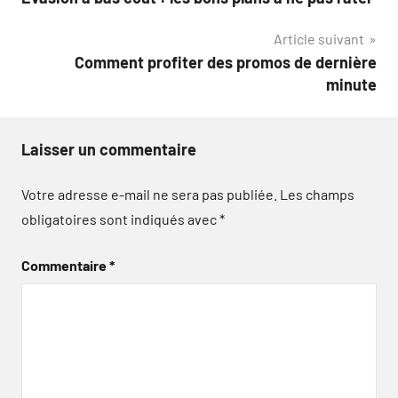
de
Article suivant
l’article
Comment profiter des promos de dernière
minute
Laisser un commentaire
Votre adresse e-mail ne sera pas publiée.
Les champs
obligatoires sont indiqués avec
*
Commentaire
*