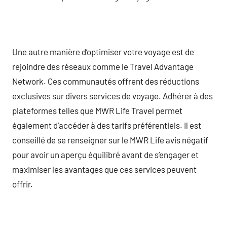
Une autre manière d’optimiser votre voyage est de
rejoindre des réseaux comme le Travel Advantage
Network. Ces communautés offrent des réductions
exclusives sur divers services de voyage. Adhérer à des
plateformes telles que MWR Life Travel permet
également d’accéder à des tarifs préférentiels. Il est
conseillé de se renseigner sur le MWR Life avis négatif
pour avoir un aperçu équilibré avant de s’engager et
maximiser les avantages que ces services peuvent
offrir.