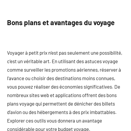
Bons plans et avantages du voyage
Voyager à petit prix n’est pas seulement une possibilité,
c’est un véritable art. En utilisant des astuces voyage
comme surveiller les promotions aériennes, réserver à
l’avance ou choisir des destinations moins connues,
vous pouvez réaliser des économies significatives. De
nombreux sites web et applications offrent des bons
plans voyage qui permettent de dénicher des billets
d’avion ou des hébergements à des prix imbattables.
Explorer ces outils vous donnera un avantage
considérable pour votre budget voyage.