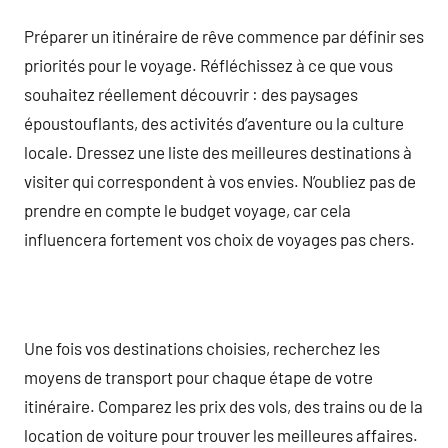
Préparer un itinéraire de rêve commence par définir ses
priorités pour le voyage. Réfléchissez à ce que vous
souhaitez réellement découvrir : des paysages
époustouflants, des activités d’aventure ou la culture
locale. Dressez une liste des meilleures destinations à
visiter qui correspondent à vos envies. N’oubliez pas de
prendre en compte le budget voyage, car cela
influencera fortement vos choix de voyages pas chers.
Une fois vos destinations choisies, recherchez les
moyens de transport pour chaque étape de votre
itinéraire. Comparez les prix des vols, des trains ou de la
location de voiture pour trouver les meilleures affaires.