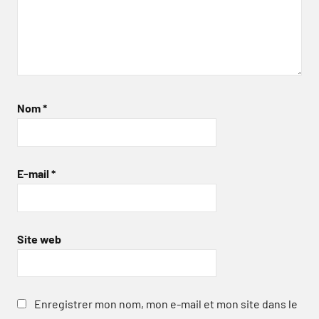
Nom
*
E-mail
*
Site web
Enregistrer mon nom, mon e-mail et mon site dans le