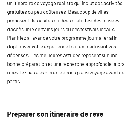
un itinéraire de voyage réaliste qui inclut des activités
gratuites ou peu coûteuses. Beaucoup de villes
proposent des visites guidées gratuites, des musées
d’accès libre certains jours ou des festivals locaux.
Planifiez à l’avance votre programme journalier afin
d’optimiser votre expérience tout en maîtrisant vos
dépenses. Les meilleures astuces reposent sur une
bonne préparation et une recherche approfondie, alors
n’hésitez pas à explorer les bons plans voyage avant de
partir.
Préparer son itinéraire de rêve