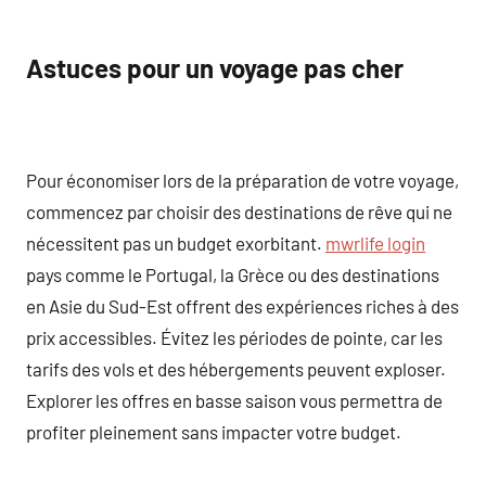
Astuces pour un voyage pas cher
Pour économiser lors de la préparation de votre voyage,
commencez par choisir des destinations de rêve qui ne
nécessitent pas un budget exorbitant.
mwrlife login
pays comme le Portugal, la Grèce ou des destinations
en Asie du Sud-Est offrent des expériences riches à des
prix accessibles. Évitez les périodes de pointe, car les
tarifs des vols et des hébergements peuvent exploser.
Explorer les offres en basse saison vous permettra de
profiter pleinement sans impacter votre budget.