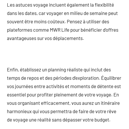
Les astuces voyage incluent également la flexibilité
dans les dates, car voyager en milieu de semaine peut
souvent être moins coûteux. Pensez à utiliser des
plateformes comme MWR Life pour bénéficier d’offres
avantageuses sur vos déplacements.
Enfin, établissez un planning réaliste qui inclut des
temps de repos et des périodes d’exploration. Équilibrer
vos journées entre activités et moments de détente est
essentiel pour profiter pleinement de votre voyage. En
vous organisant efficacement, vous aurez un itinéraire
harmonieux qui vous permettra de faire de votre rêve
de voyage une réalité sans dépasser votre budget.