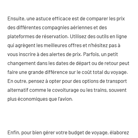
Ensuite, une astuce efficace est de comparer les prix
des différentes compagnies aériennes et des
plateformes de réservation. Utilisez des outils en ligne
qui agrègent les meilleures offres et n’hésitez pas à
vous inscrire à des alertes de prix. Parfois, un petit
changement dans les dates de départ ou de retour peut
faire une grande différence sur le coût total du voyage.
En outre, pensez à opter pour des options de transport
alternatif comme le covoiturage ou les trains, souvent
plus économiques que l’avion.
Enfin, pour bien gérer votre budget de voyage, élaborez