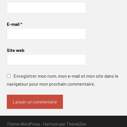
E-mail
*
Site web
Enregistrer mon nom, mon e-mail et mon site dans le
navigateur pour mon prochain commentaire.
Thème WordPress : Harrison par ThemeZee.