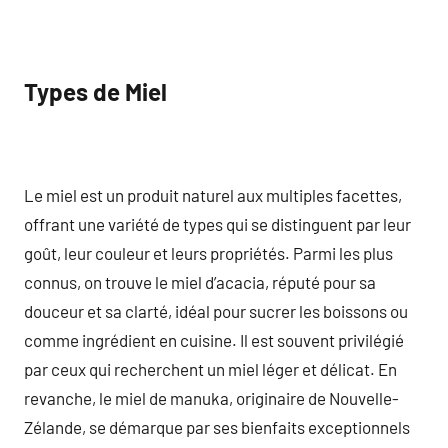
Types de Miel
Le miel est un produit naturel aux multiples facettes,
offrant une variété de types qui se distinguent par leur
goût, leur couleur et leurs propriétés. Parmi les plus
connus, on trouve le miel d’acacia, réputé pour sa
douceur et sa clarté, idéal pour sucrer les boissons ou
comme ingrédient en cuisine. Il est souvent privilégié
par ceux qui recherchent un miel léger et délicat. En
revanche, le miel de manuka, originaire de Nouvelle-
Zélande, se démarque par ses bienfaits exceptionnels