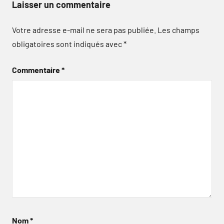
Laisser un commentaire
Votre adresse e-mail ne sera pas publiée.
Les champs
obligatoires sont indiqués avec
*
Commentaire
*
Nom
*