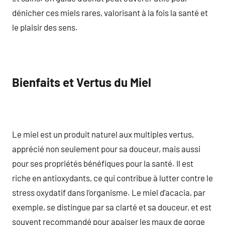
dénicher ces miels rares, valorisant à la fois la santé et
le plaisir des sens.
Bienfaits et Vertus du Miel
Le miel est un produit naturel aux multiples vertus,
apprécié non seulement pour sa douceur, mais aussi
pour ses propriétés bénéfiques pour la santé. Il est
riche en antioxydants, ce qui contribue à lutter contre le
stress oxydatif dans l’organisme. Le miel d’acacia, par
exemple, se distingue par sa clarté et sa douceur, et est
souvent recommandé pour apaiser les maux de gorge