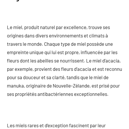
Le miel, produit naturel par excellence, trouve ses
origines dans divers environnements et climats à
travers le monde. Chaque type de miel possède une
empreinte unique qui lui est propre, influencée par les
fleurs dont les abeilles se nourrissent. Le miel d’acacia,
par exemple, provient des fleurs d’acacia et est reconnu
pour sa douceur et sa clarté, tandis que le miel de
manuka, originaire de Nouvelle-Zélande, est prisé pour
ses propriétés antibactériennes exceptionnelles.
Les miels rares et d’exception fascinent par leur