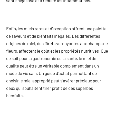
santé digestive et à réduire les inflammations.
Enfin, les miels rares et d’exception offrent une palette
de saveurs et de bienfaits inégalés. Les différentes
origines du miel, des fôrets verdoyantes aux champs de
fleurs, affectent le goût et les propriétés nutritives. Que
ce soit pour la gastronomie ou la santé, le miel de
qualité peut être un véritable complément dans un
mode de vie sain. Un guide d’achat permettant de
choisir le miel approprié peut s’avérer précieux pour
ceux qui souhaitent tirer profit de ces superbes
bienfaits.