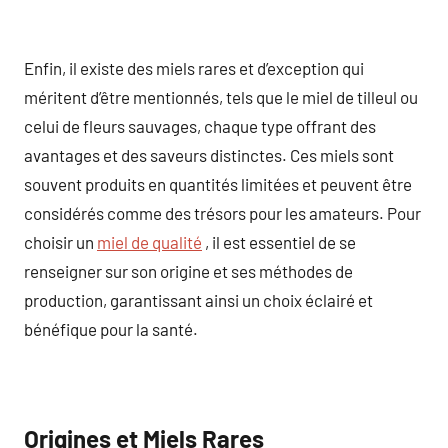
Enfin, il existe des miels rares et d’exception qui
méritent d’être mentionnés, tels que le miel de tilleul ou
celui de fleurs sauvages, chaque type offrant des
avantages et des saveurs distinctes. Ces miels sont
souvent produits en quantités limitées et peuvent être
considérés comme des trésors pour les amateurs. Pour
choisir un
miel de qualité
, il est essentiel de se
renseigner sur son origine et ses méthodes de
production, garantissant ainsi un choix éclairé et
bénéfique pour la santé.
Origines et Miels Rares