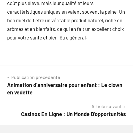
coût plus élevé, mais leur qualité et leurs
caractéristiques uniques en valent souvent la peine. Un
bon miel doit être un véritable produit naturel, riche en
arômes et en bienfaits, ce qui en fait un excellent choix
pour votre santé et bien-être général.
Navigation
Publication précédente
Animation d’anniversaire pour enfant : Le clown
de
en vedette
l’article
Article suivant
Casinos En Ligne : Un Monde D’opportunités