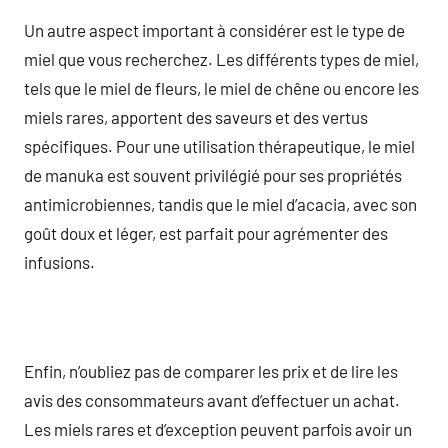
Un autre aspect important à considérer est le type de
miel que vous recherchez. Les différents types de miel,
tels que le miel de fleurs, le miel de chêne ou encore les
miels rares, apportent des saveurs et des vertus
spécifiques. Pour une utilisation thérapeutique, le miel
de manuka est souvent privilégié pour ses propriétés
antimicrobiennes, tandis que le miel d’acacia, avec son
goût doux et léger, est parfait pour agrémenter des
infusions.
Enfin, n’oubliez pas de comparer les prix et de lire les
avis des consommateurs avant d’effectuer un achat.
Les miels rares et d’exception peuvent parfois avoir un