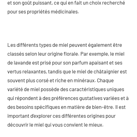
et son goût puissant, ce qui en fait un choix recherché
pour ses propriétés médicinales.
Les différents types de miel peuvent également être
classés selon leur origine florale. Par exemple, le miel
de lavande est prisé pour son parfum apaisant et ses
vertus relaxantes, tandis que le miel de châtaignier est
souvent plus corsé et riche en minéraux. Chaque
variété de miel possède des caractéristiques uniques
qui répondent à des préférences gustatives variées et à
des besoins spécifiques en matière de bien-être. Il est
important d’explorer ces différentes origines pour
découvrir le miel qui vous convient le mieux.