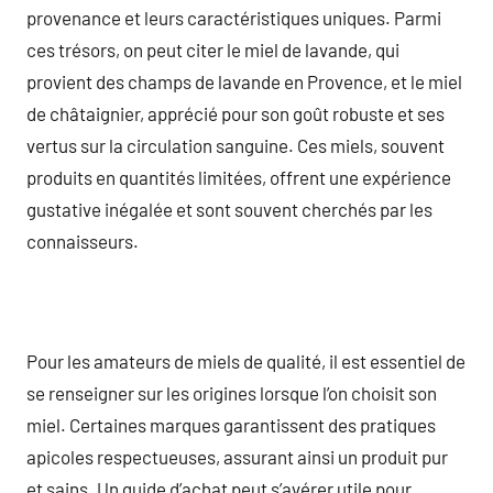
provenance et leurs caractéristiques uniques. Parmi
ces trésors, on peut citer le miel de lavande, qui
provient des champs de lavande en Provence, et le miel
de châtaignier, apprécié pour son goût robuste et ses
vertus sur la circulation sanguine. Ces miels, souvent
produits en quantités limitées, offrent une expérience
gustative inégalée et sont souvent cherchés par les
connaisseurs.
Pour les amateurs de miels de qualité, il est essentiel de
se renseigner sur les origines lorsque l’on choisit son
miel. Certaines marques garantissent des pratiques
apicoles respectueuses, assurant ainsi un produit pur
et sains. Un guide d’achat peut s’avérer utile pour