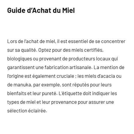
Guide d’Achat du Miel
Lors de l’achat de miel, il est essentiel de se concentrer
sur sa qualité. Optez pour des miels certifiés,
biologiques ou provenant de producteurs locaux qui
garantissent une fabrication artisanale. La mention de
l’origine est également cruciale ; les miels d’acacia ou
de manuka, par exemple, sont réputés pour leurs
bienfaits et leur pureté. L’étiquette doit indiquer les
types de miel et leur provenance pour assurer une
sélection éclairée.