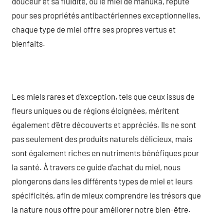
douceur et sa fluidité, ou le miel de manuka, réputé
pour ses propriétés antibactériennes exceptionnelles,
chaque type de miel offre ses propres vertus et
bienfaits.
Les miels rares et d’exception, tels que ceux issus de
fleurs uniques ou de régions éloignées, méritent
également d’être découverts et appréciés. Ils ne sont
pas seulement des produits naturels délicieux, mais
sont également riches en nutriments bénéfiques pour
la santé. À travers ce guide d’achat du miel, nous
plongerons dans les différents types de miel et leurs
spécificités, afin de mieux comprendre les trésors que
la nature nous offre pour améliorer notre bien-être.