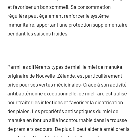
et favoriser un bon sommeil. Sa consommation
régulière peut également renforcer le système
immunitaire, apportant une protection supplémentaire
pendant les saisons froides.
Parmi les différents types de miel, le miel de manuka,
originaire de Nouvelle-Zélande, est particulièrement
prisé pour ses vertus médicinales. Grâce à son activité
antibactérienne exceptionnelle, ce miel rare est utilisé
pour traiter les infections et favoriser la cicatrisation
des plaies. Les propriétés antiseptiques du miel de
manuka en font un allié incontournable dans la trousse
de premiers secours. De plus, il peut aider à améliorer la