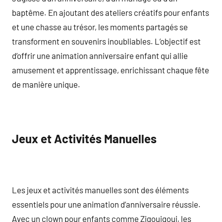
baptême. En ajoutant des ateliers créatifs pour enfants
et une chasse au trésor, les moments partagés se
transforment en souvenirs inoubliables. L’objectif est
d’offrir une animation anniversaire enfant qui allie
amusement et apprentissage, enrichissant chaque fête
de manière unique.
Jeux et Activités Manuelles
Les jeux et activités manuelles sont des éléments
essentiels pour une animation d’anniversaire réussie.
Avec un clown pour enfants comme Zigouigoui, les