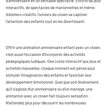
d’anniversaire en un véritable spectacle. Enrichi de jeux
interactifs, de spectacles de marionnettes et même
d’ateliers créatifs, l’univers du clown va captiver
l’attention des enfants tout en les divertissant.
Offrir une animation anniversaire enfant avec un clown,
c’est aussi l’occasion d’incorporer des activités
pédagogiques ludiques. Des conte interactif aux jeux et
activités manuelles, chaque moment est pensé pour
stimuler l’imagination des enfants et favoriser leur
développement émotionnel. Quel que soit l’événement,
qu’il s’agisse d’un anniversaire ou d’un mariage, une
animation avec un clown fait toujours sensation.
N’attendez plus pour découvrir les nombreuses