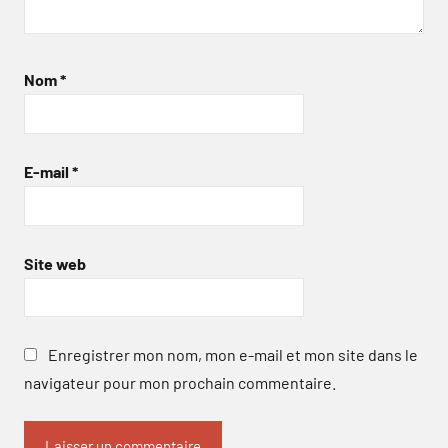
Nom
*
E-mail
*
Site web
Enregistrer mon nom, mon e-mail et mon site dans le
navigateur pour mon prochain commentaire.