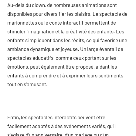
Au-delà du clown, de nombreuses animations sont
disponibles pour diversifier les plaisirs. Le spectacle de
marionnettes ou le conte interactif permettent de
stimuler l’imagination et la créativité des enfants. Les
enfants s’impliquent dans les récits, ce qui favorise une
ambiance dynamique et joyeuse. Un large éventail de
spectacles éducatifs, comme ceux portant sur les
émotions, peut également être proposé, aidant les
enfants à comprendre et à exprimer leurs sentiments
tout en s’amusant.
Enfin, les spectacles interactifs peuvent être
facilement adaptés à des événements variés, qu’il
s’agisse d’un anniversaire, d’un mariage ou d’un