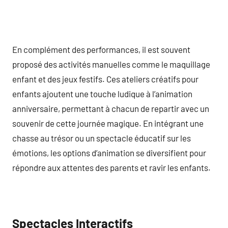
En complément des performances, il est souvent
proposé des activités manuelles comme le maquillage
enfant et des jeux festifs. Ces ateliers créatifs pour
enfants ajoutent une touche ludique à l’animation
anniversaire, permettant à chacun de repartir avec un
souvenir de cette journée magique. En intégrant une
chasse au trésor ou un spectacle éducatif sur les
émotions, les options d’animation se diversifient pour
répondre aux attentes des parents et ravir les enfants.
Spectacles Interactifs