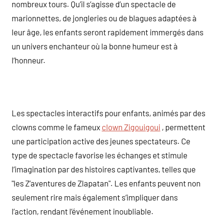
nombreux tours. Qu’il s’agisse d’un spectacle de
marionnettes, de jongleries ou de blagues adaptées à
leur âge, les enfants seront rapidement immergés dans
un univers enchanteur où la bonne humeur est à
l’honneur.
Les spectacles interactifs pour enfants, animés par des
clowns comme le fameux
clown Zigouigoui
, permettent
une participation active des jeunes spectateurs. Ce
type de spectacle favorise les échanges et stimule
l’imagination par des histoires captivantes, telles que
"les Z’aventures de Zlapatan". Les enfants peuvent non
seulement rire mais également s’impliquer dans
l’action, rendant l’événement inoubliable.