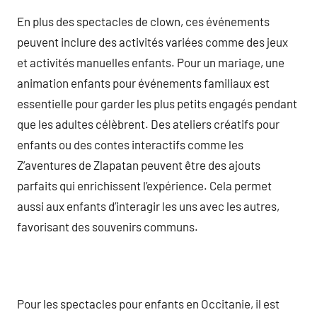
En plus des spectacles de clown, ces événements
peuvent inclure des activités variées comme des jeux
et activités manuelles enfants. Pour un mariage, une
animation enfants pour événements familiaux est
essentielle pour garder les plus petits engagés pendant
que les adultes célèbrent. Des ateliers créatifs pour
enfants ou des contes interactifs comme les
Z’aventures de Zlapatan peuvent être des ajouts
parfaits qui enrichissent l’expérience. Cela permet
aussi aux enfants d’interagir les uns avec les autres,
favorisant des souvenirs communs.
Pour les spectacles pour enfants en Occitanie, il est