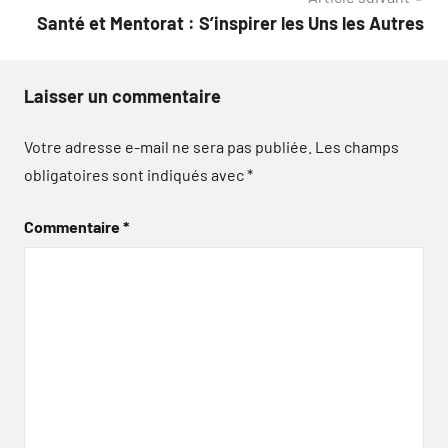
Santé et Mentorat : S’inspirer les Uns les Autres
Laisser un commentaire
Votre adresse e-mail ne sera pas publiée.
Les champs
obligatoires sont indiqués avec
*
Commentaire
*