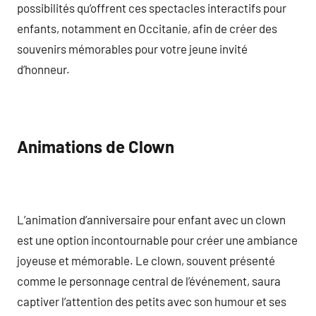
possibilités qu’offrent ces spectacles interactifs pour
enfants, notamment en Occitanie, afin de créer des
souvenirs mémorables pour votre jeune invité
d’honneur.
Animations de Clown
L’animation d’anniversaire pour enfant avec un clown
est une option incontournable pour créer une ambiance
joyeuse et mémorable. Le clown, souvent présenté
comme le personnage central de l’événement, saura
captiver l’attention des petits avec son humour et ses