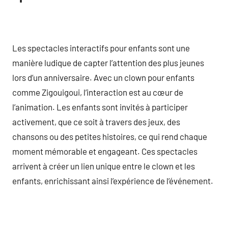
Les spectacles interactifs pour enfants sont une
manière ludique de capter l’attention des plus jeunes
lors d’un anniversaire. Avec un clown pour enfants
comme Zigouigoui, l’interaction est au cœur de
l’animation. Les enfants sont invités à participer
activement, que ce soit à travers des jeux, des
chansons ou des petites histoires, ce qui rend chaque
moment mémorable et engageant. Ces spectacles
arrivent à créer un lien unique entre le clown et les
enfants, enrichissant ainsi l’expérience de l’événement.