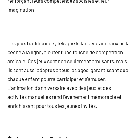
renforçant leurs compétences sociales et leur
imagination.
Les jeux traditionnels, tels que le lancer d’anneaux ou la
pêche à la ligne, ajoutent une touche de compétition
amicale. Ces jeux sont non seulement amusants, mais
ils sont aussi adaptés à tous les âges, garantissant que
chaque enfant pourra participer et s’amuser.
L’animation d’anniversaire avec des jeux et des
activités manuelles rend l’événement mémorable et
enrichissant pour tous les jeunes invités.