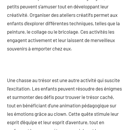
petits peuvent s’amuser tout en développant leur
créativité. Organiser des ateliers créatifs permet aux
enfants d’explorer différentes techniques, telles que la
peinture, le collage ou le bricolage. Ces activités les
engagent activement et leur laissent de merveilleux
souvenirs à emporter chez eux.
Une chasse au trésor est une autre activité qui suscite
l’excitation. Les enfants peuvent résoudre des énigmes
et surmonter des défis pour trouver le trésor caché,
tout en bénéficiant d’une animation pédagogique sur
les émotions grâce au clown. Cette quête stimule leur
esprit d’équipe et leur esprit d’aventure, tout en