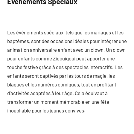
Événements Spéciaux
Les événements spéciaux, tels que les mariages et les
baptêmes, sont des occasions idéales pour intégrer une
animation anniversaire enfant avec un clown. Un clown
pour enfants comme Zigouigoui peut apporter une
touche festive grâce à des spectacles interactifs. Les
enfants seront captivés par les tours de magie, les
blagues et les numéros comiques, tout en profitant
d’activités adaptées à leur âge. Cela équivaut à
transformer un moment mémorable en une fête
inoubliable pour les jeunes convives.