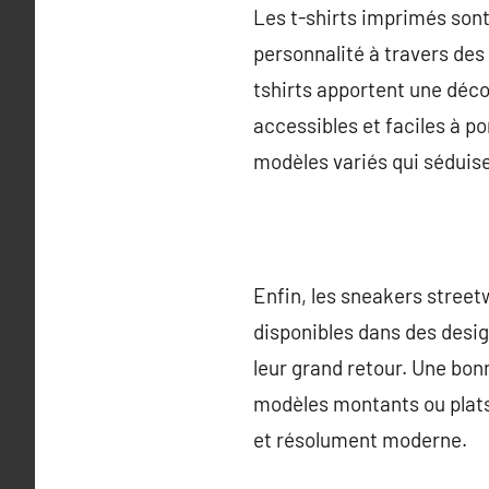
Les t-shirts imprimés sont
personnalité à travers des
tshirts apportent une déco
accessibles et faciles à p
modèles variés qui séduise
Enfin, les sneakers street
disponibles dans des desig
leur grand retour. Une bonn
modèles montants ou plats
et résolument moderne.