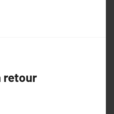
 retour