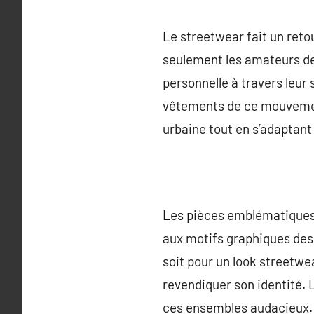
Le streetwear fait un reto
seulement les amateurs de
personnelle à travers leur
vêtements de ce mouvemen
urbaine tout en s’adaptan
Les pièces emblématiques 
aux motifs graphiques des 
soit pour un look streetw
revendiquer son identité.
ces ensembles audacieux. 