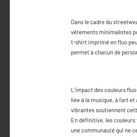
Dans le cadre du streetwe
vêtements minimalistes po
t-shirt imprimé en fluo pe
permet à chacun de personn
L’impact des couleurs fluo 
liée à la musique, à l’art 
vibrantes soutiennent ce
En définitive, les couleur
une communauté qui ne ce