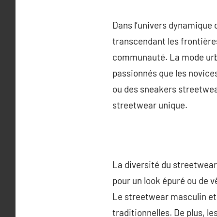
Dans l’univers dynamique 
transcendant les frontière
communauté. La mode urbai
passionnés que les novices
ou des sneakers streetwear
streetwear unique.
La diversité du streetwear
pour un look épuré ou de v
Le streetwear masculin et 
traditionnelles. De plus, 