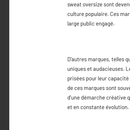
sweat oversize sont deven
culture populaire. Ces mar
large public engagé.
D’autres marques, telles q
uniques et audacieuses. Le
prisées pour leur capacité
de ces marques sont souven
d’une démarche créative qu
et en constante évolution.