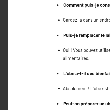
Comment puis-je cons
Gardez-la dans un endro
Puis-je remplacer le la
Oui ! Vous pouvez utilis
alimentaires.
L’ube a-t-il des bienfai
Absolument ! L’ube est 
Peut-on préparer un ub