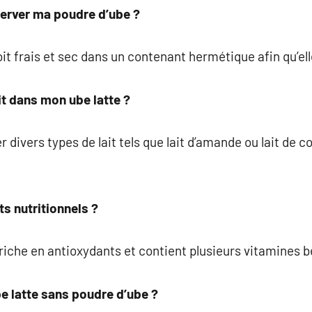
erver ma poudre d’ube ?
it frais et sec dans un contenant hermétique afin qu’ell
it dans mon ube latte ?
er divers types de lait tels que lait d’amande ou lait de 
ts nutritionnels ?
riche en antioxydants et contient plusieurs vitamines b
e latte sans poudre d’ube ?