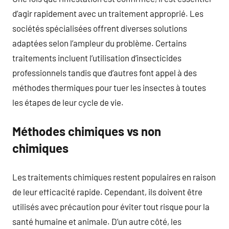
d’agir rapidement avec un traitement approprié. Les
sociétés spécialisées offrent diverses solutions
adaptées selon l’ampleur du problème. Certains
traitements incluent l’utilisation d’insecticides
professionnels tandis que d’autres font appel à des
méthodes thermiques pour tuer les insectes à toutes
les étapes de leur cycle de vie.
Méthodes chimiques vs non
chimiques
Les traitements chimiques restent populaires en raison
de leur efficacité rapide. Cependant, ils doivent être
utilisés avec précaution pour éviter tout risque pour la
santé humaine et animale. D’un autre côté, les