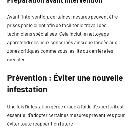
Avant l’intervention, certaines mesures peuvent être
prises par le client afin de faciliter le travail des
techniciens spécialisés. Cela inclut le nettoyage
approfondi des lieux concernés ainsi que l’accès aux
zones critiques comme sous les lits ou derrière les
meubles.
Prévention : Éviter une nouvelle
infestation
Une fois l’infestation gérée grâce à l’aide d’experts, il est
essentiel d’adopter certaines mesures préventives pour
éviter toute réapparition future.