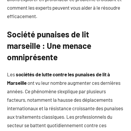
comment les experts peuvent vous aider à le résoudre
efficacement.
Société punaises de lit
marseille : Une menace
omniprésente
Les
sociétés de lutte contre les punaises de lit à
Marseille
ont vu leur nombre augmenter ces dernières
années. Ce phénomène s’explique par plusieurs
facteurs, notamment la hausse des déplacements
internationaux et la résistance croissante des punaises
aux traitements classiques. Les professionnels du
secteur se battent quotidiennement contre ces