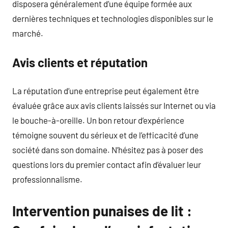
disposera généralement d’une équipe formée aux
dernières techniques et technologies disponibles sur le
marché.
Avis clients et réputation
La réputation d’une entreprise peut également être
évaluée grâce aux avis clients laissés sur Internet ou via
le bouche-à-oreille. Un bon retour d’expérience
témoigne souvent du sérieux et de l’efficacité d’une
société dans son domaine. N’hésitez pas à poser des
questions lors du premier contact afin d’évaluer leur
professionnalisme.
Intervention punaises de lit :