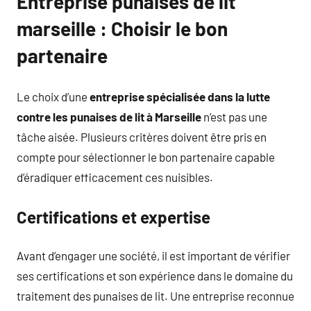
Entreprise punaises de lit
marseille : Choisir le bon
partenaire
Le choix d’une
entreprise spécialisée dans la lutte
contre les punaises de lit à Marseille
n’est pas une
tâche aisée. Plusieurs critères doivent être pris en
compte pour sélectionner le bon partenaire capable
d’éradiquer efficacement ces nuisibles.
Certifications et expertise
Avant d’engager une société, il est important de vérifier
ses certifications et son expérience dans le domaine du
traitement des punaises de lit. Une entreprise reconnue