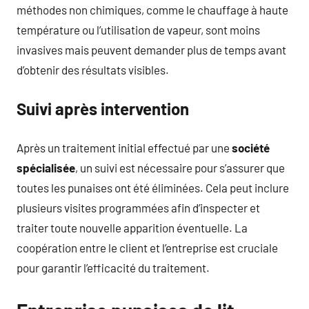
méthodes non chimiques, comme le chauffage à haute
température ou l’utilisation de vapeur, sont moins
invasives mais peuvent demander plus de temps avant
d’obtenir des résultats visibles.
Suivi après intervention
Après un traitement initial effectué par une
société
spécialisée
, un suivi est nécessaire pour s’assurer que
toutes les punaises ont été éliminées. Cela peut inclure
plusieurs visites programmées afin d’inspecter et
traiter toute nouvelle apparition éventuelle. La
coopération entre le client et l’entreprise est cruciale
pour garantir l’efficacité du traitement.