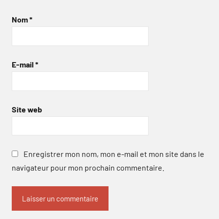
Nom
*
E-mail
*
Site web
Enregistrer mon nom, mon e-mail et mon site dans le
navigateur pour mon prochain commentaire.