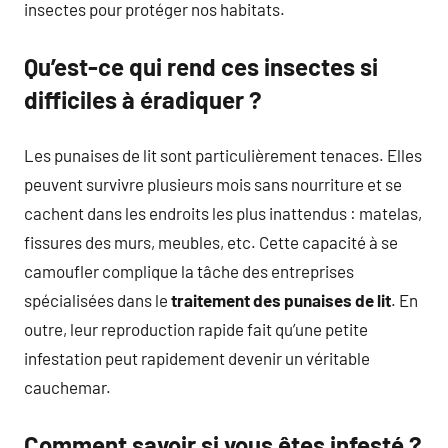
insectes pour protéger nos habitats.
Qu’est-ce qui rend ces insectes si
difficiles à éradiquer ?
Les punaises de lit sont particulièrement tenaces. Elles
peuvent survivre plusieurs mois sans nourriture et se
cachent dans les endroits les plus inattendus : matelas,
fissures des murs, meubles, etc. Cette capacité à se
camoufler complique la tâche des entreprises
spécialisées dans le
traitement des punaises de lit
. En
outre, leur reproduction rapide fait qu’une petite
infestation peut rapidement devenir un véritable
cauchemar.
Comment savoir si vous êtes infesté ?