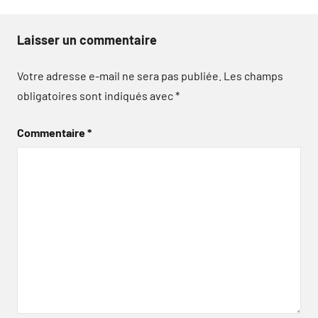
Laisser un commentaire
Votre adresse e-mail ne sera pas publiée.
Les champs
obligatoires sont indiqués avec
*
Commentaire
*