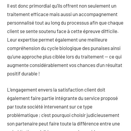
Il est donc primordial qu’ils offrent non seulement un
traitement efficace mais aussi un accompagnement
personnalisé tout au long du processus afin que chaque
client se sente soutenu face à cette épreuve difficile.
Leur expertise permet également une meilleure
compréhension du cycle biologique des punaises ainsi
qu’une approche plus ciblée lors du traitement — ce qui
augmente considérablement vos chances d’un résultat
positif durable !
L’engagement envers la satisfaction client doit
également faire partie intégrante du service proposé
par toute société intervenant sur ce type
problématique ; c’est pourquoi choisir judicieusement
son partenaire peut faire toute la différence entre une