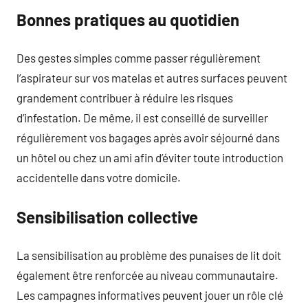
Bonnes pratiques au quotidien
Des gestes simples comme passer régulièrement
l’aspirateur sur vos matelas et autres surfaces peuvent
grandement contribuer à réduire les risques
d’infestation. De même, il est conseillé de surveiller
régulièrement vos bagages après avoir séjourné dans
un hôtel ou chez un ami afin d’éviter toute introduction
accidentelle dans votre domicile.
Sensibilisation collective
La sensibilisation au problème des punaises de lit doit
également être renforcée au niveau communautaire.
Les campagnes informatives peuvent jouer un rôle clé