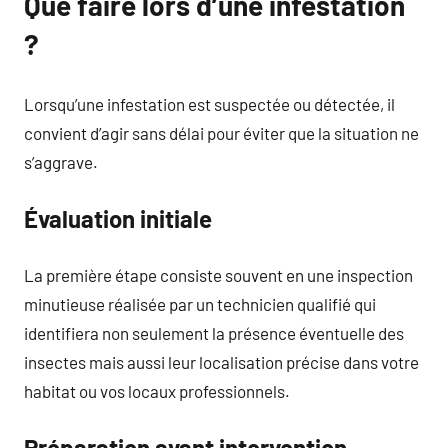
Que faire lors d’une infestation
?
Lorsqu’une infestation est suspectée ou détectée, il
convient d’agir sans délai pour éviter que la situation ne
s’aggrave.
Évaluation initiale
La première étape consiste souvent en une inspection
minutieuse réalisée par un technicien qualifié qui
identifiera non seulement la présence éventuelle des
insectes mais aussi leur localisation précise dans votre
habitat ou vos locaux professionnels.
Préparation avant intervention