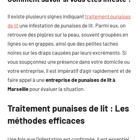
Il existe plusieurs signes indiquant
traitement punaises
de lit
une infestation de punaises de lit. Parmi eux, on
retrouve des piqûres sur la peau, souvent groupées en
lignes ou en grappes, ainsi que des petites taches
noires sur les draps causées par leurs excréments. Si
vous soupçonnez une présence dans votre domicile ou
votre entreprise, il est impératif d’agir rapidement et de
faire appel à une
entreprise de punaises de lit à
Marseille
pour évaluer la situation.
Traitement punaises de lit : Les
méthodes efficaces
Une fois que l’infestation est confirmée, il est essentiel