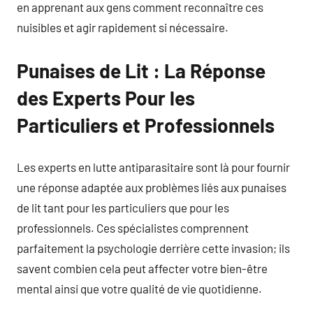
en apprenant aux gens comment reconnaître ces
nuisibles et agir rapidement si nécessaire.
Punaises de Lit : La Réponse
des Experts Pour les
Particuliers et Professionnels
Les experts en lutte antiparasitaire sont là pour fournir
une réponse adaptée aux problèmes liés aux punaises
de lit tant pour les particuliers que pour les
professionnels. Ces spécialistes comprennent
parfaitement la psychologie derrière cette invasion; ils
savent combien cela peut affecter votre bien-être
mental ainsi que votre qualité de vie quotidienne.