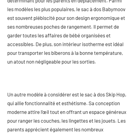
déterminant pour les parents en déplacement. Parmi
les modèles les plus populaires, le sac à dos Babymoov
est souvent plébiscité pour son design ergonomique et
ses nombreuses poches de rangement. Il permet de
garder toutes les affaires de bébé organisées et
accessibles. De plus, son intérieur isotherme est idéal
pour transporter les biberons à la bonne température,
un atout non négligeable pour les sorties.
Un autre modèle à considérer est le sac à dos Skip Hop,
qui allie fonctionnalité et esthétisme. Sa conception
moderne attire l’œil tout en offrant un espace généreux
pour ranger les couches, les lingettes et les jouets. Les
parents apprécient également les nombreux