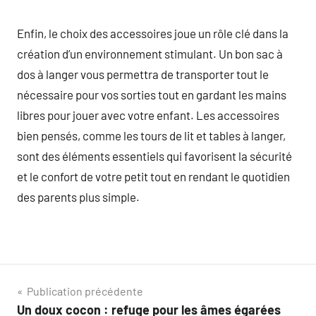
Enfin, le choix des accessoires joue un rôle clé dans la
création d’un environnement stimulant. Un bon sac à
dos à langer vous permettra de transporter tout le
nécessaire pour vos sorties tout en gardant les mains
libres pour jouer avec votre enfant. Les accessoires
bien pensés, comme les tours de lit et tables à langer,
sont des éléments essentiels qui favorisent la sécurité
et le confort de votre petit tout en rendant le quotidien
des parents plus simple.
Navigation
Publication précédente
Un doux cocon : refuge pour les âmes égarées