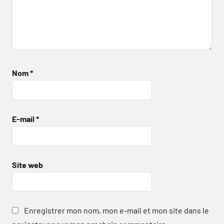
Nom
*
E-mail
*
Site web
Enregistrer mon nom, mon e-mail et mon site dans le