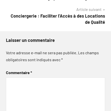
de
Article suivant
l’article
Conciergerie : Faciliter l’Accès à des Locations
de Qualité
Laisser un commentaire
Votre adresse e-mail ne sera pas publiée.
Les champs
obligatoires sont indiqués avec
*
Commentaire
*