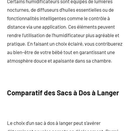
Certains humidificateurs sont équipés de lumières
nocturnes, de diffuseurs d’huiles essentielles ou de
fonctionnalités intelligentes comme le contrôle à
distance via une application. Ces éléments peuvent
rendre l’utilisation de l’humidificateur plus agréable et
pratique. En faisant un choix éclairé, vous contribuerez
au bien-être de votre bébé tout en garantissant une
atmosphère douce et apaisante dans sa chambre.
Comparatif des Sacs à Dos à Langer
Le choix d’un sac à dos à langer peut s’avérer