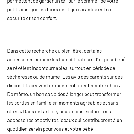
permettent de garder un œil sur le sommeil de votre
petit, ainsi que les tours de lit qui garantissent sa
sécurité et son confort.
Dans cette recherche du bien-être, certains
accessoires comme les humidificateurs d’air pour bébé
se révèlent incontournables, surtout en période de
sécheresse ou de rhume. Les avis des parents sur ces
dispositifs peuvent grandement orienter votre choix.
De même, un bon sac à dos à langer peut transformer
les sorties en famille en moments agréables et sans
stress. Dans cet article, nous allons explorer ces
accessoires et activités idéaux qui contribueront à un
quotidien serein pour vous et votre bébé.