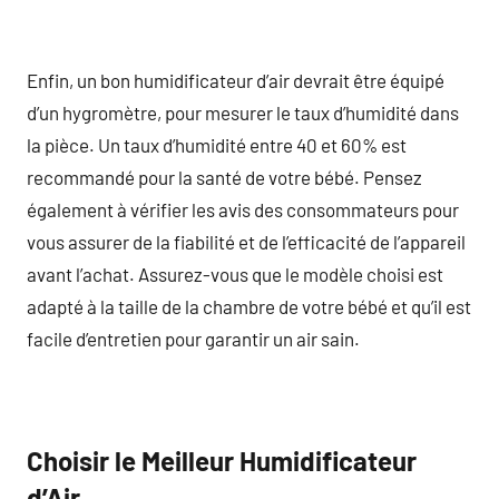
Enfin, un bon humidificateur d’air devrait être équipé
d’un hygromètre, pour mesurer le taux d’humidité dans
la pièce. Un taux d’humidité entre 40 et 60% est
recommandé pour la santé de votre bébé. Pensez
également à vérifier les avis des consommateurs pour
vous assurer de la fiabilité et de l’efficacité de l’appareil
avant l’achat. Assurez-vous que le modèle choisi est
adapté à la taille de la chambre de votre bébé et qu’il est
facile d’entretien pour garantir un air sain.
Choisir le Meilleur Humidificateur
d’Air