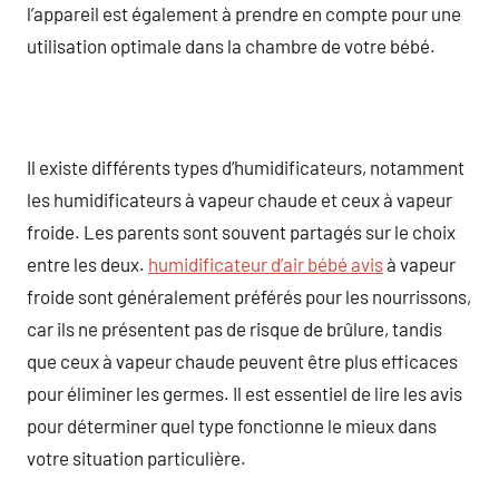
l’appareil est également à prendre en compte pour une
utilisation optimale dans la chambre de votre bébé.
Il existe différents types d’humidificateurs, notamment
les humidificateurs à vapeur chaude et ceux à vapeur
froide. Les parents sont souvent partagés sur le choix
entre les deux.
humidificateur d’air bébé avis
à vapeur
froide sont généralement préférés pour les nourrissons,
car ils ne présentent pas de risque de brûlure, tandis
que ceux à vapeur chaude peuvent être plus efficaces
pour éliminer les germes. Il est essentiel de lire les avis
pour déterminer quel type fonctionne le mieux dans
votre situation particulière.