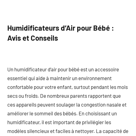
Humidificateurs d’Air pour Bébé :
Avis et Conseils
Un humidificateur d’air pour bébé est un accessoire
essentiel qui aide à maintenir un environnement
confortable pour votre enfant, surtout pendant les mois
secs ou froids. De nombreux parents rapportent que
ces appareils peuvent soulager la congestion nasale et
améliorer le sommeil des bébés. En choisissant un
humidificateur, il est important de privilégier les
modèles silencieux et faciles à nettoyer. La capacité de