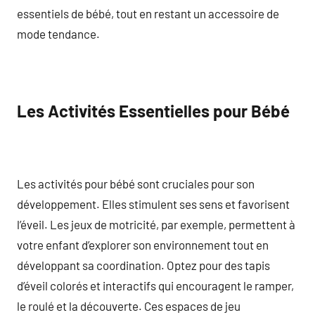
essentiels de bébé, tout en restant un accessoire de
mode tendance.
Les Activités Essentielles pour Bébé
Les activités pour bébé sont cruciales pour son
développement. Elles stimulent ses sens et favorisent
l’éveil. Les jeux de motricité, par exemple, permettent à
votre enfant d’explorer son environnement tout en
développant sa coordination. Optez pour des tapis
d’éveil colorés et interactifs qui encouragent le ramper,
le roulé et la découverte. Ces espaces de jeu