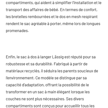
compartiments, qui aident à simplifier l’installation et le
transport des affaires de bébé. En termes de confort,
les bretelles rembourrées et le dos en mesh respirant
rendent le sac agréable à porter, même lors de longues
promenades.
Enfin, le sac à dos à langer Lässig est réputé pour sa
robustesse et sa durabilité. Fabriqué à partir de
matériaux recyclés, il séduira les parents soucieux de
l’environnement. Ce modèle se distingue par sa
capacité d’adaptation, offrant la possibilité de le
transformer en un sac à main élégant lorsque les
couches ne sont plus nécessaires. Ses divers
compartiments sont conçus pour accueillir tous les