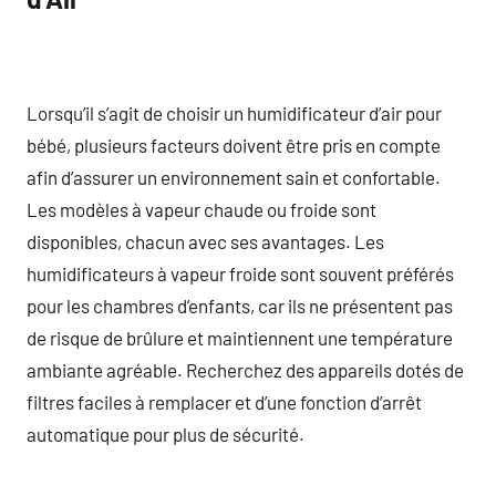
Lorsqu’il s’agit de choisir un humidificateur d’air pour
bébé, plusieurs facteurs doivent être pris en compte
afin d’assurer un environnement sain et confortable.
Les modèles à vapeur chaude ou froide sont
disponibles, chacun avec ses avantages. Les
humidificateurs à vapeur froide sont souvent préférés
pour les chambres d’enfants, car ils ne présentent pas
de risque de brûlure et maintiennent une température
ambiante agréable. Recherchez des appareils dotés de
filtres faciles à remplacer et d’une fonction d’arrêt
automatique pour plus de sécurité.