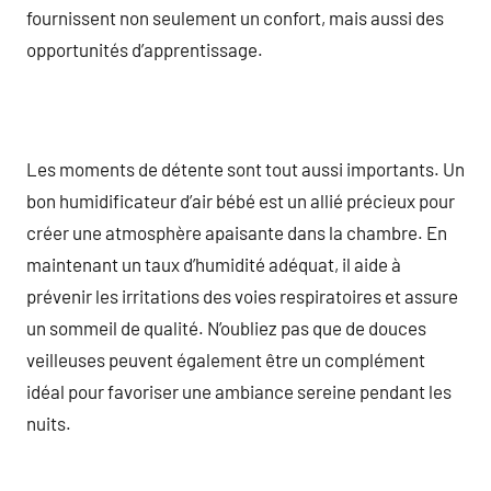
fournissent non seulement un confort, mais aussi des
opportunités d’apprentissage.
Les moments de détente sont tout aussi importants. Un
bon humidificateur d’air bébé est un allié précieux pour
créer une atmosphère apaisante dans la chambre. En
maintenant un taux d’humidité adéquat, il aide à
prévenir les irritations des voies respiratoires et assure
un sommeil de qualité. N’oubliez pas que de douces
veilleuses peuvent également être un complément
idéal pour favoriser une ambiance sereine pendant les
nuits.