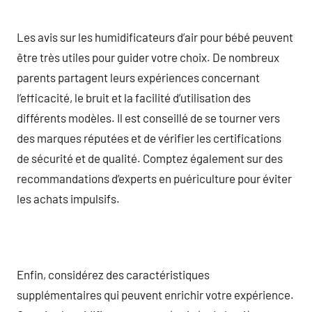
Les avis sur les humidificateurs d’air pour bébé peuvent
être très utiles pour guider votre choix. De nombreux
parents partagent leurs expériences concernant
l’efficacité, le bruit et la facilité d’utilisation des
différents modèles. Il est conseillé de se tourner vers
des marques réputées et de vérifier les certifications
de sécurité et de qualité. Comptez également sur des
recommandations d’experts en puériculture pour éviter
les achats impulsifs.
Enfin, considérez des caractéristiques
supplémentaires qui peuvent enrichir votre expérience.