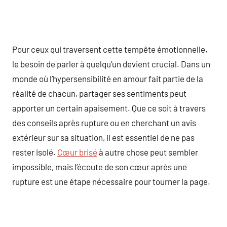
Pour ceux qui traversent cette tempête émotionnelle,
le besoin de parler à quelqu’un devient crucial. Dans un
monde où l’hypersensibilité en amour fait partie de la
réalité de chacun, partager ses sentiments peut
apporter un certain apaisement. Que ce soit à travers
des conseils après rupture ou en cherchant un avis
extérieur sur sa situation, il est essentiel de ne pas
rester isolé.
Cœur brisé
à autre chose peut sembler
impossible, mais l’écoute de son cœur après une
rupture est une étape nécessaire pour tourner la page.