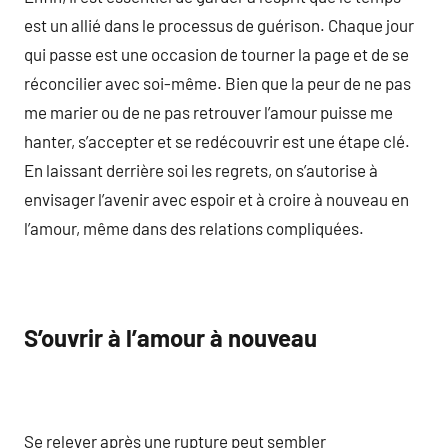
est un allié dans le processus de guérison. Chaque jour
qui passe est une occasion de tourner la page et de se
réconcilier avec soi-même. Bien que la peur de ne pas
me marier ou de ne pas retrouver l’amour puisse me
hanter, s’accepter et se redécouvrir est une étape clé.
En laissant derrière soi les regrets, on s’autorise à
envisager l’avenir avec espoir et à croire à nouveau en
l’amour, même dans des relations compliquées.
S’ouvrir à l’amour à nouveau
Se relever après une rupture peut sembler