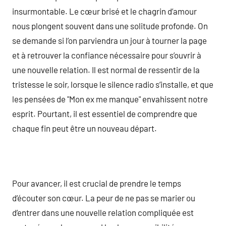
insurmontable. Le cœur brisé et le chagrin d’amour
nous plongent souvent dans une solitude profonde. On
se demande si l’on parviendra un jour à tourner la page
et à retrouver la confiance nécessaire pour s’ouvrir à
une nouvelle relation. Il est normal de ressentir de la
tristesse le soir, lorsque le silence radio s’installe, et que
les pensées de "Mon ex me manque" envahissent notre
esprit. Pourtant, il est essentiel de comprendre que
chaque fin peut être un nouveau départ.
Pour avancer, il est crucial de prendre le temps
d’écouter son cœur. La peur de ne pas se marier ou
d’entrer dans une nouvelle relation compliquée est