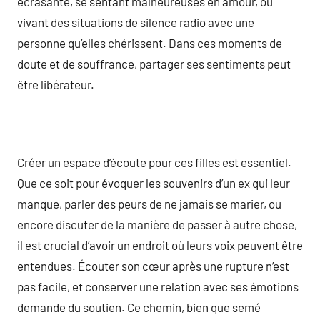
écrasante, se sentant malheureuses en amour, ou
vivant des situations de silence radio avec une
personne qu’elles chérissent. Dans ces moments de
doute et de souffrance, partager ses sentiments peut
être libérateur.
Créer un espace d’écoute pour ces filles est essentiel.
Que ce soit pour évoquer les souvenirs d’un ex qui leur
manque, parler des peurs de ne jamais se marier, ou
encore discuter de la manière de passer à autre chose,
il est crucial d’avoir un endroit où leurs voix peuvent être
entendues. Écouter son cœur après une rupture n’est
pas facile, et conserver une relation avec ses émotions
demande du soutien. Ce chemin, bien que semé