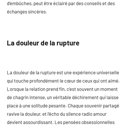
d’embûches, peut être éclairé par des conseils et des
échanges sincères.
La douleur de la rupture
La douleur de la rupture est une expérience universelle
qui touche profondément le cœur de ceux qui ont aimé.
Lorsque la relation prend fin, c’est souvent un moment
de chagrin intense, un véritable déchirement qui laisse
place à une solitude pesante. Chaque souvenir partagé
ravive la douleur, et l’écho du silence radio amour
devient assourdissant. Les pensées obsessionnelles