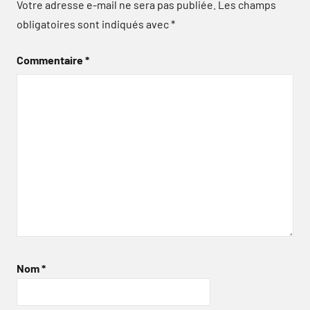
Votre adresse e-mail ne sera pas publiée.
Les champs
obligatoires sont indiqués avec
*
Commentaire
*
Nom
*