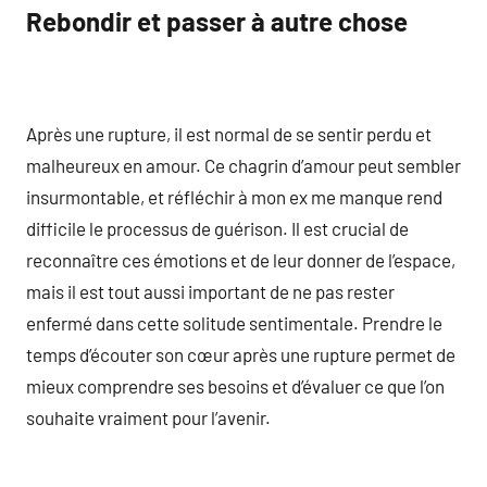
Rebondir et passer à autre chose
Après une rupture, il est normal de se sentir perdu et
malheureux en amour. Ce chagrin d’amour peut sembler
insurmontable, et réfléchir à mon ex me manque rend
difficile le processus de guérison. Il est crucial de
reconnaître ces émotions et de leur donner de l’espace,
mais il est tout aussi important de ne pas rester
enfermé dans cette solitude sentimentale. Prendre le
temps d’écouter son cœur après une rupture permet de
mieux comprendre ses besoins et d’évaluer ce que l’on
souhaite vraiment pour l’avenir.