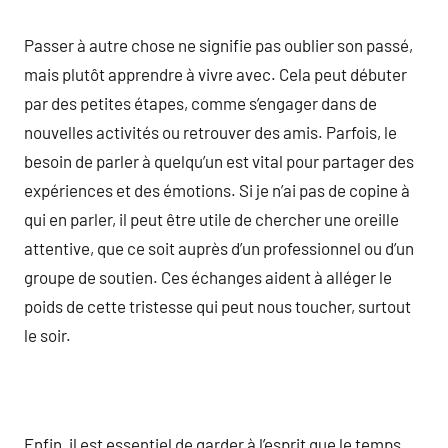
Passer à autre chose ne signifie pas oublier son passé,
mais plutôt apprendre à vivre avec. Cela peut débuter
par des petites étapes, comme s’engager dans de
nouvelles activités ou retrouver des amis. Parfois, le
besoin de parler à quelqu’un est vital pour partager des
expériences et des émotions. Si je n’ai pas de copine à
qui en parler, il peut être utile de chercher une oreille
attentive, que ce soit auprès d’un professionnel ou d’un
groupe de soutien. Ces échanges aident à alléger le
poids de cette tristesse qui peut nous toucher, surtout
le soir.
Enfin, il est essentiel de garder à l’esprit que le temps