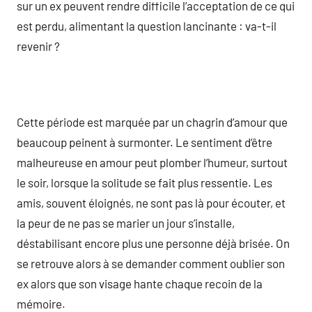
sur un ex peuvent rendre difficile l’acceptation de ce qui
est perdu, alimentant la question lancinante : va-t-il
revenir ?
Cette période est marquée par un chagrin d’amour que
beaucoup peinent à surmonter. Le sentiment d’être
malheureuse en amour peut plomber l’humeur, surtout
le soir, lorsque la solitude se fait plus ressentie. Les
amis, souvent éloignés, ne sont pas là pour écouter, et
la peur de ne pas se marier un jour s’installe,
déstabilisant encore plus une personne déjà brisée. On
se retrouve alors à se demander comment oublier son
ex alors que son visage hante chaque recoin de la
mémoire.