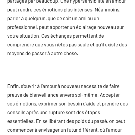
partagée par beaucoup. Une hypersensibilité en amour
peut rendre ces émotions plus intenses. Néanmoins,
parler à quelqu’un, que ce soit un ami ou un
professionnel, peut apporter un éclairage nouveau sur
votre situation. Ces échanges permettent de
comprendre que vous n’êtes pas seule et qu’il existe des
moyens de passer à autre chose.
Enfin, s’ouvrir à l’amour à nouveau nécessite de faire
preuve de bienveillance envers soi-même. Accepter
ses émotions, exprimer son besoin d’aide et prendre des
conseils après une rupture sont des étapes
essentielles. En se libérant des poids du passé, on peut
commencer à envisager un futur différent, où l’amour