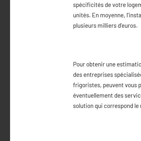
spécificités de votre loge
unités. En moyenne, l’inst
plusieurs milliers d’euros.
Pour obtenir une estimation
des entreprises spécialisé
frigoristes, peuvent vous p
éventuellement des service
solution qui correspond le