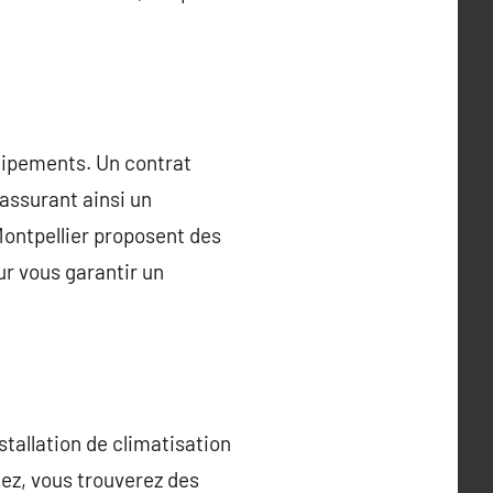
quipements. Un contrat
assurant ainsi un
Montpellier proposent des
ur vous garantir un
stallation de climatisation
ez, vous trouverez des