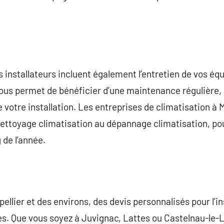
es installateurs incluent également l’entretien de vos é
vous permet de bénéficier d’une maintenance régulière, 
votre installation. Les entreprises de climatisation à 
 nettoyage climatisation au dépannage climatisation, po
 de l’année.
ellier et des environs, des devis personnalisés pour l’in
s. Que vous soyez à Juvignac, Lattes ou Castelnau-le-L