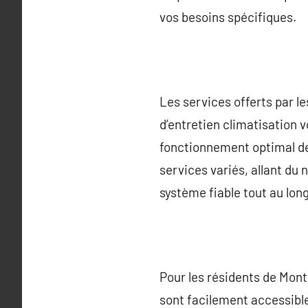
vos besoins spécifiques.
Les services offerts par l
d’entretien climatisation 
fonctionnement optimal de 
services variés, allant du
système fiable tout au long
Pour les résidents de Montp
sont facilement accessible