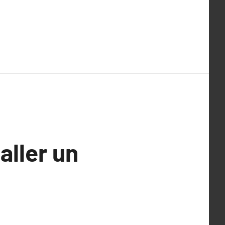
aller un