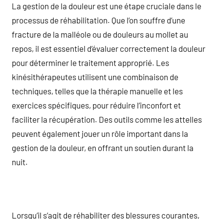
La gestion de la douleur est une étape cruciale dans le
processus de réhabilitation. Que l’on souffre d’une
fracture de la malléole ou de douleurs au mollet au
repos, il est essentiel d’évaluer correctement la douleur
pour déterminer le traitement approprié. Les
kinésithérapeutes utilisent une combinaison de
techniques, telles que la thérapie manuelle et les
exercices spécifiques, pour réduire l’inconfort et
faciliter la récupération. Des outils comme les attelles
peuvent également jouer un rôle important dans la
gestion de la douleur, en offrant un soutien durant la
nuit.
Lorsqu’il s’agit de réhabiliter des blessures courantes,