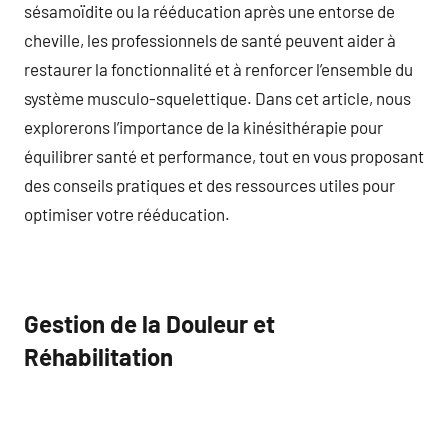
sésamoïdite ou la rééducation après une entorse de
cheville, les professionnels de santé peuvent aider à
restaurer la fonctionnalité et à renforcer l’ensemble du
système musculo-squelettique. Dans cet article, nous
explorerons l’importance de la kinésithérapie pour
équilibrer santé et performance, tout en vous proposant
des conseils pratiques et des ressources utiles pour
optimiser votre rééducation.
Gestion de la Douleur et
Réhabilitation