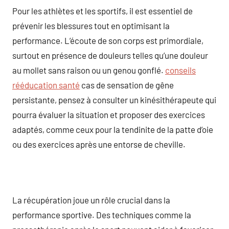
Pour les athlètes et les sportifs, il est essentiel de
prévenir les blessures tout en optimisant la
performance. L’écoute de son corps est primordiale,
surtout en présence de douleurs telles qu’une douleur
au mollet sans raison ou un genou gonflé.
conseils
rééducation santé
cas de sensation de gêne
persistante, pensez à consulter un kinésithérapeute qui
pourra évaluer la situation et proposer des exercices
adaptés, comme ceux pour la tendinite de la patte d’oie
ou des exercices après une entorse de cheville.
La récupération joue un rôle crucial dans la
performance sportive. Des techniques comme la