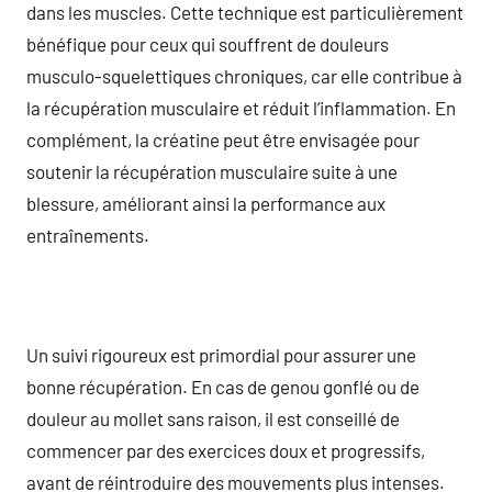
dans les muscles. Cette technique est particulièrement
bénéfique pour ceux qui souffrent de douleurs
musculo-squelettiques chroniques, car elle contribue à
la récupération musculaire et réduit l’inflammation. En
complément, la créatine peut être envisagée pour
soutenir la récupération musculaire suite à une
blessure, améliorant ainsi la performance aux
entraînements.
Un suivi rigoureux est primordial pour assurer une
bonne récupération. En cas de genou gonflé ou de
douleur au mollet sans raison, il est conseillé de
commencer par des exercices doux et progressifs,
avant de réintroduire des mouvements plus intenses.