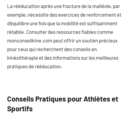
La rééducation après une fracture de la malléole, par
exemple, nécessite des exercices de renforcement et
d’équilibre une fois que la mobilité est suffisamment
rétablie. Consulter des ressources fiables comme
monconseilkine.com peut offrir un soutien précieux
pour ceux qui recherchent des conseils en
kinésithérapie et des informations sur les meilleures
pratiques de rééducation.
Conseils Pratiques pour Athlètes et
Sportifs