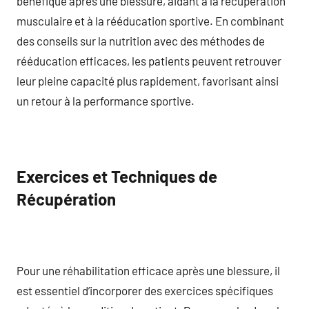
bénéfique après une blessure, aidant à la récupération
musculaire et à la rééducation sportive. En combinant
des conseils sur la nutrition avec des méthodes de
rééducation efficaces, les patients peuvent retrouver
leur pleine capacité plus rapidement, favorisant ainsi
un retour à la performance sportive.
Exercices et Techniques de
Récupération
Pour une réhabilitation efficace après une blessure, il
est essentiel d’incorporer des exercices spécifiques