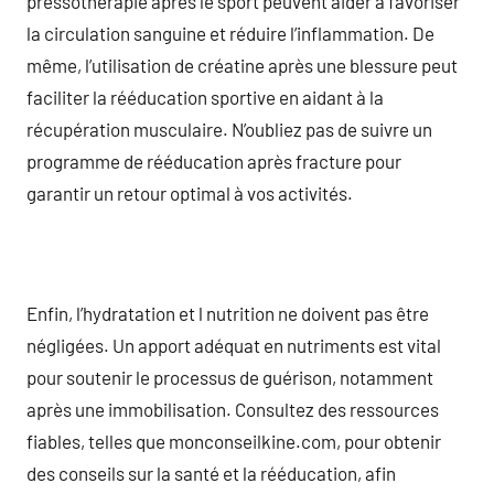
pressothérapie après le sport peuvent aider à favoriser
la circulation sanguine et réduire l’inflammation. De
même, l’utilisation de créatine après une blessure peut
faciliter la rééducation sportive en aidant à la
récupération musculaire. N’oubliez pas de suivre un
programme de rééducation après fracture pour
garantir un retour optimal à vos activités.
Enfin, l’hydratation et l nutrition ne doivent pas être
négligées. Un apport adéquat en nutriments est vital
pour soutenir le processus de guérison, notamment
après une immobilisation. Consultez des ressources
fiables, telles que monconseilkine.com, pour obtenir
des conseils sur la santé et la rééducation, afin