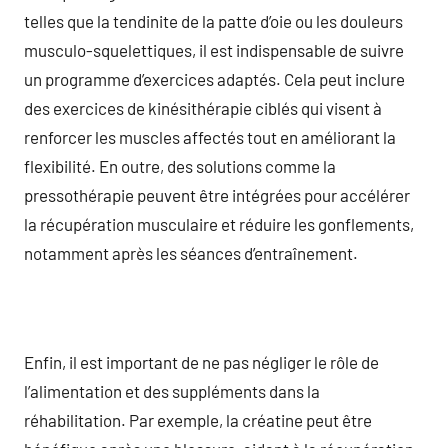
telles que la tendinite de la patte d’oie ou les douleurs
musculo-squelettiques, il est indispensable de suivre
un programme d’exercices adaptés. Cela peut inclure
des exercices de kinésithérapie ciblés qui visent à
renforcer les muscles affectés tout en améliorant la
flexibilité. En outre, des solutions comme la
pressothérapie peuvent être intégrées pour accélérer
la récupération musculaire et réduire les gonflements,
notamment après les séances d’entraînement.
Enfin, il est important de ne pas négliger le rôle de
l’alimentation et des suppléments dans la
réhabilitation. Par exemple, la créatine peut être