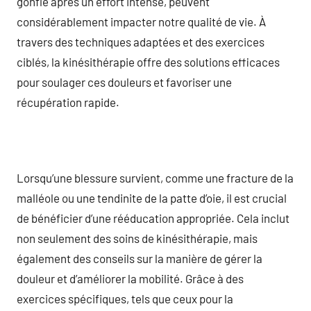
gonflé après un effort intense, peuvent
considérablement impacter notre qualité de vie. À
travers des techniques adaptées et des exercices
ciblés, la kinésithérapie offre des solutions efficaces
pour soulager ces douleurs et favoriser une
récupération rapide.
Lorsqu’une blessure survient, comme une fracture de la
malléole ou une tendinite de la patte d’oie, il est crucial
de bénéficier d’une rééducation appropriée. Cela inclut
non seulement des soins de kinésithérapie, mais
également des conseils sur la manière de gérer la
douleur et d’améliorer la mobilité. Grâce à des
exercices spécifiques, tels que ceux pour la