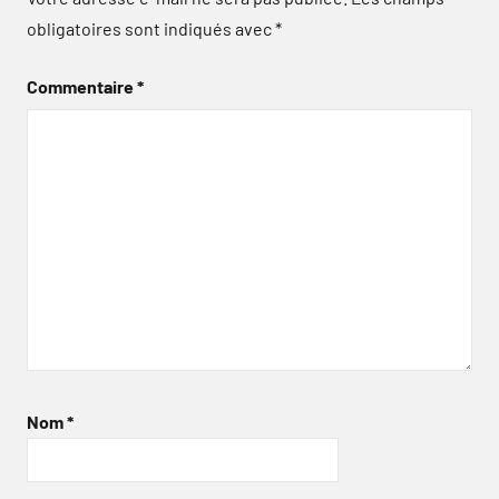
obligatoires sont indiqués avec
*
Commentaire
*
Nom
*