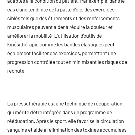
adaptés à la condition du patient. Par exemple, dans le
cas d’une tendinite de la patte d’oie, des exercices
ciblés tels que des étirements et des renforcements
musculaires peuvent aider à réduire la douleur et
améliorer la mobilité. L’utilisation d’outils de
kinésithérapie comme les bandes élastiques peut
également faciliter ces exercices, permettant une
progression contrôlée tout en minimisant les risques de
rechute.
La pressothérapie est une technique de récupération
qui mérite d’être intégrée dans un programme de
rééducation. Après le sport, elle favorise la circulation
sanguine et aide à l’élimination des toxines accumulées