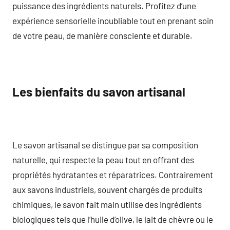
puissance des ingrédients naturels. Profitez d’une
expérience sensorielle inoubliable tout en prenant soin
de votre peau, de manière consciente et durable.
Les bienfaits du savon artisanal
Le savon artisanal se distingue par sa composition
naturelle, qui respecte la peau tout en offrant des
propriétés hydratantes et réparatrices. Contrairement
aux savons industriels, souvent chargés de produits
chimiques, le savon fait main utilise des ingrédients
biologiques tels que l’huile d’olive, le lait de chèvre ou le