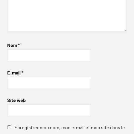
Nom
*
E-mail
*
Site web
Enregistrer mon nom, mon e-mail et mon site dans le