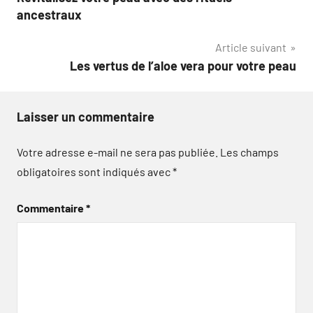
de
ancestraux
l’article
Article suivant
Les vertus de l’aloe vera pour votre peau
Laisser un commentaire
Votre adresse e-mail ne sera pas publiée.
Les champs
obligatoires sont indiqués avec
*
Commentaire
*