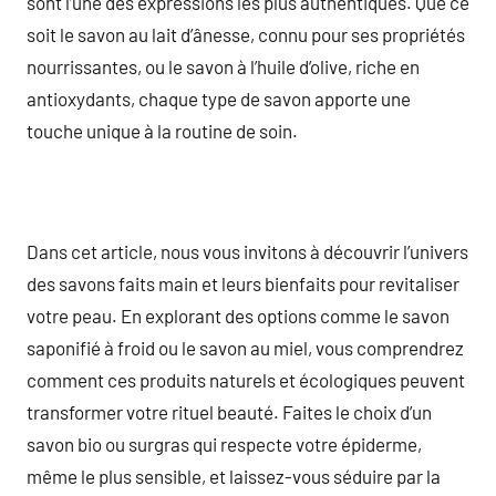
sont l’une des expressions les plus authentiques. Que ce
soit le savon au lait d’ânesse, connu pour ses propriétés
nourrissantes, ou le savon à l’huile d’olive, riche en
antioxydants, chaque type de savon apporte une
touche unique à la routine de soin.
Dans cet article, nous vous invitons à découvrir l’univers
des savons faits main et leurs bienfaits pour revitaliser
votre peau. En explorant des options comme le savon
saponifié à froid ou le savon au miel, vous comprendrez
comment ces produits naturels et écologiques peuvent
transformer votre rituel beauté. Faites le choix d’un
savon bio ou surgras qui respecte votre épiderme,
même le plus sensible, et laissez-vous séduire par la