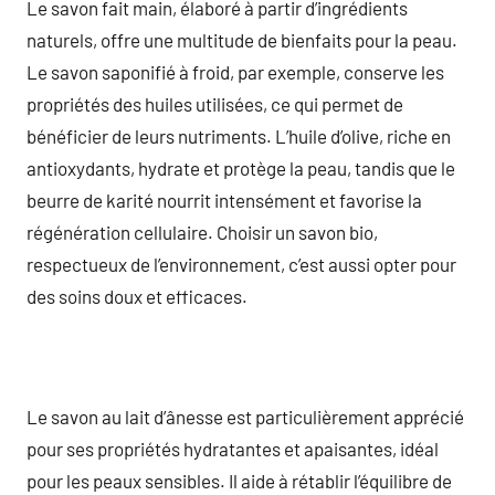
Le savon fait main, élaboré à partir d’ingrédients
naturels, offre une multitude de bienfaits pour la peau.
Le savon saponifié à froid, par exemple, conserve les
propriétés des huiles utilisées, ce qui permet de
bénéficier de leurs nutriments. L’huile d’olive, riche en
antioxydants, hydrate et protège la peau, tandis que le
beurre de karité nourrit intensément et favorise la
régénération cellulaire. Choisir un savon bio,
respectueux de l’environnement, c’est aussi opter pour
des soins doux et efficaces.
Le savon au lait d’ânesse est particulièrement apprécié
pour ses propriétés hydratantes et apaisantes, idéal
pour les peaux sensibles. Il aide à rétablir l’équilibre de