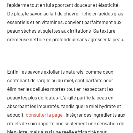
l’épiderme tout en lui apportant douceur et élasticité.
De plus, le savon au lait de chèvre, riche en acides gras
essentiels et en vitamines, convient parfaitement aux
peaux sèches et sujettes aux irritations. Sa texture
crémeuse nettoie en profondeur sans agresser la peau.
Enfin, les savons exfoliants naturels, comme ceux
contenant de l’argile ou du miel, sont parfaits pour
éliminer les cellules mortes tout en respectant les
peaux les plus délicates. L’argile purifie la peau en
absorbant les impuretés, tandis que le miel hydrate et
adoucit.
consulter la page
, intégrer ces ingrédients aux
rituels de soin apporte non seulement une sensation de
bien-être, mais aussi une réelle efficacité pour