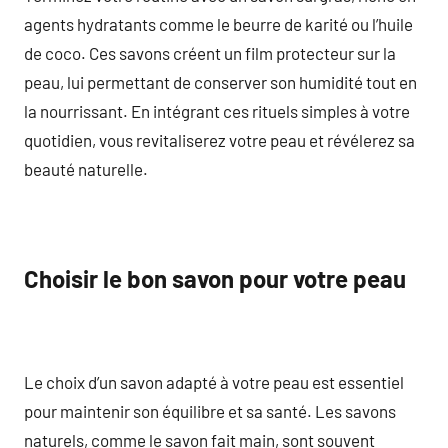
agents hydratants comme le beurre de karité ou l’huile
de coco. Ces savons créent un film protecteur sur la
peau, lui permettant de conserver son humidité tout en
la nourrissant. En intégrant ces rituels simples à votre
quotidien, vous revitaliserez votre peau et révélerez sa
beauté naturelle.
Choisir le bon savon pour votre peau
Le choix d’un savon adapté à votre peau est essentiel
pour maintenir son équilibre et sa santé. Les savons
naturels, comme le savon fait main, sont souvent