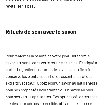
revitaliser la peau.
Rituels de soin avec le savon
Pour renforcer la beauté de votre peau, intégrez le
savon artisanal dans votre routine de soins. Fabriqué à
partir d’ingrédients naturels, le savon saponifié à froid
conserve les bienfaits des huiles essentielles et des
extraits végétaux. Optez pour un savon au lait d’ânesse
pour ses propriétés hydratantes ou un savon au miel
pour ses vertus apaisantes. Ces options délicates sont
idéales pour une peau sensible, offrant une caresse