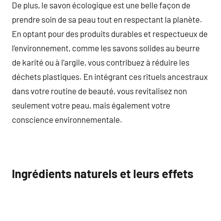
De plus, le savon écologique est une belle façon de
prendre soin de sa peau tout en respectant la planète.
En optant pour des produits durables et respectueux de
l’environnement, comme les savons solides au beurre
de karité ou à l’argile, vous contribuez à réduire les
déchets plastiques. En intégrant ces rituels ancestraux
dans votre routine de beauté, vous revitalisez non
seulement votre peau, mais également votre
conscience environnementale.
Ingrédients naturels et leurs effets