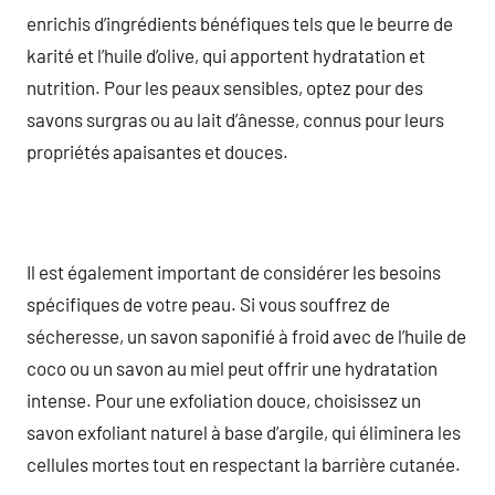
enrichis d’ingrédients bénéfiques tels que le beurre de
karité et l’huile d’olive, qui apportent hydratation et
nutrition. Pour les peaux sensibles, optez pour des
savons surgras ou au lait d’ânesse, connus pour leurs
propriétés apaisantes et douces.
Il est également important de considérer les besoins
spécifiques de votre peau. Si vous souffrez de
sécheresse, un savon saponifié à froid avec de l’huile de
coco ou un savon au miel peut offrir une hydratation
intense. Pour une exfoliation douce, choisissez un
savon exfoliant naturel à base d’argile, qui éliminera les
cellules mortes tout en respectant la barrière cutanée.