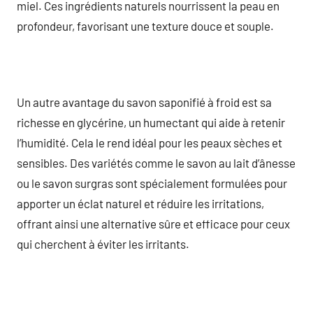
miel. Ces ingrédients naturels nourrissent la peau en
profondeur, favorisant une texture douce et souple.
Un autre avantage du savon saponifié à froid est sa
richesse en glycérine, un humectant qui aide à retenir
l’humidité. Cela le rend idéal pour les peaux sèches et
sensibles. Des variétés comme le savon au lait d’ânesse
ou le savon surgras sont spécialement formulées pour
apporter un éclat naturel et réduire les irritations,
offrant ainsi une alternative sûre et efficace pour ceux
qui cherchent à éviter les irritants.