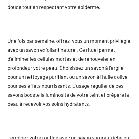
douce tout en respectant votre épiderme.
Une fois par semaine, offrez-vous un moment privilégié
avec un savon exfoliant naturel. Ce rituel permet
d’éliminer les cellules mortes et de renouveler en
profondeur votre peau. Choisissez un savon à l’argile
pour un nettoyage purifiant ou un savon à l’huile d’olive
pour ses effets nourrissants. L’usage régulier de ces
savons booste la luminosité de votre teint et prépare la
peau à recevoir vos soins hydratants.
Terminez votre routine avec un savon surgras, riche en