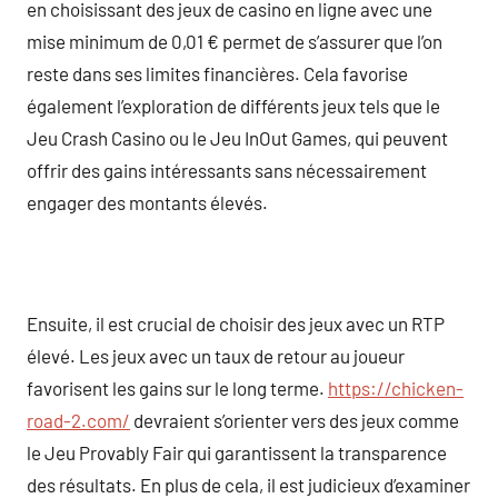
en choisissant des jeux de casino en ligne avec une
mise minimum de 0,01 € permet de s’assurer que l’on
reste dans ses limites financières. Cela favorise
également l’exploration de différents jeux tels que le
Jeu Crash Casino ou le Jeu InOut Games, qui peuvent
offrir des gains intéressants sans nécessairement
engager des montants élevés.
Ensuite, il est crucial de choisir des jeux avec un RTP
élevé. Les jeux avec un taux de retour au joueur
favorisent les gains sur le long terme.
https://chicken-
road-2.com/
devraient s’orienter vers des jeux comme
le Jeu Provably Fair qui garantissent la transparence
des résultats. En plus de cela, il est judicieux d’examiner