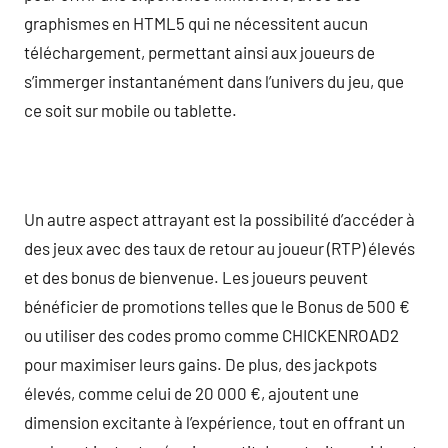
graphismes en HTML5 qui ne nécessitent aucun
téléchargement, permettant ainsi aux joueurs de
s’immerger instantanément dans l’univers du jeu, que
ce soit sur mobile ou tablette.
Un autre aspect attrayant est la possibilité d’accéder à
des jeux avec des taux de retour au joueur (RTP) élevés
et des bonus de bienvenue. Les joueurs peuvent
bénéficier de promotions telles que le Bonus de 500 €
ou utiliser des codes promo comme CHICKENROAD2
pour maximiser leurs gains. De plus, des jackpots
élevés, comme celui de 20 000 €, ajoutent une
dimension excitante à l’expérience, tout en offrant un