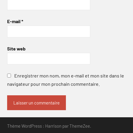
E-mail
*
Site web
Enregistrer mon nom, mon e-mail et mon site dans le
navigateur pour mon prochain commentaire.
Thème WordPress : Harrison par ThemeZee.