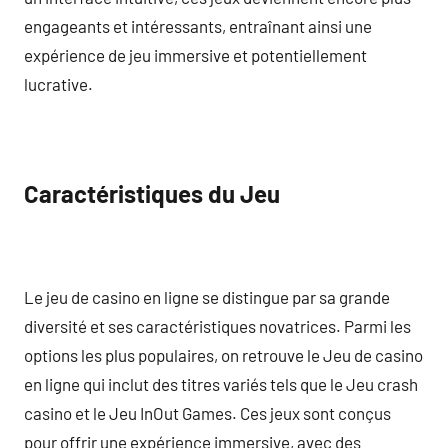
engageants et intéressants, entraînant ainsi une
expérience de jeu immersive et potentiellement
lucrative.
Caractéristiques du Jeu
Le jeu de casino en ligne se distingue par sa grande
diversité et ses caractéristiques novatrices. Parmi les
options les plus populaires, on retrouve le Jeu de casino
en ligne qui inclut des titres variés tels que le Jeu crash
casino et le Jeu InOut Games. Ces jeux sont conçus
pour offrir une expérience immersive, avec des