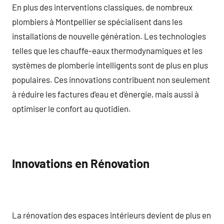
En plus des interventions classiques, de nombreux
plombiers à Montpellier se spécialisent dans les
installations de nouvelle génération. Les technologies
telles que les chauffe-eaux thermodynamiques et les
systèmes de plomberie intelligents sont de plus en plus
populaires. Ces innovations contribuent non seulement
à réduire les factures d’eau et d’énergie, mais aussi à
optimiser le confort au quotidien.
Innovations en Rénovation
La rénovation des espaces intérieurs devient de plus en