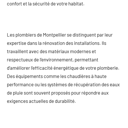
confort et la sécurité de votre habitat.
Les plombiers de Montpellier se distinguent par leur
expertise dans la rénovation des installations. Ils
travaillent avec des matériaux modernes et
respectueux de l’environnement, permettant
d’améliorer l’efficacité énergétique de votre plomberie.
Des équipements comme les chaudières à haute
performance ou les systèmes de récupération des eaux
de pluie sont souvent proposés pour répondre aux
exigences actuelles de durabilité.