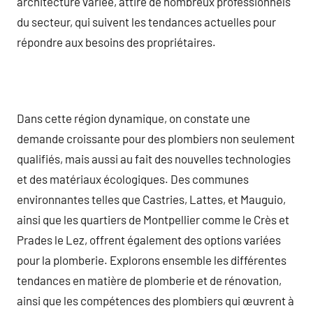
architecture variée, attire de nombreux professionnels
du secteur, qui suivent les tendances actuelles pour
répondre aux besoins des propriétaires.
Dans cette région dynamique, on constate une
demande croissante pour des plombiers non seulement
qualifiés, mais aussi au fait des nouvelles technologies
et des matériaux écologiques. Des communes
environnantes telles que Castries, Lattes, et Mauguio,
ainsi que les quartiers de Montpellier comme le Crès et
Prades le Lez, offrent également des options variées
pour la plomberie. Explorons ensemble les différentes
tendances en matière de plomberie et de rénovation,
ainsi que les compétences des plombiers qui œuvrent à