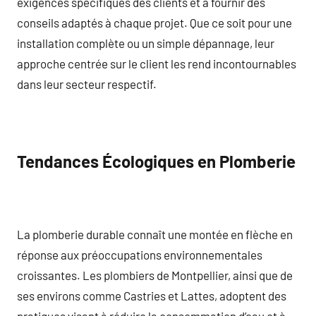
exigences spécifiques des clients et à fournir des
conseils adaptés à chaque projet. Que ce soit pour une
installation complète ou un simple dépannage, leur
approche centrée sur le client les rend incontournables
dans leur secteur respectif.
Tendances Écologiques en Plomberie
La plomberie durable connaît une montée en flèche en
réponse aux préoccupations environnementales
croissantes. Les plombiers de Montpellier, ainsi que de
ses environs comme Castries et Lattes, adoptent des
pratiques visant à réduire la consommation d’eau et à