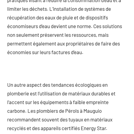
limiter les déchets. L’installation de systèmes de
récupération des eaux de pluie et de dispositifs
économiseurs d’eau devient une norme. Ces solutions
non seulement préservent les ressources, mais
permettent également aux propriétaires de faire des
économies sur leurs factures d’eau.
Un autre aspect des tendances écologiques en
plomberie est l’utilisation de matériaux durables et
l’accent sur les équipements à faible empreinte
carbone. Les plombiers de Pérols à Mauguio
recommandent souvent des tuyaux en matériaux
recyclés et des appareils certifiés Energy Star.