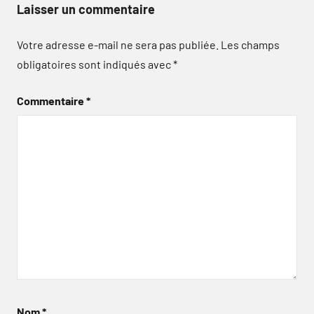
Laisser un commentaire
Votre adresse e-mail ne sera pas publiée.
Les champs
obligatoires sont indiqués avec
*
Commentaire
*
Nom
*