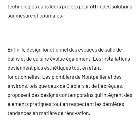
technologies dans leurs projets pour offrir des solutions
sur mesure et optimales.
Enfin, le design fonctionnel des espaces de salle de
bains et de cuisine évolue également. Les installations
deviennent plus esthétiques tout en étant
fonctionnelles. Les plombiers de Montpellier et des
environs, tels que ceux de Clapiers et de Fabrègues,
proposent des designs contemporains qui intègrent des
éléments pratiques tout en respectant les dernières
tendances en matière de rénovation.