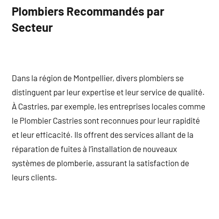
Plombiers Recommandés par
Secteur
Dans la région de Montpellier, divers plombiers se
distinguent par leur expertise et leur service de qualité.
À Castries, par exemple, les entreprises locales comme
le Plombier Castries sont reconnues pour leur rapidité
et leur efficacité. Ils offrent des services allant de la
réparation de fuites à l’installation de nouveaux
systèmes de plomberie, assurant la satisfaction de
leurs clients.