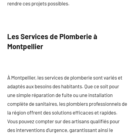
rendre ces projets possibles.
Les Services de Plomberie à
Montpellier
À Montpellier, les services de plomberie sont variés et
adaptés aux besoins des habitants. Que ce soit pour
une simple réparation de fuite ou une installation
complète de sanitaires, les plombiers professionnels de
la région offrent des solutions efficaces et rapides.
Vous pouvez compter sur des artisans qualifiés pour
des interventions d’urgence, garantissant ainsi le