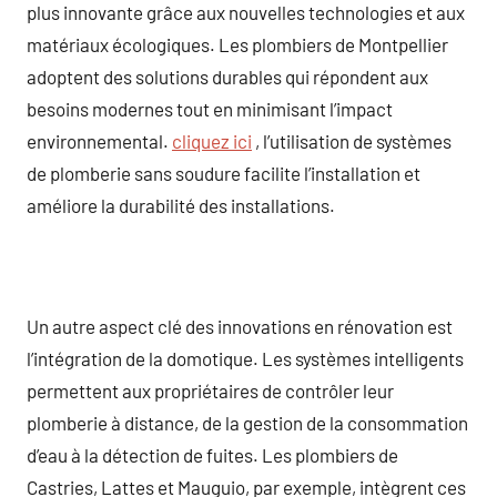
plus innovante grâce aux nouvelles technologies et aux
matériaux écologiques. Les plombiers de Montpellier
adoptent des solutions durables qui répondent aux
besoins modernes tout en minimisant l’impact
environnemental.
cliquez ici
, l’utilisation de systèmes
de plomberie sans soudure facilite l’installation et
améliore la durabilité des installations.
Un autre aspect clé des innovations en rénovation est
l’intégration de la domotique. Les systèmes intelligents
permettent aux propriétaires de contrôler leur
plomberie à distance, de la gestion de la consommation
d’eau à la détection de fuites. Les plombiers de
Castries, Lattes et Mauguio, par exemple, intègrent ces