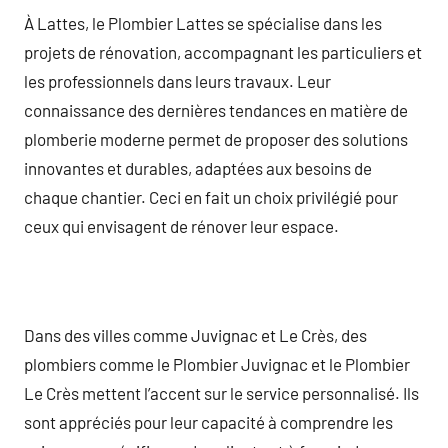
À Lattes, le Plombier Lattes se spécialise dans les
projets de rénovation, accompagnant les particuliers et
les professionnels dans leurs travaux. Leur
connaissance des dernières tendances en matière de
plomberie moderne permet de proposer des solutions
innovantes et durables, adaptées aux besoins de
chaque chantier. Ceci en fait un choix privilégié pour
ceux qui envisagent de rénover leur espace.
Dans des villes comme Juvignac et Le Crès, des
plombiers comme le Plombier Juvignac et le Plombier
Le Crès mettent l’accent sur le service personnalisé. Ils
sont appréciés pour leur capacité à comprendre les