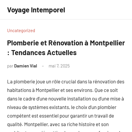
Aller
Voyage Intemporel
au
contenu
Uncategorized
Plomberie et Rénovation à Montpellier
: Tendances Actuelles
par
Damien Vial
mai 7, 2025
Aucun
commentaire
La plomberie joue un rôle crucial dans la rénovation des
habitations à Montpellier et ses environs. Que ce soit
dans le cadre d’une nouvelle installation ou d’une mise à
niveau de systèmes existants, le choix d’un plombier
compétent est essentiel pour garantir un travail de
qualité. Montpellier, avec sa riche histoire et son