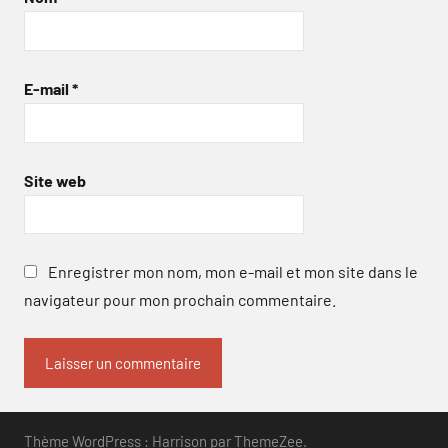
E-mail
*
Site web
Enregistrer mon nom, mon e-mail et mon site dans le
navigateur pour mon prochain commentaire.
Thème WordPress : Harrison par ThemeZee.