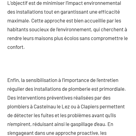
L’objectif est de minimiser l’impact environnemental
des installations tout en garantissant une efficacité
maximale. Cette approche est bien accueillie par les
habitants soucieux de l’environnement, qui cherchent à
rendre leurs maisons plus écolos sans compromettre le
confort.
Enfin, la sensibilisation à l’importance de l’entretien
régulier des installations de plomberie est primordiale.
Des interventions préventives réalisées par des
plombiers à Castelnau le Lez ou à Clapiers permettent
de détecter les fuites et les problèmes avant qu’ils
n’empirent, réduisant ainsi le gaspillage d’eau. En
s’engageant dans une approche proactive, les