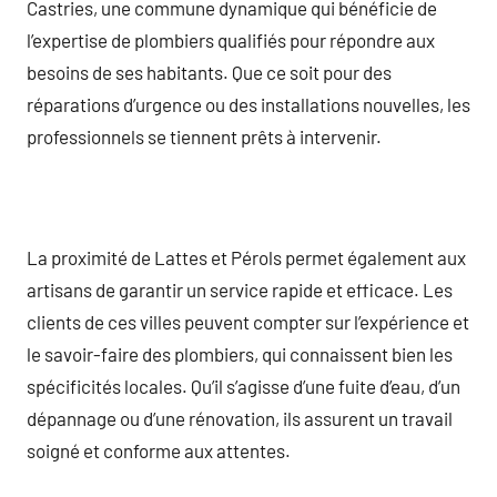
Castries, une commune dynamique qui bénéficie de
l’expertise de plombiers qualifiés pour répondre aux
besoins de ses habitants. Que ce soit pour des
réparations d’urgence ou des installations nouvelles, les
professionnels se tiennent prêts à intervenir.
La proximité de Lattes et Pérols permet également aux
artisans de garantir un service rapide et efficace. Les
clients de ces villes peuvent compter sur l’expérience et
le savoir-faire des plombiers, qui connaissent bien les
spécificités locales. Qu’il s’agisse d’une fuite d’eau, d’un
dépannage ou d’une rénovation, ils assurent un travail
soigné et conforme aux attentes.