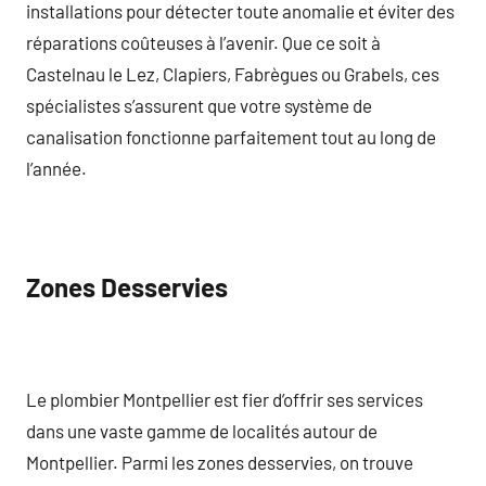
installations pour détecter toute anomalie et éviter des
réparations coûteuses à l’avenir. Que ce soit à
Castelnau le Lez, Clapiers, Fabrègues ou Grabels, ces
spécialistes s’assurent que votre système de
canalisation fonctionne parfaitement tout au long de
l’année.
Zones Desservies
Le plombier Montpellier est fier d’offrir ses services
dans une vaste gamme de localités autour de
Montpellier. Parmi les zones desservies, on trouve