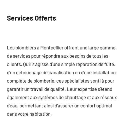
Services Offerts
Les plombiers à Montpellier offrent une large gamme
de services pour répondre aux besoins de tous les
clients. Qu’il s’agisse d’une simple réparation de fuite,
d’un débouchage de canalisation ou d’une installation
complète de plomberie, ces spécialistes sont là pour
garantir un travail de qualité. Leur expertise s’étend
également aux systèmes de chauffage et aux réseaux
d’eau, permettant ainsi d’assurer un confort optimal
dans votre habitation.