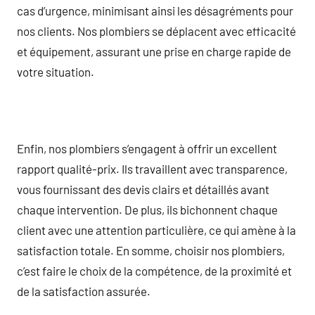
cas d’urgence, minimisant ainsi les désagréments pour
nos clients. Nos plombiers se déplacent avec efficacité
et équipement, assurant une prise en charge rapide de
votre situation.
Enfin, nos plombiers s’engagent à offrir un excellent
rapport qualité-prix. Ils travaillent avec transparence,
vous fournissant des devis clairs et détaillés avant
chaque intervention. De plus, ils bichonnent chaque
client avec une attention particulière, ce qui amène à la
satisfaction totale. En somme, choisir nos plombiers,
c’est faire le choix de la compétence, de la proximité et
de la satisfaction assurée.