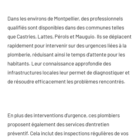
Dans les environs de Montpellier, des professionnels
qualifiés sont disponibles dans des communes telles
que Castries, Lattes, Pérols et Mauguio. Ils se déplacent
rapidement pour intervenir sur des urgences liées à la
plomberie, réduisant ainsi le temps d’attente pour les
habitants. Leur connaissance approfondie des
infrastructures locales leur permet de diagnostiquer et
de résoudre efficacement les problèmes rencontrés.
En plus des interventions d’urgence, ces plombiers
proposent également des services d’entretien
préventif. Cela inclut des inspections régulières de vos