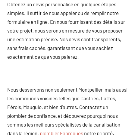
Obtenez un devis personnalisé en quelques étapes
simples. Il suffit de nous appeler ou de remplir notre
formulaire en ligne. En nous fournissant des détails sur
votre projet, nous serons en mesure de vous proposer
une estimation précise. Nos devis sont transparents,
sans frais cachés, garantissant que vous sachiez
exactement ce que vous paierez.
Nous desservons non seulement Montpellier, mais aussi
les communes voisines telles que Castries, Lattes,
Pérols, Mauguio, et bien d’autres. Contactez un
plombier de confiance, et découvrez pourquoi nous
sommes les meilleurs spécialistes de la canalisation
dans la région.
plombier Fabrègues
notre priorité.