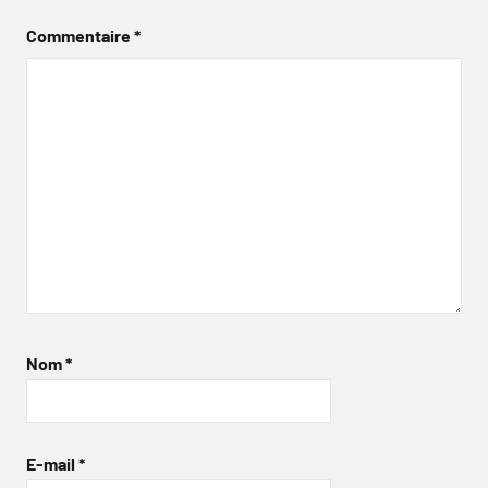
Commentaire
*
Nom
*
E-mail
*