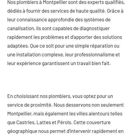
Nos plombiers à Montpellier sont des experts qualifiés,
dédiés à fournir des services de haute qualité. Grâce à
leur connaissance approfondie des systèmes de
canalisation, ils sont capables de diagnostiquer
rapidement les problèmes et d’apporter des solutions
adaptées. Que ce soit pour une simple réparation ou
une installation complexe, leur professionnalisme et
leur expérience garantissent un travail bien fait.
En choisissant nos plombiers, vous optez pour un
service de proximité. Nous desservons non seulement
Montpellier, mais également les villes alentours telles
que Castries, Lattes et Pérols. Cette couverture
géographique nous permet d’intervenir rapidement en