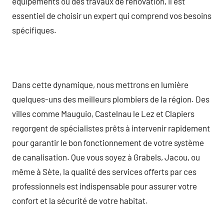
équipements ou des travaux de rénovation, il est
essentiel de choisir un expert qui comprend vos besoins
spécifiques.
Dans cette dynamique, nous mettrons en lumière
quelques-uns des meilleurs plombiers de la région. Des
villes comme Mauguio, Castelnau le Lez et Clapiers
regorgent de spécialistes prêts à intervenir rapidement
pour garantir le bon fonctionnement de votre système
de canalisation. Que vous soyez à Grabels, Jacou, ou
même à Sète, la qualité des services offerts par ces
professionnels est indispensable pour assurer votre
confort et la sécurité de votre habitat.