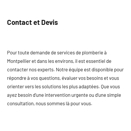
Contact et Devis
Pour toute demande de services de plomberie à
Montpellier et dans les environs, il est essentiel de
contacter nos experts. Notre équipe est disponible pour
répondre à vos questions, évaluer vos besoins et vous
orienter vers les solutions les plus adaptées. Que vous
ayez besoin d’une intervention urgente ou d’une simple
consultation, nous sommes là pour vous.