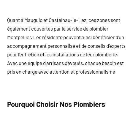
Quant à Mauguio et Castelnau-le-Lez, ces zones sont
également couvertes par le service de plombier
Montpellier. Les résidents peuvent ainsi bénéficier d’un
accompagnement personnalisé et de conseils d’experts
pour l’entretien et les installations de leur plomberie.
Avec une équipe d’artisans dévoués, chaque besoin est
pris en charge avec attention et professionnalisme.
Pourquoi Choisir Nos Plombiers