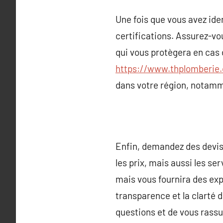
Une fois que vous avez ide
certifications. Assurez-v
qui vous protègera en cas
https://www.thplomberie
dans votre région, notamm
Enfin, demandez des devis
les prix, mais aussi les se
mais vous fournira des exp
transparence et la clarté 
questions et de vous rassu