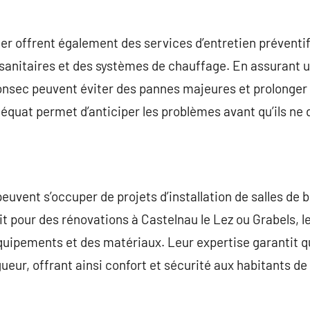
er offrent également des services d’entretien préventif. 
 sanitaires et des systèmes de chauffage. En assurant un 
ec peuvent éviter des pannes majeures et prolonger la
équat permet d’anticiper les problèmes avant qu’ils ne
euvent s’occuper de projets d’installation de salles de b
pour des rénovations à Castelnau le Lez ou Grabels, l
équipements et des matériaux. Leur expertise garantit q
ueur, offrant ainsi confort et sécurité aux habitants de