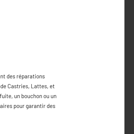
ant des réparations
de Castries, Lattes, et
 fuite, un bouchon ou un
aires pour garantir des