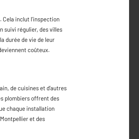
Cela inclut l’inspection
suivi régulier, des villes
 durée de vie de leur
 deviennent coûteux.
ain, de cuisines et d’autres
es plombiers offrent des
ue chaque installation
 Montpellier et des