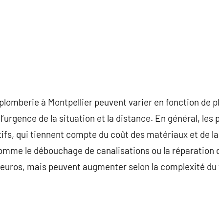
plomberie à Montpellier peuvent varier en fonction de pl
 l’urgence de la situation et la distance. En général, les
tifs, qui tiennent compte du coût des matériaux et de l
mme le débouchage de canalisations ou la réparation de
euros, mais peuvent augmenter selon la complexité du t