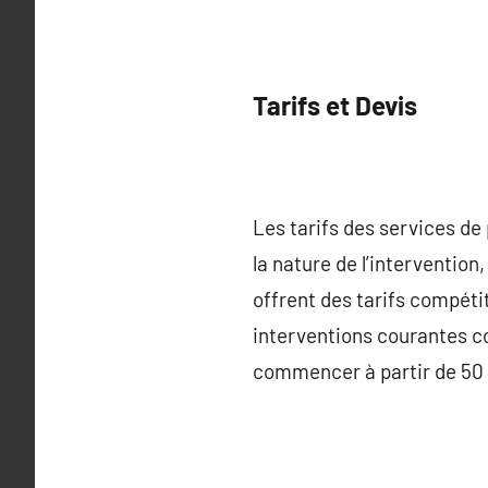
Tarifs et Devis
Les tarifs des services de 
la nature de l’intervention,
offrent des tarifs compéti
interventions courantes co
commencer à partir de 50 