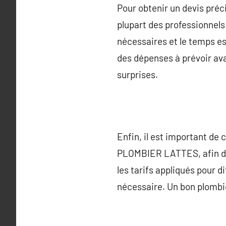
Pour obtenir un devis préc
plupart des professionnels 
nécessaires et le temps est
des dépenses à prévoir ava
surprises.
Enfin, il est important de
PLOMBIER LATTES, afin d’ob
les tarifs appliqués pour d
nécessaire. Un bon plombie