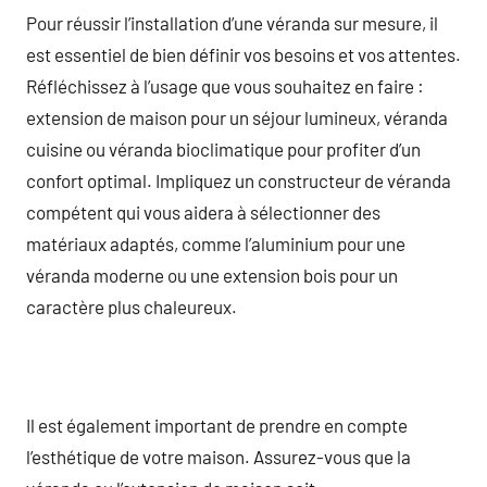
Pour réussir l’installation d’une véranda sur mesure, il
est essentiel de bien définir vos besoins et vos attentes.
Réfléchissez à l’usage que vous souhaitez en faire :
extension de maison pour un séjour lumineux, véranda
cuisine ou véranda bioclimatique pour profiter d’un
confort optimal. Impliquez un constructeur de véranda
compétent qui vous aidera à sélectionner des
matériaux adaptés, comme l’aluminium pour une
véranda moderne ou une extension bois pour un
caractère plus chaleureux.
Il est également important de prendre en compte
l’esthétique de votre maison. Assurez-vous que la