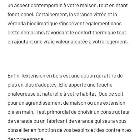
un aspect contemporain à votre maison, tout en étant
fonctionnel. Certainement, la véranda vitrée et la
véranda bioclimatique s’inscrivent également dans
cette démarche, favorisant le confort thermique tout
en ajoutant une vraie valeur ajoutée à votre logement.
Enfin, l’extension en bois est une option qui attire de
plus en plus d’adeptes. Elle apporte une touche
chaleureuse et naturelle à votre habitat. Que ce soit
pour un agrandissement de maison ou une extension
clé en main, il est primordial de choisir un constructeur
de véranda ou un fabricant de véranda qui saura vous
conseiller en fonction de vos besoins et des contraintes
de votre espace.