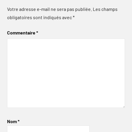
Votre adresse e-mail ne sera pas publiée.
Les champs
obligatoires sont indiqués avec
*
Commentaire
*
Nom
*