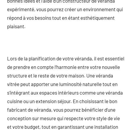
bonnes idées et l’aide d’un constructeur de véranda
expérimenté, vous pourrez créer un environnement qui
répond à vos besoins tout en étant esthétiquement
plaisant.
Lors de la planification de votre véranda, il est essentiel
de prendre en compte l’harmonie entre votre nouvelle
structure et le reste de votre maison. Une véranda
vitrée peut apporter une luminosité naturelle tout en
s’intégrant aux espaces intérieurs comme une véranda
cuisine ou un extension séjour. En choisissant le bon
fabricant de véranda, vous pourrez bénéficier d’une
conception sur mesure qui respecte votre style de vie
et votre budget, tout en garantissant une installation