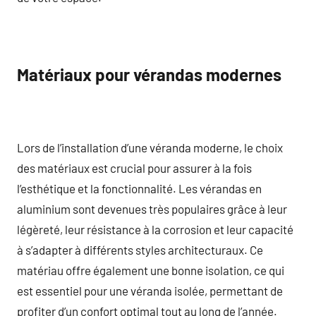
Matériaux pour vérandas modernes
Lors de l’installation d’une véranda moderne, le choix
des matériaux est crucial pour assurer à la fois
l’esthétique et la fonctionnalité. Les vérandas en
aluminium sont devenues très populaires grâce à leur
légèreté, leur résistance à la corrosion et leur capacité
à s’adapter à différents styles architecturaux. Ce
matériau offre également une bonne isolation, ce qui
est essentiel pour une véranda isolée, permettant de
profiter d’un confort optimal tout au long de l’année.