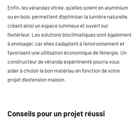
Enfin, les vérandas vitrée, qu’elles soient en aluminium
ou en bois, permettent d’optimiser la lumière naturelle,
créant ainsi un espace lumineux et ouvert sur
l’extérieur. Les solutions bioclimatiques sont également
à envisager, car elles s’adaptent à l’environnement et
favorisent une utilisation économique de l’énergie. Un
constructeur de véranda expérimenté pourra vous
aider à choisir le bon matériau en fonction de votre
projet d’extension maison.
Conseils pour un projet réussi