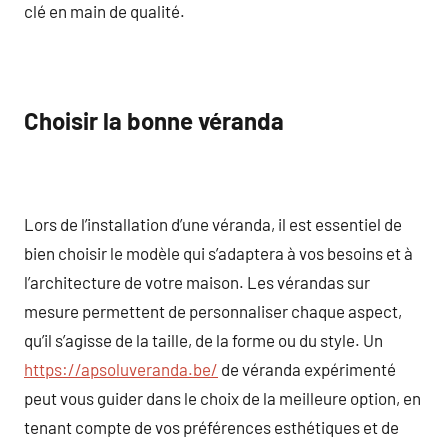
clé en main de qualité.
Choisir la bonne véranda
Lors de l’installation d’une véranda, il est essentiel de
bien choisir le modèle qui s’adaptera à vos besoins et à
l’architecture de votre maison. Les vérandas sur
mesure permettent de personnaliser chaque aspect,
qu’il s’agisse de la taille, de la forme ou du style. Un
https://apsoluveranda.be/
de véranda expérimenté
peut vous guider dans le choix de la meilleure option, en
tenant compte de vos préférences esthétiques et de