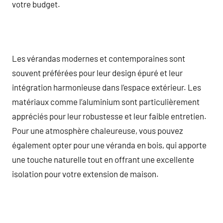
votre budget.
Les vérandas modernes et contemporaines sont
souvent préférées pour leur design épuré et leur
intégration harmonieuse dans l’espace extérieur. Les
matériaux comme l’aluminium sont particulièrement
appréciés pour leur robustesse et leur faible entretien.
Pour une atmosphère chaleureuse, vous pouvez
également opter pour une véranda en bois, qui apporte
une touche naturelle tout en offrant une excellente
isolation pour votre extension de maison.