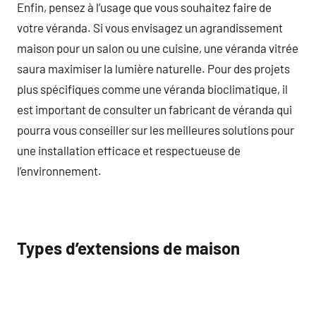
Enfin, pensez à l’usage que vous souhaitez faire de
votre véranda. Si vous envisagez un agrandissement
maison pour un salon ou une cuisine, une véranda vitrée
saura maximiser la lumière naturelle. Pour des projets
plus spécifiques comme une véranda bioclimatique, il
est important de consulter un fabricant de véranda qui
pourra vous conseiller sur les meilleures solutions pour
une installation efficace et respectueuse de
l’environnement.
Types d’extensions de maison