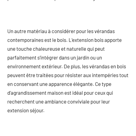
Un autre matériau à considérer pour les vérandas
contemporaines est le bois. L’extension bois apporte
une touche chaleureuse et naturelle qui peut
parfaitement s’intégrer dans un jardin ou un
environnement extérieur. De plus, les vérandas en bois
peuvent être traitées pour résister aux intempéries tout
en conservant une apparence élégante. Ce type
d’agrandissement maison est idéal pour ceux qui
recherchent une ambiance conviviale pour leur
extension séjour.