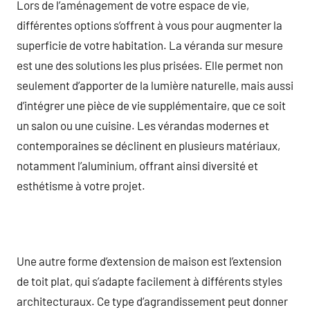
Lors de l’aménagement de votre espace de vie,
différentes options s’offrent à vous pour augmenter la
superficie de votre habitation. La véranda sur mesure
est une des solutions les plus prisées. Elle permet non
seulement d’apporter de la lumière naturelle, mais aussi
d’intégrer une pièce de vie supplémentaire, que ce soit
un salon ou une cuisine. Les vérandas modernes et
contemporaines se déclinent en plusieurs matériaux,
notamment l’aluminium, offrant ainsi diversité et
esthétisme à votre projet.
Une autre forme d’extension de maison est l’extension
de toit plat, qui s’adapte facilement à différents styles
architecturaux. Ce type d’agrandissement peut donner