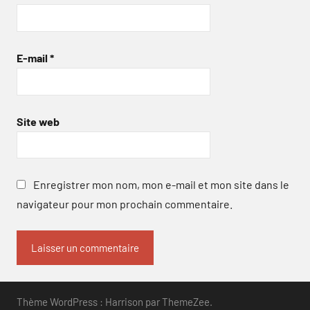
E-mail
*
Site web
Enregistrer mon nom, mon e-mail et mon site dans le
navigateur pour mon prochain commentaire.
Thème WordPress : Harrison par ThemeZee.