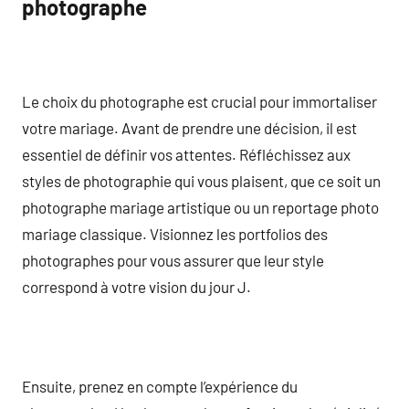
photographe
Le choix du photographe est crucial pour immortaliser
votre mariage. Avant de prendre une décision, il est
essentiel de définir vos attentes. Réfléchissez aux
styles de photographie qui vous plaisent, que ce soit un
photographe mariage artistique ou un reportage photo
mariage classique. Visionnez les portfolios des
photographes pour vous assurer que leur style
correspond à votre vision du jour J.
Ensuite, prenez en compte l’expérience du