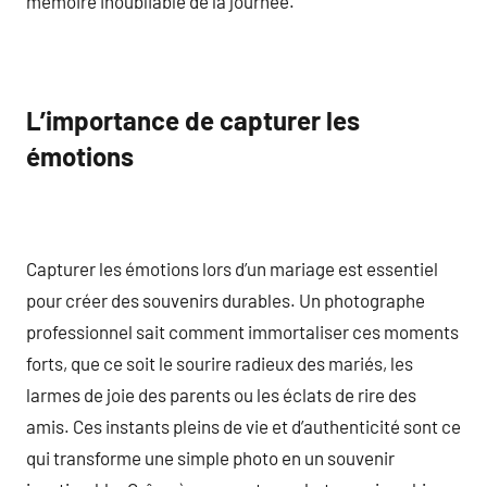
mémoire inoubliable de la journée.
L’importance de capturer les
émotions
Capturer les émotions lors d’un mariage est essentiel
pour créer des souvenirs durables. Un photographe
professionnel sait comment immortaliser ces moments
forts, que ce soit le sourire radieux des mariés, les
larmes de joie des parents ou les éclats de rire des
amis. Ces instants pleins de vie et d’authenticité sont ce
qui transforme une simple photo en un souvenir