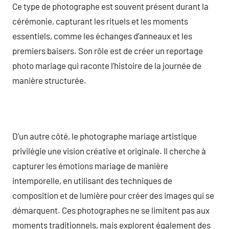
Ce type de photographe est souvent présent durant la
cérémonie, capturant les rituels et les moments
essentiels, comme les échanges d’anneaux et les
premiers baisers. Son rôle est de créer un reportage
photo mariage qui raconte l’histoire de la journée de
manière structurée.
D’un autre côté, le photographe mariage artistique
privilégie une vision créative et originale. Il cherche à
capturer les émotions mariage de manière
intemporelle, en utilisant des techniques de
composition et de lumière pour créer des images qui se
démarquent. Ces photographes ne se limitent pas aux
moments traditionnels, mais explorent également des