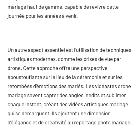
mariage haut de gamme, capable de revivre cette
journée pour les années à venir.
Un autre aspect essentiel est l’utilisation de techniques
artistiques modernes, comme les prises de vue par
drone. Cette approche offre une perspective
époustouflante sur le lieu de la cérémonie et sur les
retombées d’émotions des mariés. Les vidéastes drone
mariage savent capter des angles inédits et sublimer
chaque instant, créant des vidéos artistiques mariage
qui se démarquent. Ils ajoutent une dimension
d’élégance et de créativité au reportage photo mariage.