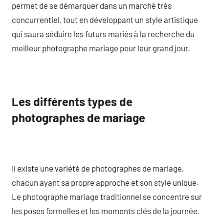
permet de se démarquer dans un marché très
concurrentiel, tout en développant un style artistique
qui saura séduire les futurs mariés à la recherche du
meilleur photographe mariage pour leur grand jour.
Les différents types de
photographes de mariage
Il existe une variété de photographes de mariage,
chacun ayant sa propre approche et son style unique.
Le photographe mariage traditionnel se concentre sur
les poses formelles et les moments clés de la journée.