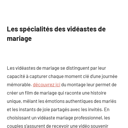
Les spécialités des vidéastes de
mariage
Les vidéastes de mariage se distinguent par leur
capacité à capturer chaque moment clé d’une journée
mémorable.
découvrez ici
du montage leur permet de
créer un film de mariage qui raconte une histoire
unique, mêlant les émotions authentiques des mariés
et les instants de joie partagés avec les invités. En
choisissant un vidéaste mariage professionnel, les
couples s’assurent de recevoir une vidéo souvenir