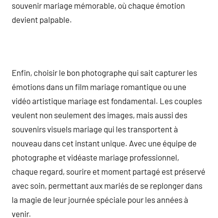
souvenir mariage mémorable, où chaque émotion
devient palpable.
Enfin, choisir le bon photographe qui sait capturer les
émotions dans un film mariage romantique ou une
vidéo artistique mariage est fondamental. Les couples
veulent non seulement des images, mais aussi des
souvenirs visuels mariage qui les transportent à
nouveau dans cet instant unique. Avec une équipe de
photographe et vidéaste mariage professionnel,
chaque regard, sourire et moment partagé est préservé
avec soin, permettant aux mariés de se replonger dans
la magie de leur journée spéciale pour les années à
venir.