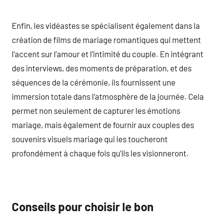
Enfin, les vidéastes se spécialisent également dans la
création de films de mariage romantiques qui mettent
l’accent sur l’amour et l’intimité du couple. En intégrant
des interviews, des moments de préparation, et des
séquences de la cérémonie, ils fournissent une
immersion totale dans l’atmosphère de la journée. Cela
permet non seulement de capturer les émotions
mariage, mais également de fournir aux couples des
souvenirs visuels mariage qui les toucheront
profondément à chaque fois qu’ils les visionneront.
Conseils pour choisir le bon