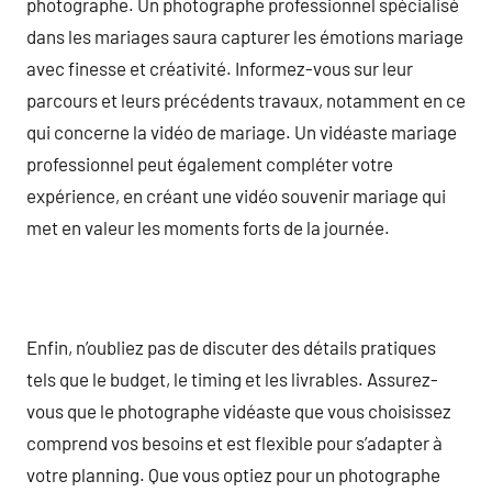
photographe. Un photographe professionnel spécialisé
dans les mariages saura capturer les émotions mariage
avec finesse et créativité. Informez-vous sur leur
parcours et leurs précédents travaux, notamment en ce
qui concerne la vidéo de mariage. Un vidéaste mariage
professionnel peut également compléter votre
expérience, en créant une vidéo souvenir mariage qui
met en valeur les moments forts de la journée.
Enfin, n’oubliez pas de discuter des détails pratiques
tels que le budget, le timing et les livrables. Assurez-
vous que le photographe vidéaste que vous choisissez
comprend vos besoins et est flexible pour s’adapter à
votre planning. Que vous optiez pour un photographe