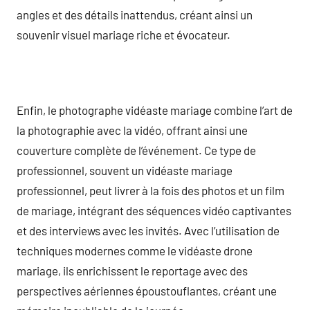
angles et des détails inattendus, créant ainsi un
souvenir visuel mariage riche et évocateur.
Enfin, le photographe vidéaste mariage combine l’art de
la photographie avec la vidéo, offrant ainsi une
couverture complète de l’événement. Ce type de
professionnel, souvent un vidéaste mariage
professionnel, peut livrer à la fois des photos et un film
de mariage, intégrant des séquences vidéo captivantes
et des interviews avec les invités. Avec l’utilisation de
techniques modernes comme le vidéaste drone
mariage, ils enrichissent le reportage avec des
perspectives aériennes époustouflantes, créant une