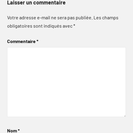
Laisser un commentaire
Votre adresse e-mail ne sera pas publiée.
Les champs
obligatoires sont indiqués avec
*
Commentaire
*
Nom
*