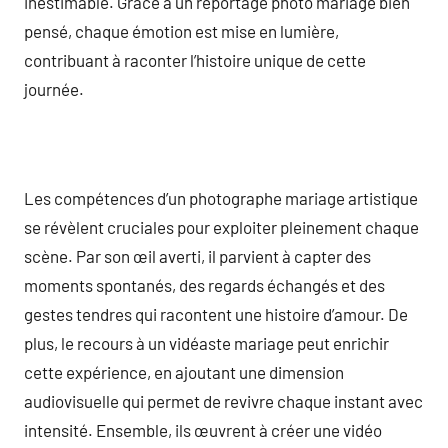
inestimable. Grâce à un reportage photo mariage bien
pensé, chaque émotion est mise en lumière,
contribuant à raconter l’histoire unique de cette
journée.
Les compétences d’un photographe mariage artistique
se révèlent cruciales pour exploiter pleinement chaque
scène. Par son œil averti, il parvient à capter des
moments spontanés, des regards échangés et des
gestes tendres qui racontent une histoire d’amour. De
plus, le recours à un vidéaste mariage peut enrichir
cette expérience, en ajoutant une dimension
audiovisuelle qui permet de revivre chaque instant avec
intensité. Ensemble, ils œuvrent à créer une vidéo