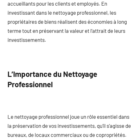
accueillants pour les clients et employés. En
investissant dans le nettoyage professionnel, les
propriétaires de biens réalisent des économies à long
terme tout en préservant la valeur et l’attrait de leurs
investissements.
L’Importance du Nettoyage
Professionnel
Le nettoyage professionnel joue un rôle essentiel dans
la préservation de vos investissements, qu’il s’agisse de
bureaux, de locaux commerciaux ou de copropriétés.