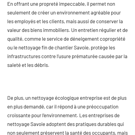
En offrant une propreté impeccable, il permet non
seulement de créer un environnement agréable pour
les employés et les clients, mais aussi de conserver la
valeur des biens immobiliers. Un entretien régulier et de
qualité, comme le service de déneigement copropriété
ou le nettoyage fin de chantier Savoie, protège les
infrastructures contre l’usure prématurée causée par la
saleté et les débris.
De plus, un nettoyage écologique entreprise est de plus
en plus demandé, car il répond à une préoccupation
croissante pour l’environnement. Les entreprises de
nettoyage Savoie adoptent des pratiques durables qui
non seulement préservent la santé des occupants, mais