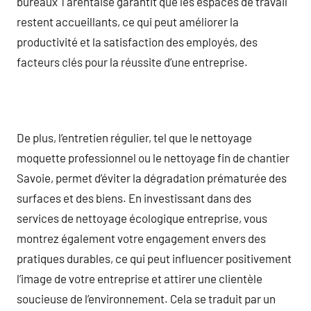
bureaux Tarentaise garantit que les espaces de travail
restent accueillants, ce qui peut améliorer la
productivité et la satisfaction des employés, des
facteurs clés pour la réussite d’une entreprise.
De plus, l’entretien régulier, tel que le nettoyage
moquette professionnel ou le nettoyage fin de chantier
Savoie, permet d’éviter la dégradation prématurée des
surfaces et des biens. En investissant dans des
services de nettoyage écologique entreprise, vous
montrez également votre engagement envers des
pratiques durables, ce qui peut influencer positivement
l’image de votre entreprise et attirer une clientèle
soucieuse de l’environnement. Cela se traduit par un