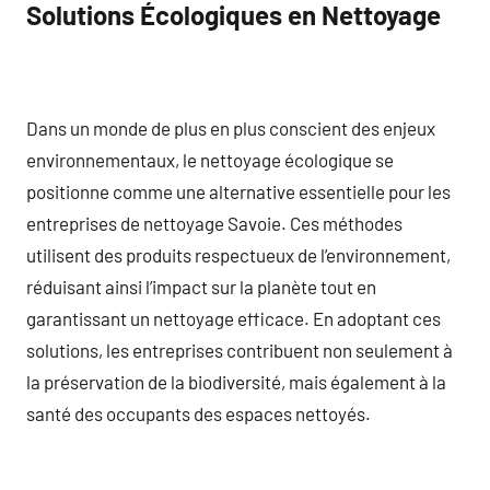
Solutions Écologiques en Nettoyage
Dans un monde de plus en plus conscient des enjeux
environnementaux, le nettoyage écologique se
positionne comme une alternative essentielle pour les
entreprises de nettoyage Savoie. Ces méthodes
utilisent des produits respectueux de l’environnement,
réduisant ainsi l’impact sur la planète tout en
garantissant un nettoyage efficace. En adoptant ces
solutions, les entreprises contribuent non seulement à
la préservation de la biodiversité, mais également à la
santé des occupants des espaces nettoyés.