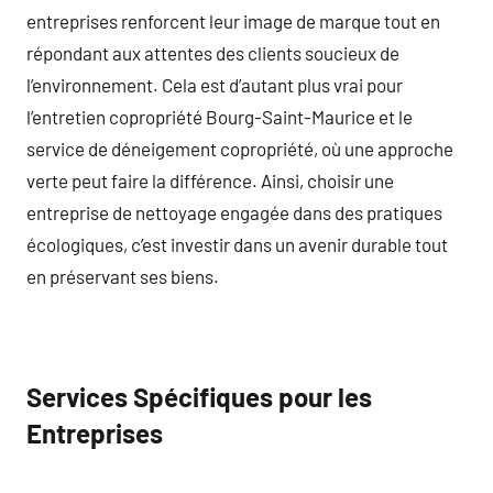
entreprises renforcent leur image de marque tout en
répondant aux attentes des clients soucieux de
l’environnement. Cela est d’autant plus vrai pour
l’entretien copropriété Bourg-Saint-Maurice et le
service de déneigement copropriété, où une approche
verte peut faire la différence. Ainsi, choisir une
entreprise de nettoyage engagée dans des pratiques
écologiques, c’est investir dans un avenir durable tout
en préservant ses biens.
Services Spécifiques pour les
Entreprises