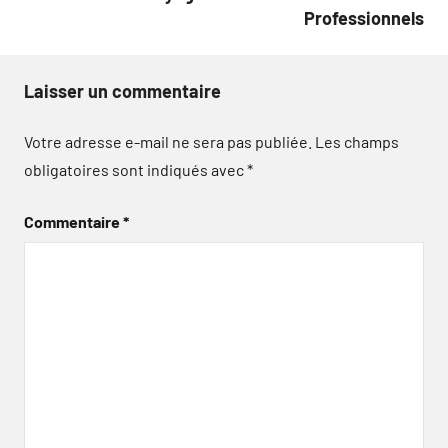
Professionnels
Laisser un commentaire
Votre adresse e-mail ne sera pas publiée.
Les champs
obligatoires sont indiqués avec
*
Commentaire
*