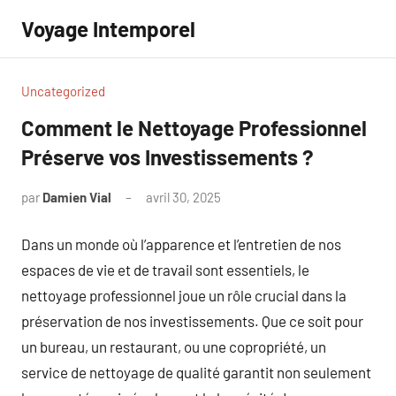
Aller
Voyage Intemporel
au
contenu
Uncategorized
Comment le Nettoyage Professionnel
Préserve vos Investissements ?
par
Damien Vial
avril 30, 2025
Aucun
commentaire
Dans un monde où l’apparence et l’entretien de nos
espaces de vie et de travail sont essentiels, le
nettoyage professionnel joue un rôle crucial dans la
préservation de nos investissements. Que ce soit pour
un bureau, un restaurant, ou une copropriété, un
service de nettoyage de qualité garantit non seulement