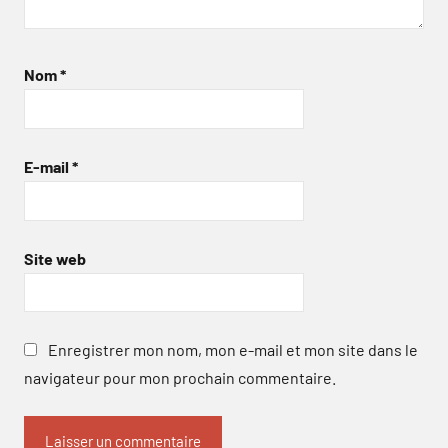
Nom
*
E-mail
*
Site web
Enregistrer mon nom, mon e-mail et mon site dans le
navigateur pour mon prochain commentaire.