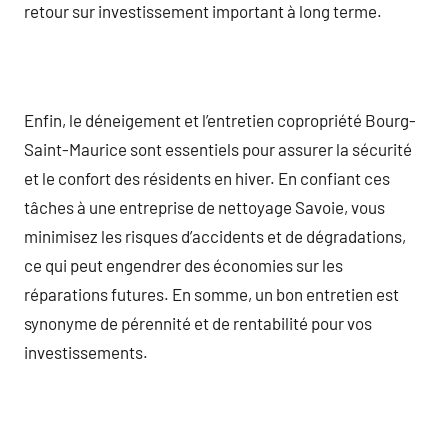
retour sur investissement important à long terme.
Enfin, le déneigement et l’entretien copropriété Bourg-
Saint-Maurice sont essentiels pour assurer la sécurité
et le confort des résidents en hiver. En confiant ces
tâches à une entreprise de nettoyage Savoie, vous
minimisez les risques d’accidents et de dégradations,
ce qui peut engendrer des économies sur les
réparations futures. En somme, un bon entretien est
synonyme de pérennité et de rentabilité pour vos
investissements.