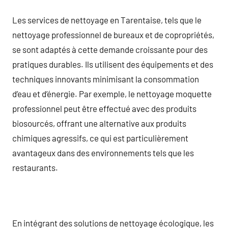
Les services de nettoyage en Tarentaise, tels que le
nettoyage professionnel de bureaux et de copropriétés,
se sont adaptés à cette demande croissante pour des
pratiques durables. Ils utilisent des équipements et des
techniques innovants minimisant la consommation
d’eau et d’énergie. Par exemple, le nettoyage moquette
professionnel peut être effectué avec des produits
biosourcés, offrant une alternative aux produits
chimiques agressifs, ce qui est particulièrement
avantageux dans des environnements tels que les
restaurants.
En intégrant des solutions de nettoyage écologique, les