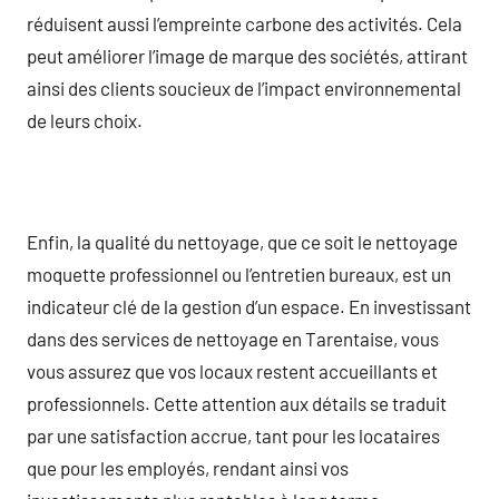
réduisent aussi l’empreinte carbone des activités. Cela
peut améliorer l’image de marque des sociétés, attirant
ainsi des clients soucieux de l’impact environnemental
de leurs choix.
Enfin, la qualité du nettoyage, que ce soit le nettoyage
moquette professionnel ou l’entretien bureaux, est un
indicateur clé de la gestion d’un espace. En investissant
dans des services de nettoyage en Tarentaise, vous
vous assurez que vos locaux restent accueillants et
professionnels. Cette attention aux détails se traduit
par une satisfaction accrue, tant pour les locataires
que pour les employés, rendant ainsi vos