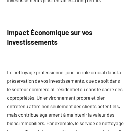
investissements plus rentables à long terme.
Impact Économique sur vos
Investissements
Le nettoyage professionnel joue un rôle crucial dans la
préservation de vos investissements, que ce soit dans
le secteur commercial, résidentiel ou dans le cadre des
copropriétés. Un environnement propre et bien
entretenu attire non seulement des clients potentiels,
mais contribue également à maintenir la valeur des
biens immobiliers. Par exemple, le service de nettoyage