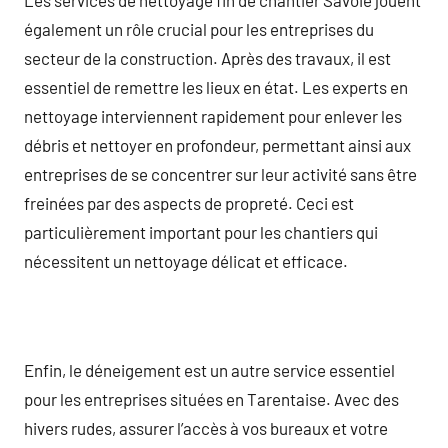
également un rôle crucial pour les entreprises du
secteur de la construction. Après des travaux, il est
essentiel de remettre les lieux en état. Les experts en
nettoyage interviennent rapidement pour enlever les
débris et nettoyer en profondeur, permettant ainsi aux
entreprises de se concentrer sur leur activité sans être
freinées par des aspects de propreté. Ceci est
particulièrement important pour les chantiers qui
nécessitent un nettoyage délicat et efficace.
Enfin, le déneigement est un autre service essentiel
pour les entreprises situées en Tarentaise. Avec des
hivers rudes, assurer l’accès à vos bureaux et votre