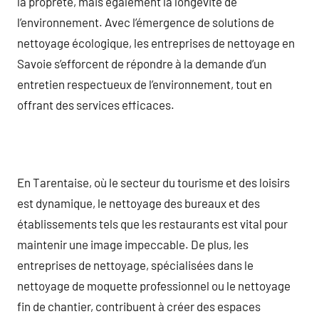
la propreté, mais également la longévité de
l’environnement. Avec l’émergence de solutions de
nettoyage écologique, les entreprises de nettoyage en
Savoie s’efforcent de répondre à la demande d’un
entretien respectueux de l’environnement, tout en
offrant des services efficaces.
En Tarentaise, où le secteur du tourisme et des loisirs
est dynamique, le nettoyage des bureaux et des
établissements tels que les restaurants est vital pour
maintenir une image impeccable. De plus, les
entreprises de nettoyage, spécialisées dans le
nettoyage de moquette professionnel ou le nettoyage
fin de chantier, contribuent à créer des espaces