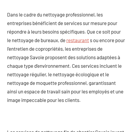
Dans le cadre du nettoyage professionnel, les
entreprises bénéficient de services sur mesure pour
répondre à leurs besoins spécifiques. Que ce soit pour
le nettoyage de bureaux, de
restaurant
s ou encore pour
l’entretien de copropriétés, les entreprises de
nettoyage Savoie proposent des solutions adaptées à
chaque type d’environnement. Ces services incluent le
nettoyage régulier, le nettoyage écologique et le
nettoyage de moquette professionnel, garantissant
ainsi un espace de travail sain pour les employés et une
image impeccable pour les clients.
Les services de nettoyage fin de chantier Savoie jouent