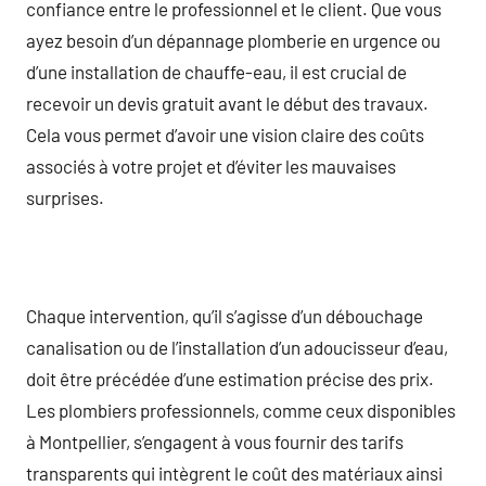
confiance entre le professionnel et le client. Que vous
ayez besoin d’un dépannage plomberie en urgence ou
d’une installation de chauffe-eau, il est crucial de
recevoir un devis gratuit avant le début des travaux.
Cela vous permet d’avoir une vision claire des coûts
associés à votre projet et d’éviter les mauvaises
surprises.
Chaque intervention, qu’il s’agisse d’un débouchage
canalisation ou de l’installation d’un adoucisseur d’eau,
doit être précédée d’une estimation précise des prix.
Les plombiers professionnels, comme ceux disponibles
à Montpellier, s’engagent à vous fournir des tarifs
transparents qui intègrent le coût des matériaux ainsi