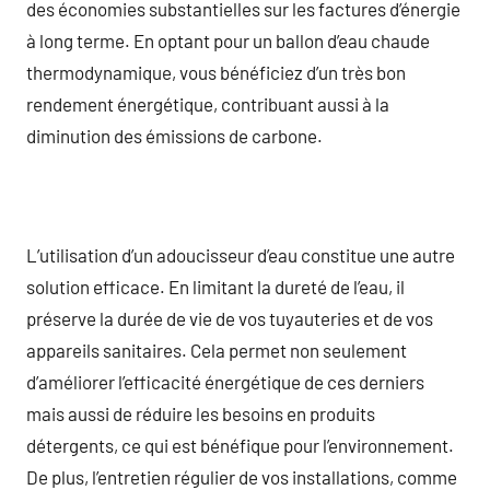
des économies substantielles sur les factures d’énergie
à long terme. En optant pour un ballon d’eau chaude
thermodynamique, vous bénéficiez d’un très bon
rendement énergétique, contribuant aussi à la
diminution des émissions de carbone.
L’utilisation d’un adoucisseur d’eau constitue une autre
solution efficace. En limitant la dureté de l’eau, il
préserve la durée de vie de vos tuyauteries et de vos
appareils sanitaires. Cela permet non seulement
d’améliorer l’efficacité énergétique de ces derniers
mais aussi de réduire les besoins en produits
détergents, ce qui est bénéfique pour l’environnement.
De plus, l’entretien régulier de vos installations, comme