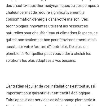
des chauffe-eaux thermodynamiques ou des pompes à
chaleur permet de réduire significativement la
consommation d’énergie dans votre maison. Ces
technologies innovantes utilisent les ressources
naturelles pour chauffer l’eau et climatiser l’espace, ce
qui est non seulement bon pour l’environnement, mais
aussi pour votre facture d’électricité. De plus, un
plombier à Montpellier peut vous aider à choisir les
solutions les plus adaptées à vos besoins.
L’entretien régulier de vos installations est tout aussi
important pour garantir leur efficacité écologique.
Faire appel à des services de dépannage plomberie à