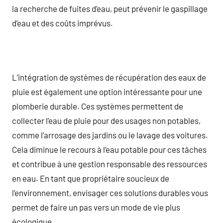
la recherche de fuites d’eau, peut prévenir le gaspillage
d’eau et des coûts imprévus.
L’intégration de systèmes de récupération des eaux de
pluie est également une option intéressante pour une
plomberie durable. Ces systèmes permettent de
collecter l’eau de pluie pour des usages non potables,
comme l’arrosage des jardins ou le lavage des voitures.
Cela diminue le recours à l’eau potable pour ces tâches
et contribue à une gestion responsable des ressources
en eau. En tant que propriétaire soucieux de
l’environnement, envisager ces solutions durables vous
permet de faire un pas vers un mode de vie plus
écologique.