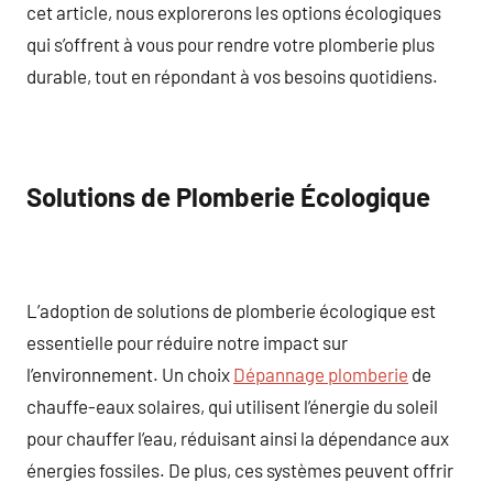
cet article, nous explorerons les options écologiques
qui s’offrent à vous pour rendre votre plomberie plus
durable, tout en répondant à vos besoins quotidiens.
Solutions de Plomberie Écologique
L’adoption de solutions de plomberie écologique est
essentielle pour réduire notre impact sur
l’environnement. Un choix
Dépannage plomberie
de
chauffe-eaux solaires, qui utilisent l’énergie du soleil
pour chauffer l’eau, réduisant ainsi la dépendance aux
énergies fossiles. De plus, ces systèmes peuvent offrir