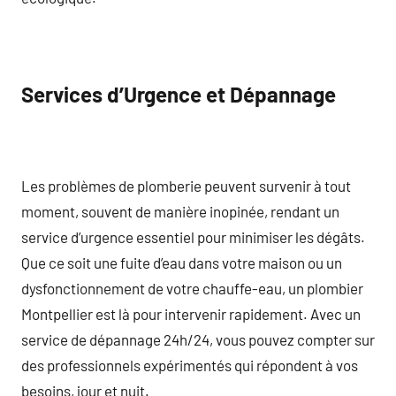
Services d’Urgence et Dépannage
Les problèmes de plomberie peuvent survenir à tout
moment, souvent de manière inopinée, rendant un
service d’urgence essentiel pour minimiser les dégâts.
Que ce soit une fuite d’eau dans votre maison ou un
dysfonctionnement de votre chauffe-eau, un plombier
Montpellier est là pour intervenir rapidement. Avec un
service de dépannage 24h/24, vous pouvez compter sur
des professionnels expérimentés qui répondent à vos
besoins, jour et nuit.