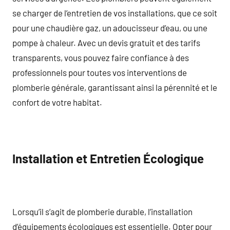
se charger de l’entretien de vos installations, que ce soit
pour une chaudière gaz, un adoucisseur d’eau, ou une
pompe à chaleur. Avec un devis gratuit et des tarifs
transparents, vous pouvez faire confiance à des
professionnels pour toutes vos interventions de
plomberie générale, garantissant ainsi la pérennité et le
confort de votre habitat.
Installation et Entretien Écologique
Lorsqu’il s’agit de plomberie durable, l’installation
d’équipements écologiques est essentielle. Opter pour