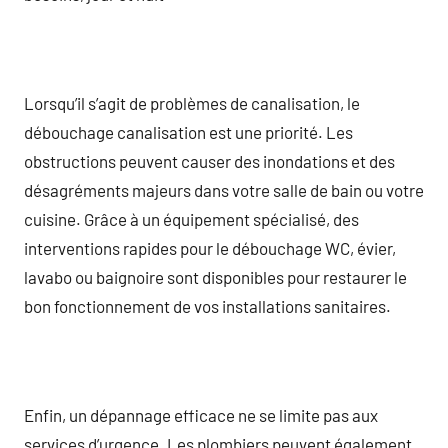
Lorsqu’il s’agit de problèmes de canalisation, le
débouchage canalisation est une priorité. Les
obstructions peuvent causer des inondations et des
désagréments majeurs dans votre salle de bain ou votre
cuisine. Grâce à un équipement spécialisé, des
interventions rapides pour le débouchage WC, évier,
lavabo ou baignoire sont disponibles pour restaurer le
bon fonctionnement de vos installations sanitaires.
Enfin, un dépannage efficace ne se limite pas aux
services d’urgence. Les plombiers peuvent également