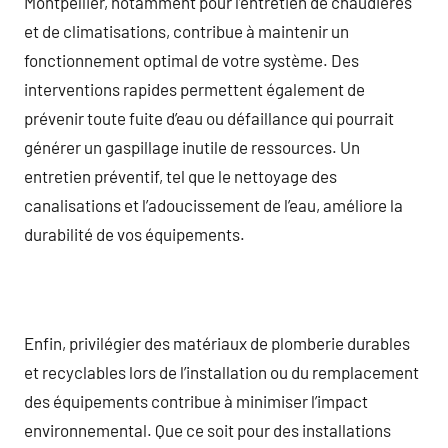
Montpellier, notamment pour l’entretien de chaudières
et de climatisations, contribue à maintenir un
fonctionnement optimal de votre système. Des
interventions rapides permettent également de
prévenir toute fuite d’eau ou défaillance qui pourrait
générer un gaspillage inutile de ressources. Un
entretien préventif, tel que le nettoyage des
canalisations et l’adoucissement de l’eau, améliore la
durabilité de vos équipements.
Enfin, privilégier des matériaux de plomberie durables
et recyclables lors de l’installation ou du remplacement
des équipements contribue à minimiser l’impact
environnemental. Que ce soit pour des installations