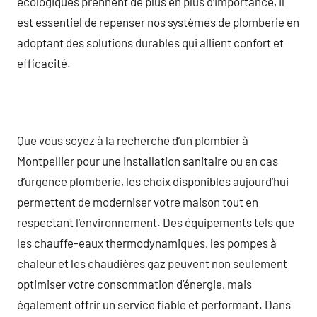
écologiques prennent de plus en plus d’importance, il
est essentiel de repenser nos systèmes de plomberie en
adoptant des solutions durables qui allient confort et
efficacité.
Que vous soyez à la recherche d’un plombier à
Montpellier pour une installation sanitaire ou en cas
d’urgence plomberie, les choix disponibles aujourd’hui
permettent de moderniser votre maison tout en
respectant l’environnement. Des équipements tels que
les chauffe-eaux thermodynamiques, les pompes à
chaleur et les chaudières gaz peuvent non seulement
optimiser votre consommation d’énergie, mais
également offrir un service fiable et performant. Dans