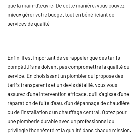
que la main-d’œuvre. De cette manière, vous pouvez
mieux gérer votre budget tout en bénéficiant de
services de qualité.
Enfin, il est important de se rappeler que des tarifs
compétitifs ne doivent pas compromettre la qualité du
service. En choisissant un plombier qui propose des
tarifs transparents et un devis détaillé, vous vous
assurez d’une intervention efficace, qu’il s’agisse d’une
réparation de fuite d’eau, d’un dépannage de chaudière
ou de l’installation d’un chauffage central. Optez pour
une plomberie durable avec un professionnel qui
privilégie l’honnêteté et la qualité dans chaque mission.