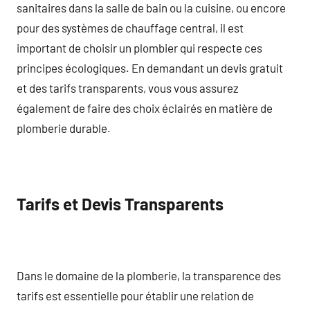
sanitaires dans la salle de bain ou la cuisine, ou encore
pour des systèmes de chauffage central, il est
important de choisir un plombier qui respecte ces
principes écologiques. En demandant un devis gratuit
et des tarifs transparents, vous vous assurez
également de faire des choix éclairés en matière de
plomberie durable.
Tarifs et Devis Transparents
Dans le domaine de la plomberie, la transparence des
tarifs est essentielle pour établir une relation de