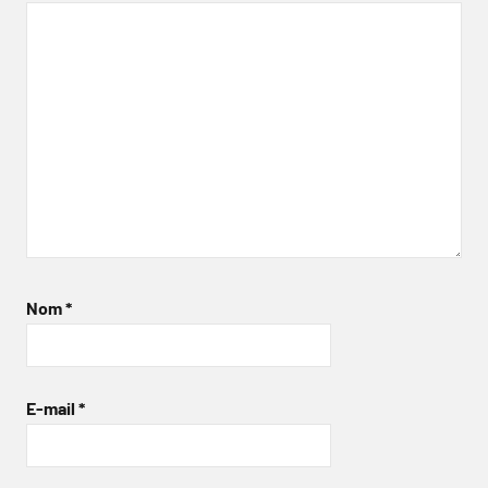
Nom
*
E-mail
*