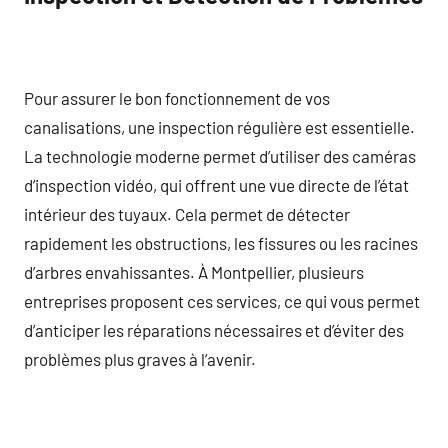
Pour assurer le bon fonctionnement de vos
canalisations, une inspection régulière est essentielle.
La technologie moderne permet d’utiliser des caméras
d’inspection vidéo, qui offrent une vue directe de l’état
intérieur des tuyaux. Cela permet de détecter
rapidement les obstructions, les fissures ou les racines
d’arbres envahissantes. À Montpellier, plusieurs
entreprises proposent ces services, ce qui vous permet
d’anticiper les réparations nécessaires et d’éviter des
problèmes plus graves à l’avenir.