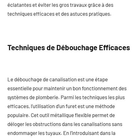
éclatantes et éviter les gros travaux grâce à des
techniques efficaces et des astuces pratiques.
Techniques de Débouchage Efficaces
Le débouchage de canalisation est une étape
essentielle pour maintenir un bon fonctionnement des
systèmes de plomberie. Parmi les techniques les plus
efficaces, l’utilisation d’un furet est une méthode
populaire. Cet outil métallique flexible permet de
déloger les obstructions dans les canalisations sans
endommager les tuyaux. En l’introduisant dans la