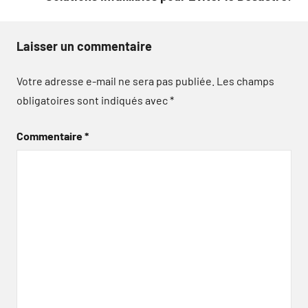
Laisser un commentaire
Votre adresse e-mail ne sera pas publiée.
Les champs
obligatoires sont indiqués avec
*
Commentaire
*