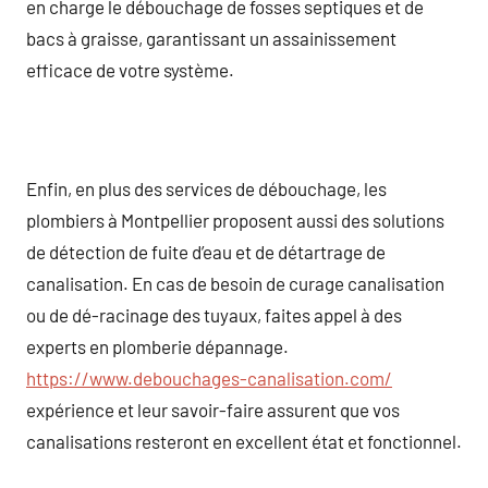
en charge le débouchage de fosses septiques et de
bacs à graisse, garantissant un assainissement
efficace de votre système.
Enfin, en plus des services de débouchage, les
plombiers à Montpellier proposent aussi des solutions
de détection de fuite d’eau et de détartrage de
canalisation. En cas de besoin de curage canalisation
ou de dé-racinage des tuyaux, faites appel à des
experts en plomberie dépannage.
https://www.debouchages-canalisation.com/
expérience et leur savoir-faire assurent que vos
canalisations resteront en excellent état et fonctionnel.