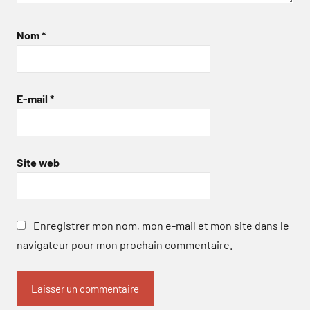
Nom
*
E-mail
*
Site web
Enregistrer mon nom, mon e-mail et mon site dans le
navigateur pour mon prochain commentaire.