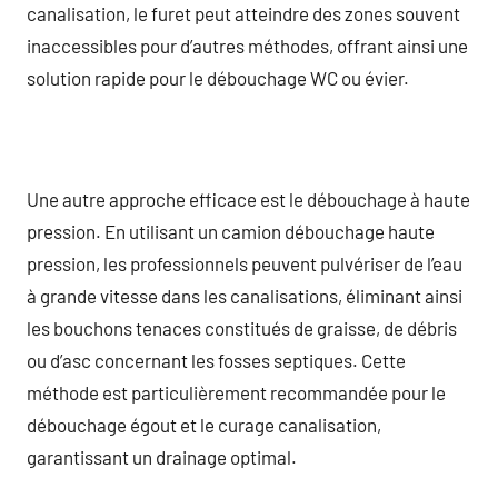
canalisation, le furet peut atteindre des zones souvent
inaccessibles pour d’autres méthodes, offrant ainsi une
solution rapide pour le débouchage WC ou évier.
Une autre approche efficace est le débouchage à haute
pression. En utilisant un camion débouchage haute
pression, les professionnels peuvent pulvériser de l’eau
à grande vitesse dans les canalisations, éliminant ainsi
les bouchons tenaces constitués de graisse, de débris
ou d’asc concernant les fosses septiques. Cette
méthode est particulièrement recommandée pour le
débouchage égout et le curage canalisation,
garantissant un drainage optimal.