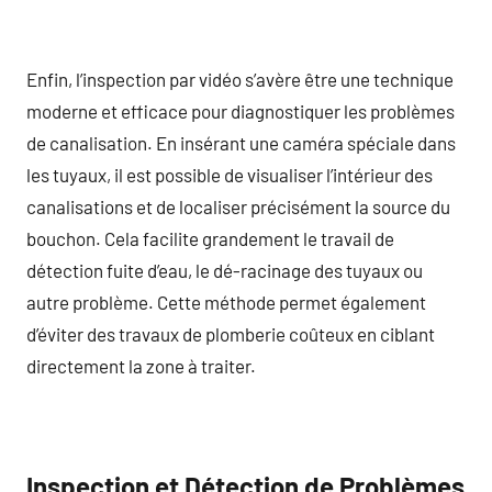
Enfin, l’inspection par vidéo s’avère être une technique
moderne et efficace pour diagnostiquer les problèmes
de canalisation. En insérant une caméra spéciale dans
les tuyaux, il est possible de visualiser l’intérieur des
canalisations et de localiser précisément la source du
bouchon. Cela facilite grandement le travail de
détection fuite d’eau, le dé-racinage des tuyaux ou
autre problème. Cette méthode permet également
d’éviter des travaux de plomberie coûteux en ciblant
directement la zone à traiter.
Inspection et Détection de Problèmes