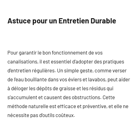
Astuce pour un Entretien Durable
Pour garantir le bon fonctionnement de vos
canalisations, il est essentiel d’adopter des pratiques
d’entretien régulières. Un simple geste, comme verser
de l’eau bouillante dans vos éviers et lavabos, peut aider
à déloger les dépôts de graisse et les résidus qui
s’accumulent et causent des obstructions. Cette
méthode naturelle est efficace et préventive, et elle ne
nécessite pas d’outils coûteux.