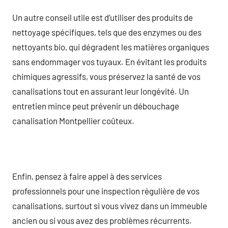
Un autre conseil utile est d’utiliser des produits de
nettoyage spécifiques, tels que des enzymes ou des
nettoyants bio, qui dégradent les matières organiques
sans endommager vos tuyaux. En évitant les produits
chimiques agressifs, vous préservez la santé de vos
canalisations tout en assurant leur longévité. Un
entretien mince peut prévenir un débouchage
canalisation Montpellier coûteux.
Enfin, pensez à faire appel à des services
professionnels pour une inspection régulière de vos
canalisations, surtout si vous vivez dans un immeuble
ancien ou si vous avez des problèmes récurrents.