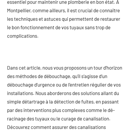
essentiel pour maintenir une plomberie en bon état. À
Montpellier, comme ailleurs, il est crucial de connaître
les techniques et astuces qui permettent de restaurer
le bon fonctionnement de vos tuyaux sans trop de
complications.
Dans cet article, nous vous proposons un tour d’horizon
des méthodes de débouchage, qu’il s’agisse d’un
débouchage d’urgence ou de l’entretien régulier de vos
installations. Nous aborderons des solutions allant du
simple détartrage à la détection de fuites, en passant
par des interventions plus complexes comme le dé-
racinage des tuyaux ou le curage de canalisation.
Découvrez comment assurer des canalisations