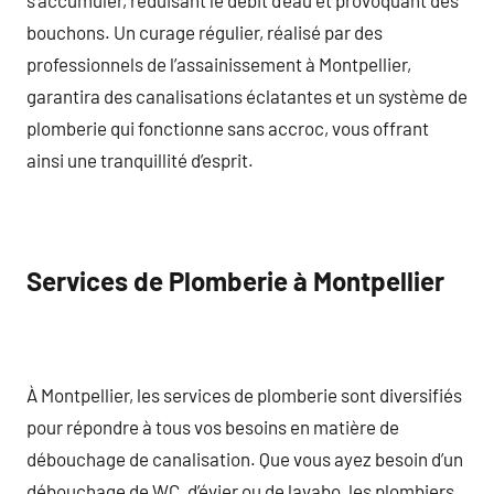
bouchons. Un curage régulier, réalisé par des
professionnels de l’assainissement à Montpellier,
garantira des canalisations éclatantes et un système de
plomberie qui fonctionne sans accroc, vous offrant
ainsi une tranquillité d’esprit.
Services de Plomberie à Montpellier
À Montpellier, les services de plomberie sont diversifiés
pour répondre à tous vos besoins en matière de
débouchage de canalisation. Que vous ayez besoin d’un
débouchage de WC, d’évier ou de lavabo, les plombiers