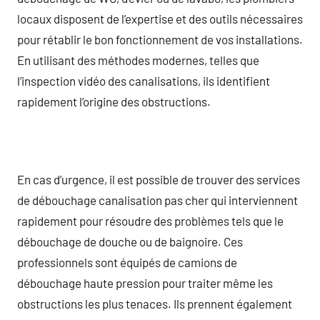
locaux disposent de l’expertise et des outils nécessaires
pour rétablir le bon fonctionnement de vos installations.
En utilisant des méthodes modernes, telles que
l’inspection vidéo des canalisations, ils identifient
rapidement l’origine des obstructions.
En cas d’urgence, il est possible de trouver des services
de débouchage canalisation pas cher qui interviennent
rapidement pour résoudre des problèmes tels que le
débouchage de douche ou de baignoire. Ces
professionnels sont équipés de camions de
débouchage haute pression pour traiter même les
obstructions les plus tenaces. Ils prennent également