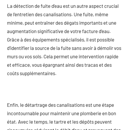
La détection de fuite d’eau est un autre aspect crucial
de l’entretien des canalisations. Une fuite, même
minime, peut entraîner des dégats importants et une
augmentation significative de votre facture d’eau.
Grâce à des équipements spécialisés, il est possible
d’identifier la source de la fuite sans avoir à démolir vos
murs ou vos sols. Cela permet une intervention rapide
et efficace, vous épargnant ainsi des tracas et des
coûts supplémentaires.
Enfin, le détartrage des canalisations est une étape
incontournable pour maintenir une plomberie en bon
état. Avec le temps, le tartre et les dépôts peuvent
s’accumuler, réduisant le débit d’eau et provoquant des