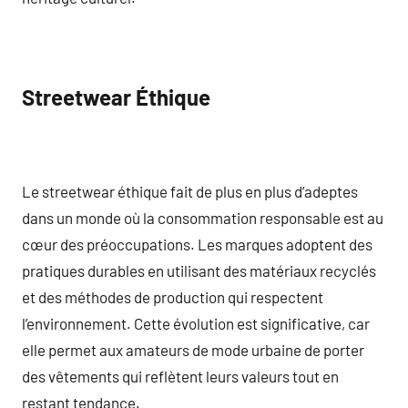
Streetwear Éthique
Le streetwear éthique fait de plus en plus d’adeptes
dans un monde où la consommation responsable est au
cœur des préoccupations. Les marques adoptent des
pratiques durables en utilisant des matériaux recyclés
et des méthodes de production qui respectent
l’environnement. Cette évolution est significative, car
elle permet aux amateurs de mode urbaine de porter
des vêtements qui reflètent leurs valeurs tout en
restant tendance.