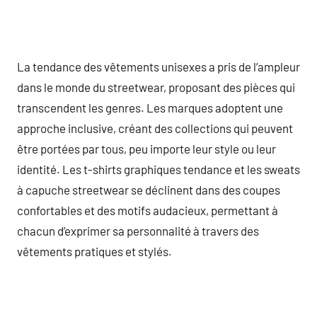
La tendance des vêtements unisexes a pris de l’ampleur
dans le monde du streetwear, proposant des pièces qui
transcendent les genres. Les marques adoptent une
approche inclusive, créant des collections qui peuvent
être portées par tous, peu importe leur style ou leur
identité. Les t-shirts graphiques tendance et les sweats
à capuche streetwear se déclinent dans des coupes
confortables et des motifs audacieux, permettant à
chacun d’exprimer sa personnalité à travers des
vêtements pratiques et stylés.