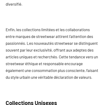
diversifié.
Enfin, les collections limitées et les collaborations
entre marques de streetwear attirent l’attention des
passionnés. Les nouveautés streetwear se distinguent
souvent par leur exclusivité, offrant aux adeptes des
articles uniques et recherchés. Cette tendance vers un
streetwear éthique et responsable encourage
également une consommation plus consciente, faisant
du style urbain une véritable déclaration de valeurs.
Collections Unisexes