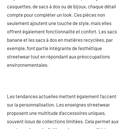
casquettes, de sacs à dos ou de bijoux, chaque détail
compte pour compléter un look. Ces pièces non
seulement ajoutent une touche de style, mais elles
offrent également fonctionnalité et confort. Les sacs
banane et les sacs à dos en matières recyclées, par
exemple, font partie intégrante de l’esthétique
streetwear tout en répondant aux préoccupations
environnementales.
Les tendances actuelles mettent également l’accent
sur la personnalisation. Les enseignes streetwear
proposent une multitude d’accessoires uniques,
souvent issus de collections limitées. Cela permet aux