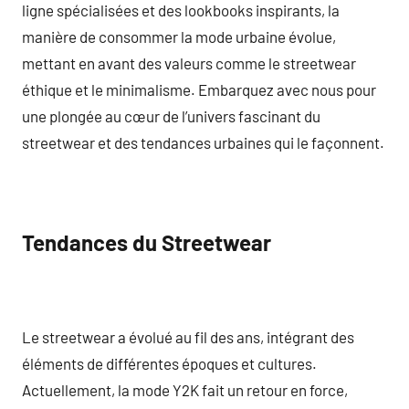
ligne spécialisées et des lookbooks inspirants, la
manière de consommer la mode urbaine évolue,
mettant en avant des valeurs comme le streetwear
éthique et le minimalisme. Embarquez avec nous pour
une plongée au cœur de l’univers fascinant du
streetwear et des tendances urbaines qui le façonnent.
Tendances du Streetwear
Le streetwear a évolué au fil des ans, intégrant des
éléments de différentes époques et cultures.
Actuellement, la mode Y2K fait un retour en force,