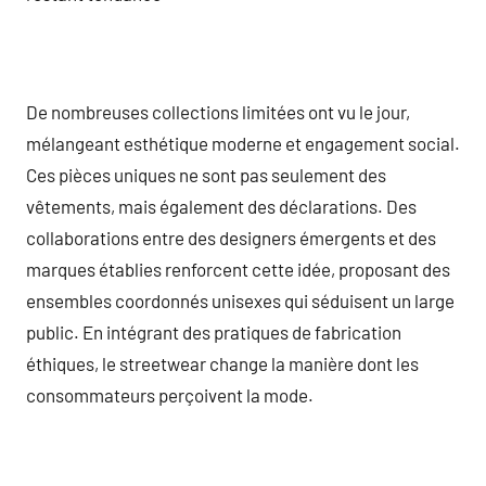
De nombreuses collections limitées ont vu le jour,
mélangeant esthétique moderne et engagement social.
Ces pièces uniques ne sont pas seulement des
vêtements, mais également des déclarations. Des
collaborations entre des designers émergents et des
marques établies renforcent cette idée, proposant des
ensembles coordonnés unisexes qui séduisent un large
public. En intégrant des pratiques de fabrication
éthiques, le streetwear change la manière dont les
consommateurs perçoivent la mode.