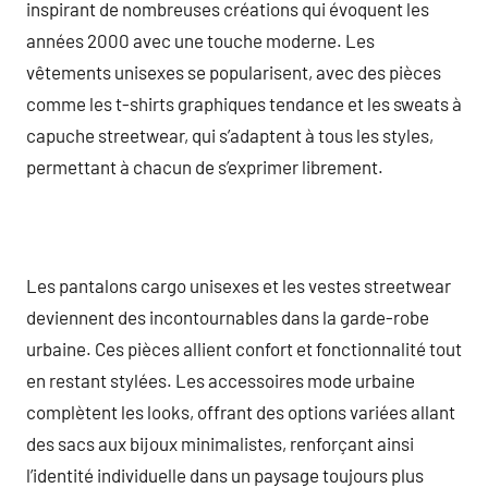
inspirant de nombreuses créations qui évoquent les
années 2000 avec une touche moderne. Les
vêtements unisexes se popularisent, avec des pièces
comme les t-shirts graphiques tendance et les sweats à
capuche streetwear, qui s’adaptent à tous les styles,
permettant à chacun de s’exprimer librement.
Les pantalons cargo unisexes et les vestes streetwear
deviennent des incontournables dans la garde-robe
urbaine. Ces pièces allient confort et fonctionnalité tout
en restant stylées. Les accessoires mode urbaine
complètent les looks, offrant des options variées allant
des sacs aux bijoux minimalistes, renforçant ainsi
l’identité individuelle dans un paysage toujours plus