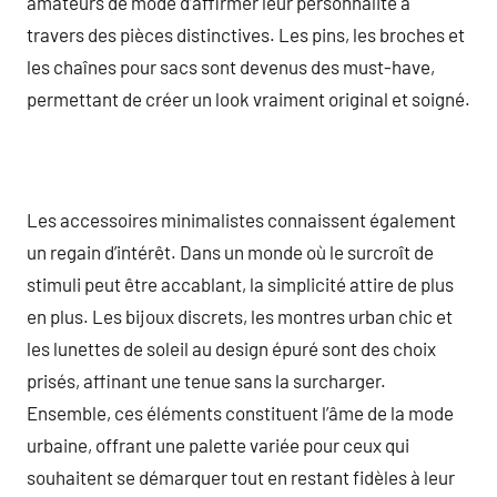
amateurs de mode d’affirmer leur personnalité à
travers des pièces distinctives. Les pins, les broches et
les chaînes pour sacs sont devenus des must-have,
permettant de créer un look vraiment original et soigné.
Les accessoires minimalistes connaissent également
un regain d’intérêt. Dans un monde où le surcroît de
stimuli peut être accablant, la simplicité attire de plus
en plus. Les bijoux discrets, les montres urban chic et
les lunettes de soleil au design épuré sont des choix
prisés, affinant une tenue sans la surcharger.
Ensemble, ces éléments constituent l’âme de la mode
urbaine, offrant une palette variée pour ceux qui
souhaitent se démarquer tout en restant fidèles à leur