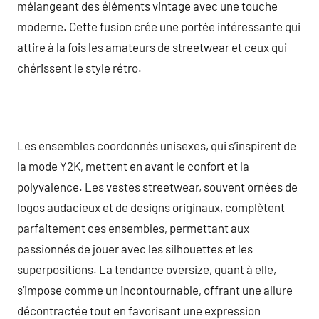
mélangeant des éléments vintage avec une touche
moderne. Cette fusion crée une portée intéressante qui
attire à la fois les amateurs de streetwear et ceux qui
chérissent le style rétro.
Les ensembles coordonnés unisexes, qui s’inspirent de
la mode Y2K, mettent en avant le confort et la
polyvalence. Les vestes streetwear, souvent ornées de
logos audacieux et de designs originaux, complètent
parfaitement ces ensembles, permettant aux
passionnés de jouer avec les silhouettes et les
superpositions. La tendance oversize, quant à elle,
s’impose comme un incontournable, offrant une allure
décontractée tout en favorisant une expression