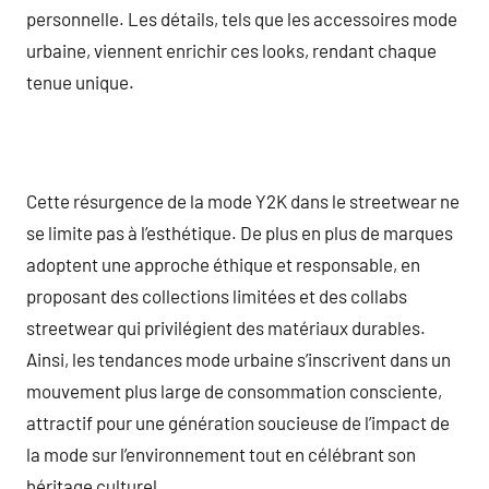
personnelle. Les détails, tels que les accessoires mode
urbaine, viennent enrichir ces looks, rendant chaque
tenue unique.
Cette résurgence de la mode Y2K dans le streetwear ne
se limite pas à l’esthétique. De plus en plus de marques
adoptent une approche éthique et responsable, en
proposant des collections limitées et des collabs
streetwear qui privilégient des matériaux durables.
Ainsi, les tendances mode urbaine s’inscrivent dans un
mouvement plus large de consommation consciente,
attractif pour une génération soucieuse de l’impact de
la mode sur l’environnement tout en célébrant son
héritage culturel.