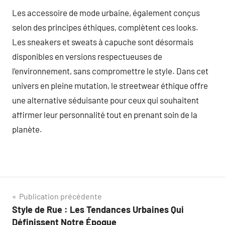
Les accessoire de mode urbaine, également conçus
selon des principes éthiques, complètent ces looks.
Les sneakers et sweats à capuche sont désormais
disponibles en versions respectueuses de
l’environnement, sans compromettre le style. Dans cet
univers en pleine mutation, le streetwear éthique offre
une alternative séduisante pour ceux qui souhaitent
affirmer leur personnalité tout en prenant soin de la
planète.
Navigation
Publication précédente
Style de Rue : Les Tendances Urbaines Qui
de
Définissent Notre Époque