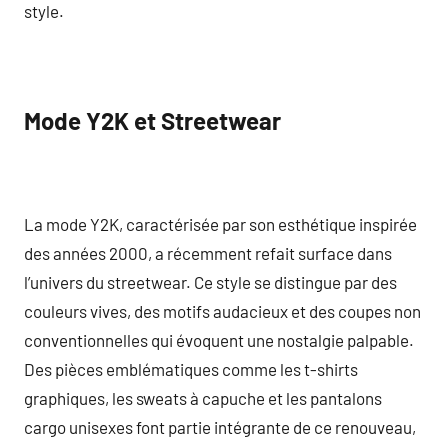
style.
Mode Y2K et Streetwear
La mode Y2K, caractérisée par son esthétique inspirée
des années 2000, a récemment refait surface dans
l’univers du streetwear. Ce style se distingue par des
couleurs vives, des motifs audacieux et des coupes non
conventionnelles qui évoquent une nostalgie palpable.
Des pièces emblématiques comme les t-shirts
graphiques, les sweats à capuche et les pantalons
cargo unisexes font partie intégrante de ce renouveau,