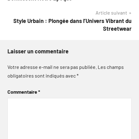
l’article
Article suivant
Style Urbain : Plongée dans l’Univers Vibrant du
Streetwear
Laisser un commentaire
Votre adresse e-mail ne sera pas publiée.
Les champs
obligatoires sont indiqués avec
*
Commentaire
*