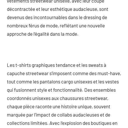
vêtements streetwear unisexe, avec leur coupe
décontractée et leur esthétique audacieuse, sont
devenus des incontournables dans le dressing de
nombreux férus de mode, reflétant une nouvelle
approche de l’égalité dans la mode.
Les t-shirts graphiques tendance et les sweats à
capuche streetwear s’imposent comme des must-have,
tout comme les pantalons cargo unisexes et les vestes
qui fusionnent style et fonctionnalité. Des ensembles
coordonnés unisexes aux chaussures streetwear,
chaque pièce raconte une histoire unique, souvent
marquée par l’impact de collabs audacieuses et de
collections limitées. Avec l’explosion des boutiques en