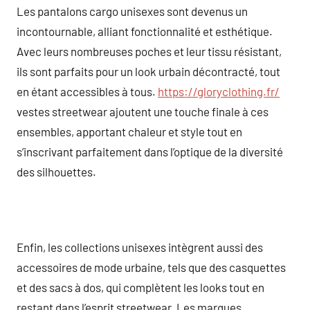
Les pantalons cargo unisexes sont devenus un
incontournable, alliant fonctionnalité et esthétique.
Avec leurs nombreuses poches et leur tissu résistant,
ils sont parfaits pour un look urbain décontracté, tout
en étant accessibles à tous.
https://gloryclothing.fr/
vestes streetwear ajoutent une touche finale à ces
ensembles, apportant chaleur et style tout en
s’inscrivant parfaitement dans l’optique de la diversité
des silhouettes.
Enfin, les collections unisexes intègrent aussi des
accessoires de mode urbaine, tels que des casquettes
et des sacs à dos, qui complètent les looks tout en
restant dans l’esprit streetwear. Les marques