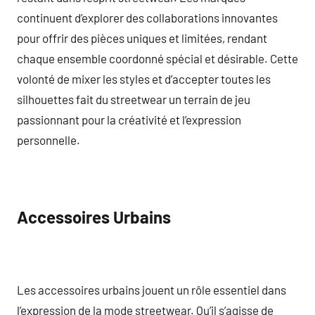
continuent d’explorer des collaborations innovantes
pour offrir des pièces uniques et limitées, rendant
chaque ensemble coordonné spécial et désirable. Cette
volonté de mixer les styles et d’accepter toutes les
silhouettes fait du streetwear un terrain de jeu
passionnant pour la créativité et l’expression
personnelle.
Accessoires Urbains
Les accessoires urbains jouent un rôle essentiel dans
l’expression de la mode streetwear. Qu’il s’agisse de