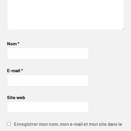
Nom
*
E-mail
*
Site web
Enregistrer mon nom, mon e-mail et mon site dans le