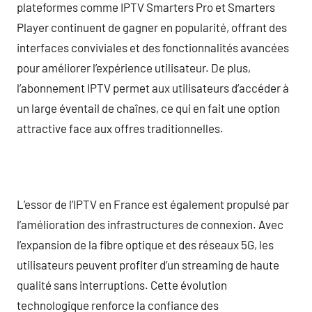
plateformes comme IPTV Smarters Pro et Smarters
Player continuent de gagner en popularité, offrant des
interfaces conviviales et des fonctionnalités avancées
pour améliorer l’expérience utilisateur. De plus,
l’abonnement IPTV permet aux utilisateurs d’accéder à
un large éventail de chaînes, ce qui en fait une option
attractive face aux offres traditionnelles.
L’essor de l’IPTV en France est également propulsé par
l’amélioration des infrastructures de connexion. Avec
l’expansion de la fibre optique et des réseaux 5G, les
utilisateurs peuvent profiter d’un streaming de haute
qualité sans interruptions. Cette évolution
technologique renforce la confiance des