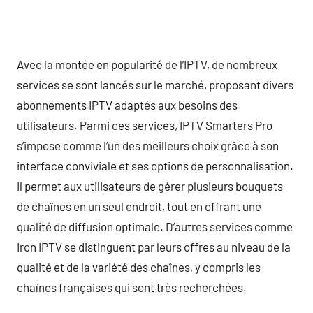
Avec la montée en popularité de l’IPTV, de nombreux
services se sont lancés sur le marché, proposant divers
abonnements IPTV adaptés aux besoins des
utilisateurs. Parmi ces services, IPTV Smarters Pro
s’impose comme l’un des meilleurs choix grâce à son
interface conviviale et ses options de personnalisation.
Il permet aux utilisateurs de gérer plusieurs bouquets
de chaînes en un seul endroit, tout en offrant une
qualité de diffusion optimale. D’autres services comme
Iron IPTV se distinguent par leurs offres au niveau de la
qualité et de la variété des chaînes, y compris les
chaînes françaises qui sont très recherchées.