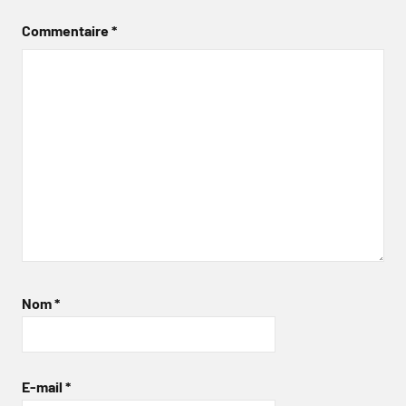
Commentaire
*
Nom
*
E-mail
*