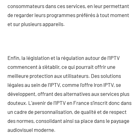
consommateurs dans ces services, en leur permettant
de regarder leurs programmes préférés à tout moment
et sur plusieurs appareils.
Enfin, la législation et la régulation autour de l’IPTV
commencent à s’établir, ce qui pourrait offrir une
meilleure protection aux utilisateurs. Des solutions
légales au sein de l’IPTV, comme l’offre Iron IPTV, se
développent, offrant des alternatives aux services plus
douteux. L’avenir de l’IPTV en France s’inscrit donc dans
un cadre de personnalisation, de qualité et de respect
des normes, consolidant ainsi sa place dans le paysage
audiovisuel moderne.