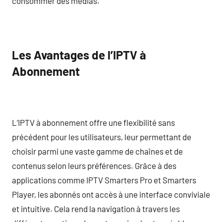
consommer des médias.
Les Avantages de l’IPTV à
Abonnement
L’IPTV à abonnement offre une flexibilité sans
précédent pour les utilisateurs, leur permettant de
choisir parmi une vaste gamme de chaînes et de
contenus selon leurs préférences. Grâce à des
applications comme IPTV Smarters Pro et Smarters
Player, les abonnés ont accès à une interface conviviale
et intuitive. Cela rend la navigation à travers les