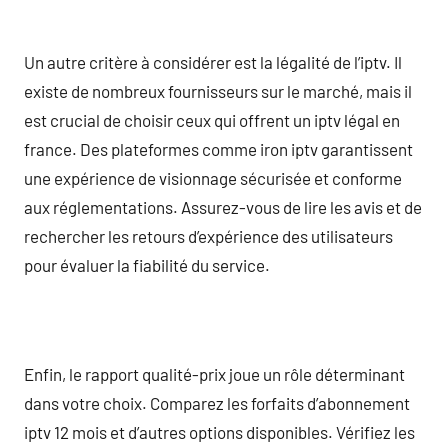
Un autre critère à considérer est la légalité de l’iptv. Il
existe de nombreux fournisseurs sur le marché, mais il
est crucial de choisir ceux qui offrent un iptv légal en
france. Des plateformes comme iron iptv garantissent
une expérience de visionnage sécurisée et conforme
aux réglementations. Assurez-vous de lire les avis et de
rechercher les retours d’expérience des utilisateurs
pour évaluer la fiabilité du service.
Enfin, le rapport qualité-prix joue un rôle déterminant
dans votre choix. Comparez les forfaits d’abonnement
iptv 12 mois et d’autres options disponibles. Vérifiez les