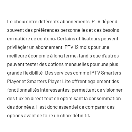
Le choix entre différents abonnements IPTV dépend
souvent des préférences personnelles et des besoins
en matière de contenu. Certains utilisateurs peuvent
privilégier un abonnement IPTV 12 mois pour une
meilleure économie à long terme, tandis que d’autres
peuvent tester des options mensuelles pour une plus
grande flexibilité. Des services comme IPTV Smarters
Player et Smarters Player Lite offrent également des
fonctionnalités intéressantes, permettant de visionner
des flux en direct tout en optimisant la consommation
des données. Il est donc essentiel de comparer ces
options avant de faire un choix définitif.