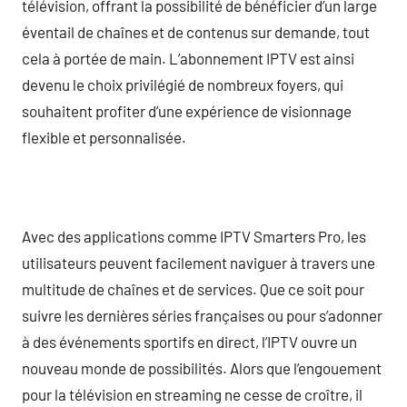
télévision, offrant la possibilité de bénéficier d’un large
éventail de chaînes et de contenus sur demande, tout
cela à portée de main. L’abonnement IPTV est ainsi
devenu le choix privilégié de nombreux foyers, qui
souhaitent profiter d’une expérience de visionnage
flexible et personnalisée.
Avec des applications comme IPTV Smarters Pro, les
utilisateurs peuvent facilement naviguer à travers une
multitude de chaînes et de services. Que ce soit pour
suivre les dernières séries françaises ou pour s’adonner
à des événements sportifs en direct, l’IPTV ouvre un
nouveau monde de possibilités. Alors que l’engouement
pour la télévision en streaming ne cesse de croître, il