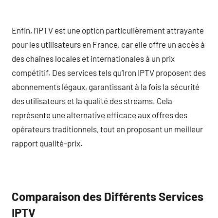
Enfin, l’IPTV est une option particulièrement attrayante
pour les utilisateurs en France, car elle offre un accès à
des chaînes locales et internationales à un prix
compétitif. Des services tels qu’Iron IPTV proposent des
abonnements légaux, garantissant à la fois la sécurité
des utilisateurs et la qualité des streams. Cela
représente une alternative efficace aux offres des
opérateurs traditionnels, tout en proposant un meilleur
rapport qualité-prix.
Comparaison des Différents Services
IPTV