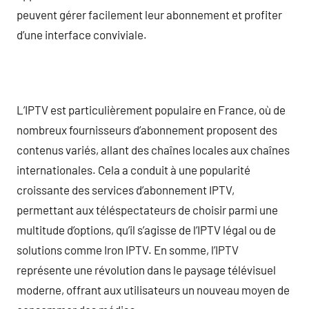
peuvent gérer facilement leur abonnement et profiter
d’une interface conviviale.
L’IPTV est particulièrement populaire en France, où de
nombreux fournisseurs d’abonnement proposent des
contenus variés, allant des chaînes locales aux chaînes
internationales. Cela a conduit à une popularité
croissante des services d’abonnement IPTV,
permettant aux téléspectateurs de choisir parmi une
multitude d’options, qu’il s’agisse de l’IPTV légal ou de
solutions comme Iron IPTV. En somme, l’IPTV
représente une révolution dans le paysage télévisuel
moderne, offrant aux utilisateurs un nouveau moyen de