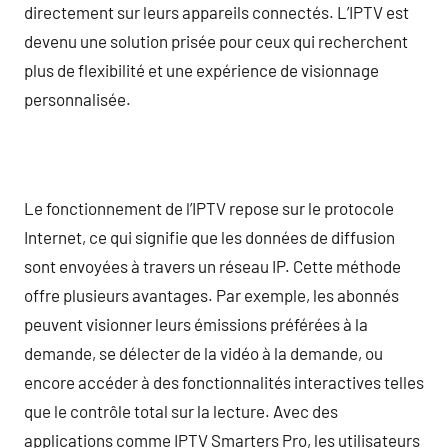
directement sur leurs appareils connectés. L’IPTV est
devenu une solution prisée pour ceux qui recherchent
plus de flexibilité et une expérience de visionnage
personnalisée.
Le fonctionnement de l’IPTV repose sur le protocole
Internet, ce qui signifie que les données de diffusion
sont envoyées à travers un réseau IP. Cette méthode
offre plusieurs avantages. Par exemple, les abonnés
peuvent visionner leurs émissions préférées à la
demande, se délecter de la vidéo à la demande, ou
encore accéder à des fonctionnalités interactives telles
que le contrôle total sur la lecture. Avec des
applications comme IPTV Smarters Pro, les utilisateurs