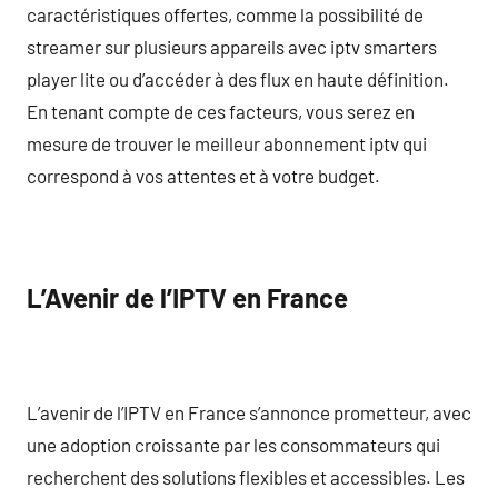
caractéristiques offertes, comme la possibilité de
streamer sur plusieurs appareils avec iptv smarters
player lite ou d’accéder à des flux en haute définition.
En tenant compte de ces facteurs, vous serez en
mesure de trouver le meilleur abonnement iptv qui
correspond à vos attentes et à votre budget.
L’Avenir de l’IPTV en France
L’avenir de l’IPTV en France s’annonce prometteur, avec
une adoption croissante par les consommateurs qui
recherchent des solutions flexibles et accessibles. Les