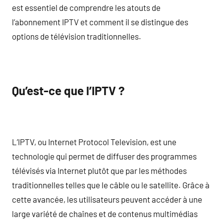
est essentiel de comprendre les atouts de
l’abonnement IPTV et comment il se distingue des
options de télévision traditionnelles.
Qu’est-ce que l’IPTV ?
L’IPTV, ou Internet Protocol Television, est une
technologie qui permet de diffuser des programmes
télévisés via Internet plutôt que par les méthodes
traditionnelles telles que le câble ou le satellite. Grâce à
cette avancée, les utilisateurs peuvent accéder à une
large variété de chaînes et de contenus multimédias