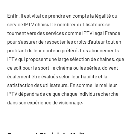
Enfin, il est vital de prendre en compte la légalité du
service IPTV choisi. De nombreux utilisateurs se
tournent vers des services comme IPTV légal France
pour s’assurer de respecter les droits d’auteur tout en
profitant de leur contenu préféré. Les abonnements
IPTV qui proposent une large sélection de chaînes, que
ce soit pour le sport, le cinéma ou les séries, doivent
également être évalués selon leur fiabilité et la
satisfaction des utilisateurs. En somme, le meilleur
IPTV dépendra de ce que chaque individu recherche
dans son expérience de visionnage.