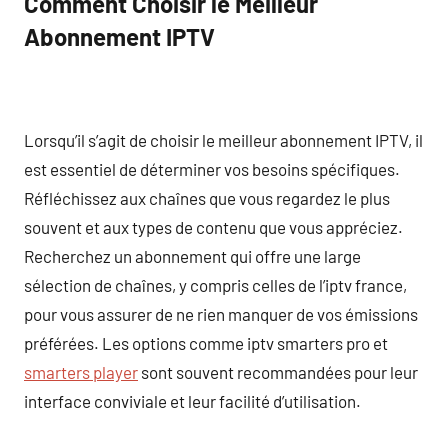
Comment Choisir le Meilleur
Abonnement IPTV
Lorsqu’il s’agit de choisir le meilleur abonnement IPTV, il
est essentiel de déterminer vos besoins spécifiques.
Réfléchissez aux chaînes que vous regardez le plus
souvent et aux types de contenu que vous appréciez.
Recherchez un abonnement qui offre une large
sélection de chaînes, y compris celles de l’iptv france,
pour vous assurer de ne rien manquer de vos émissions
préférées. Les options comme iptv smarters pro et
smarters player
sont souvent recommandées pour leur
interface conviviale et leur facilité d’utilisation.