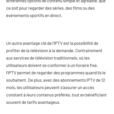
différentes options de contenu simple et agréable, que
ce soit pour regarder des séries, des films ou des
événements sportifs en direct.
Un autre avantage clé de l’IPTV est la possibilité de
profiter de la télévision à la demande. Contrairement
aux services de télévision traditionnels, où les
utilisateurs doivent se conformer à un horaire fixe,
l’IPTV permet de regarder des programmes quand ils le
souhaitent. De plus, avec des abonnements IPTV de 12
mois, les utilisateurs peuvent s’assurer un accès
constant à leurs contenus préférés, tout en bénéficiant
souvent de tarifs avantageux.