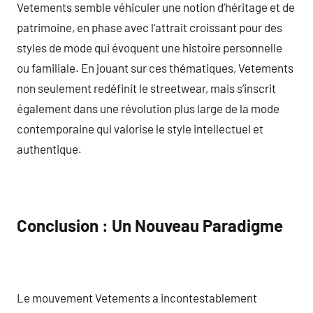
Vetements semble véhiculer une notion d’héritage et de
patrimoine, en phase avec l’attrait croissant pour des
styles de mode qui évoquent une histoire personnelle
ou familiale. En jouant sur ces thématiques, Vetements
non seulement redéfinit le streetwear, mais s’inscrit
également dans une révolution plus large de la mode
contemporaine qui valorise le style intellectuel et
authentique.
Conclusion : Un Nouveau Paradigme
Le mouvement Vetements a incontestablement