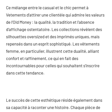
Ce mélange entre le casual et le chic permet à
Vetements d’attirer une clientèle qui admire les valeurs
de l’Old Money : la qualité, la tradition et l’absence
d’affichage ostentatoire. Les collections révèlent des
silhouettes oversized et des imprimés uniques, mais
repensés dans un esprit sophistiqué. Les vêtements
femme, en particulier, illustrent cette dualité, alliant
confort et raffinement, ce qui en fait des
incontournables pour celles qui souhaitent s’inscrire
dans cette tendance.
Le succès de cette esthétique réside également dans
sa capacité à raconter une histoire. Chaque pièce de