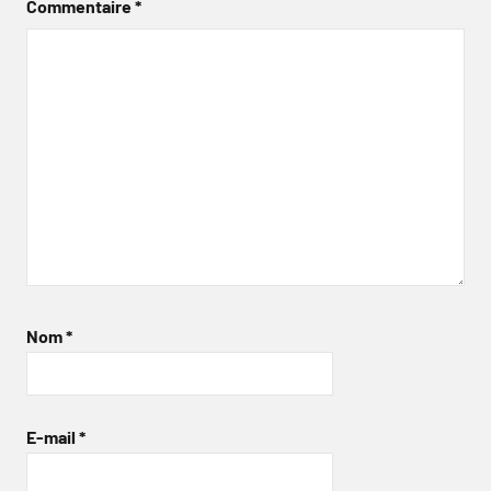
Commentaire
*
Nom
*
E-mail
*