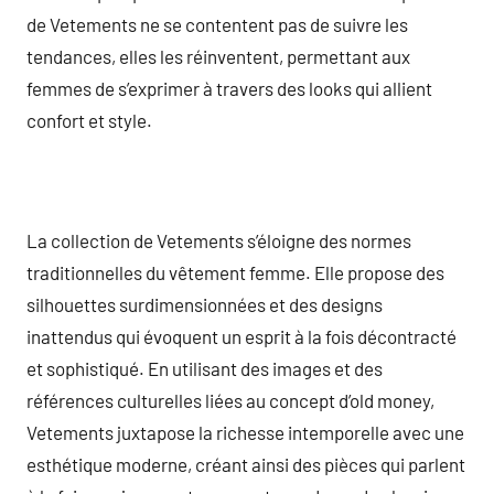
de Vetements ne se contentent pas de suivre les
tendances, elles les réinventent, permettant aux
femmes de s’exprimer à travers des looks qui allient
confort et style.
La collection de Vetements s’éloigne des normes
traditionnelles du vêtement femme. Elle propose des
silhouettes surdimensionnées et des designs
inattendus qui évoquent un esprit à la fois décontracté
et sophistiqué. En utilisant des images et des
références culturelles liées au concept d’old money,
Vetements juxtapose la richesse intemporelle avec une
esthétique moderne, créant ainsi des pièces qui parlent