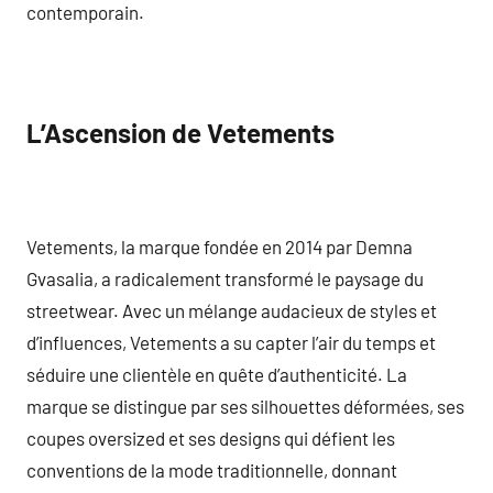
contemporain.
L’Ascension de Vetements
Vetements, la marque fondée en 2014 par Demna
Gvasalia, a radicalement transformé le paysage du
streetwear. Avec un mélange audacieux de styles et
d’influences, Vetements a su capter l’air du temps et
séduire une clientèle en quête d’authenticité. La
marque se distingue par ses silhouettes déformées, ses
coupes oversized et ses designs qui défient les
conventions de la mode traditionnelle, donnant