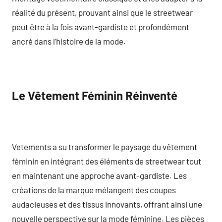
réalité du présent, prouvant ainsi que le streetwear
peut être à la fois avant-gardiste et profondément
ancré dans l’histoire de la mode.
Le Vêtement Féminin Réinventé
Vetements a su transformer le paysage du vêtement
féminin en intégrant des éléments de streetwear tout
en maintenant une approche avant-gardiste. Les
créations de la marque mélangent des coupes
audacieuses et des tissus innovants, offrant ainsi une
nouvelle perspective sur la mode féminine. Les pièces