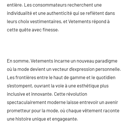
entière. Les consommateurs recherchent une
individualité et une authenticité qui se reflètent dans
leurs choix vestimentaires, et Vetements répond à
cette quête avec finesse.
En somme, Vetements incarne un nouveau paradigme
où la mode devient un vecteur d’expression personnelle.
Les frontières entre le haut de gamme et le quotidien
s’estompent, ouvrant la voie à une esthétique plus
inclusive et innovante. Cette révolution
spectaculairement moderne laisse entrevoir un avenir
prometteur pour la mode, où chaque vêtement raconte
une histoire unique et engageante.