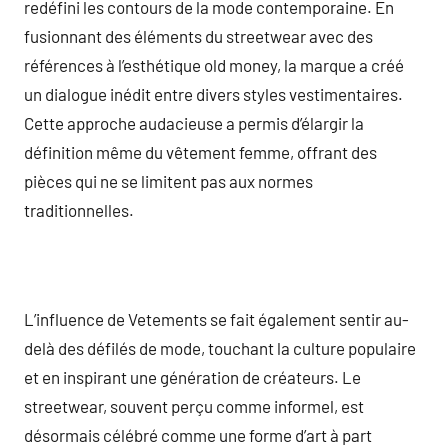
redéfini les contours de la mode contemporaine. En
fusionnant des éléments du streetwear avec des
références à l’esthétique old money, la marque a créé
un dialogue inédit entre divers styles vestimentaires.
Cette approche audacieuse a permis d’élargir la
définition même du vêtement femme, offrant des
pièces qui ne se limitent pas aux normes
traditionnelles.
L’influence de Vetements se fait également sentir au-
delà des défilés de mode, touchant la culture populaire
et en inspirant une génération de créateurs. Le
streetwear, souvent perçu comme informel, est
désormais célébré comme une forme d’art à part