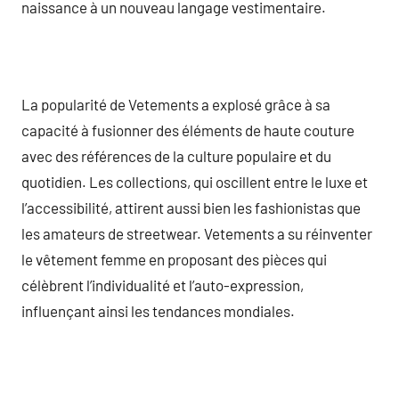
naissance à un nouveau langage vestimentaire.
La popularité de Vetements a explosé grâce à sa
capacité à fusionner des éléments de haute couture
avec des références de la culture populaire et du
quotidien. Les collections, qui oscillent entre le luxe et
l’accessibilité, attirent aussi bien les fashionistas que
les amateurs de streetwear. Vetements a su réinventer
le vêtement femme en proposant des pièces qui
célèbrent l’individualité et l’auto-expression,
influençant ainsi les tendances mondiales.