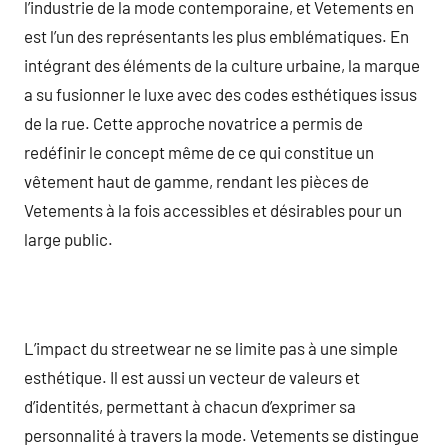
l’industrie de la mode contemporaine, et Vetements en
est l’un des représentants les plus emblématiques. En
intégrant des éléments de la culture urbaine, la marque
a su fusionner le luxe avec des codes esthétiques issus
de la rue. Cette approche novatrice a permis de
redéfinir le concept même de ce qui constitue un
vêtement haut de gamme, rendant les pièces de
Vetements à la fois accessibles et désirables pour un
large public.
L’impact du streetwear ne se limite pas à une simple
esthétique. Il est aussi un vecteur de valeurs et
d’identités, permettant à chacun d’exprimer sa
personnalité à travers la mode. Vetements se distingue