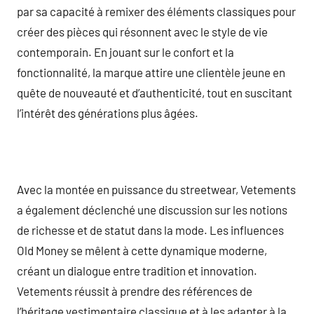
par sa capacité à remixer des éléments classiques pour
créer des pièces qui résonnent avec le style de vie
contemporain. En jouant sur le confort et la
fonctionnalité, la marque attire une clientèle jeune en
quête de nouveauté et d’authenticité, tout en suscitant
l’intérêt des générations plus âgées.
Avec la montée en puissance du streetwear, Vetements
a également déclenché une discussion sur les notions
de richesse et de statut dans la mode. Les influences
Old Money se mêlent à cette dynamique moderne,
créant un dialogue entre tradition et innovation.
Vetements réussit à prendre des références de
l’héritage vestimentaire classique et à les adapter à la