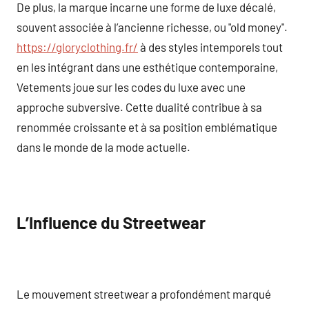
De plus, la marque incarne une forme de luxe décalé,
souvent associée à l’ancienne richesse, ou "old money".
https://gloryclothing.fr/
à des styles intemporels tout
en les intégrant dans une esthétique contemporaine,
Vetements joue sur les codes du luxe avec une
approche subversive. Cette dualité contribue à sa
renommée croissante et à sa position emblématique
dans le monde de la mode actuelle.
L’Influence du Streetwear
Le mouvement streetwear a profondément marqué