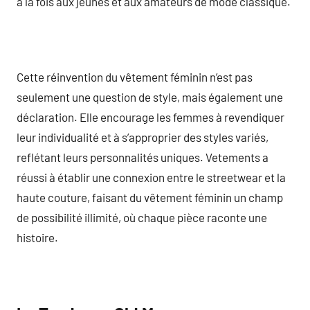
à la fois aux jeunes et aux amateurs de mode classique.
Cette réinvention du vêtement féminin n’est pas
seulement une question de style, mais également une
déclaration. Elle encourage les femmes à revendiquer
leur individualité et à s’approprier des styles variés,
reflétant leurs personnalités uniques. Vetements a
réussi à établir une connexion entre le streetwear et la
haute couture, faisant du vêtement féminin un champ
de possibilité illimité, où chaque pièce raconte une
histoire.