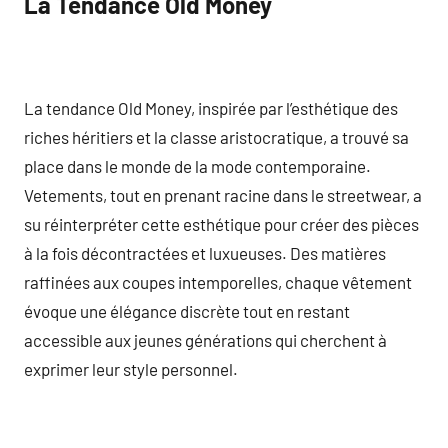
La Tendance Old Money
La tendance Old Money, inspirée par l’esthétique des
riches héritiers et la classe aristocratique, a trouvé sa
place dans le monde de la mode contemporaine.
Vetements, tout en prenant racine dans le streetwear, a
su réinterpréter cette esthétique pour créer des pièces
à la fois décontractées et luxueuses. Des matières
raffinées aux coupes intemporelles, chaque vêtement
évoque une élégance discrète tout en restant
accessible aux jeunes générations qui cherchent à
exprimer leur style personnel.