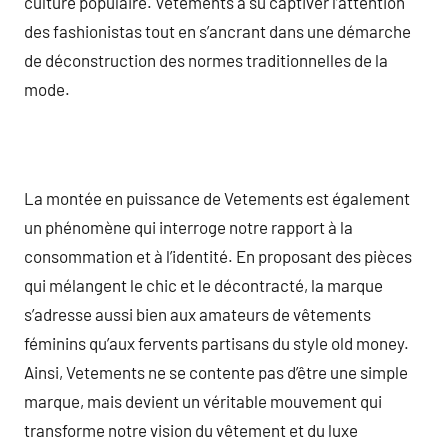
culture populaire. Vetements a su captiver l’attention
des fashionistas tout en s’ancrant dans une démarche
de déconstruction des normes traditionnelles de la
mode.
La montée en puissance de Vetements est également
un phénomène qui interroge notre rapport à la
consommation et à l’identité. En proposant des pièces
qui mélangent le chic et le décontracté, la marque
s’adresse aussi bien aux amateurs de vêtements
féminins qu’aux fervents partisans du style old money.
Ainsi, Vetements ne se contente pas d’être une simple
marque, mais devient un véritable mouvement qui
transforme notre vision du vêtement et du luxe