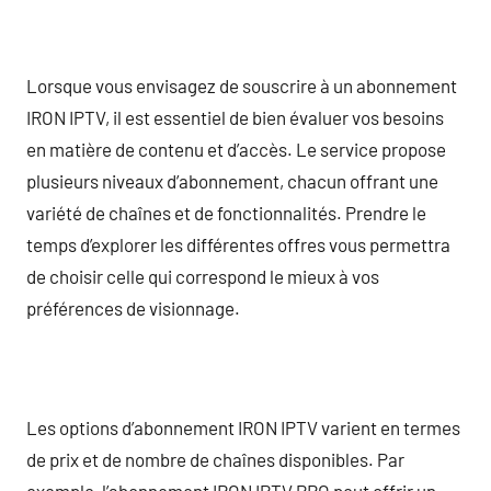
Lorsque vous envisagez de souscrire à un abonnement
IRON IPTV, il est essentiel de bien évaluer vos besoins
en matière de contenu et d’accès. Le service propose
plusieurs niveaux d’abonnement, chacun offrant une
variété de chaînes et de fonctionnalités. Prendre le
temps d’explorer les différentes offres vous permettra
de choisir celle qui correspond le mieux à vos
préférences de visionnage.
Les options d’abonnement IRON IPTV varient en termes
de prix et de nombre de chaînes disponibles. Par
exemple, l’abonnement IRON IPTV PRO peut offrir un