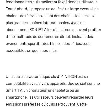
fonctionnalités qui améliorent l’expérience utilisateur.
Tout d’abord, il propose un accès à un large éventail de
chaînes de télévision, allant des chaînes locales aux
plus grandes chaînes internationales. Avec un
abonnement IRON IPTV, les utilisateurs peuvent profiter
d’une multitude de contenus en direct, incluant des
événements sportifs, des films et des séries, tous
accessibles en quelques clics.
Une autre caractéristique clé d’IPTV IRON est sa
compatibilité avec divers appareils. Que ce soit sur une
Smart TV, un ordinateur, une tablette ou un
smartphone, les utilisateurs peuvent regarder leurs
émissions préférées où qu’ils se trouvent. Cette