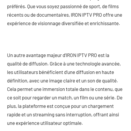
préférés. Que vous soyez passionné de sport, de films
récents ou de documentaires, IRON IPTV PRO offre une
expérience de visionnage diversifiée et enrichissante.
Un autre avantage majeur d’IRON IPTV PRO est la
qualité de diffusion. Grâce à une technologie avancée,
les utilisateurs bénéficient d’une diffusion en haute
définition, avec une image claire et un son de qualité.
Cela permet une immersion totale dans le contenu, que
ce soit pour regarder un match, un film ou une série. De
plus, la plateforme est conçue pour un chargement
rapide et un streaming sans interruption, offrant ainsi
une expérience utilisateur optimale.