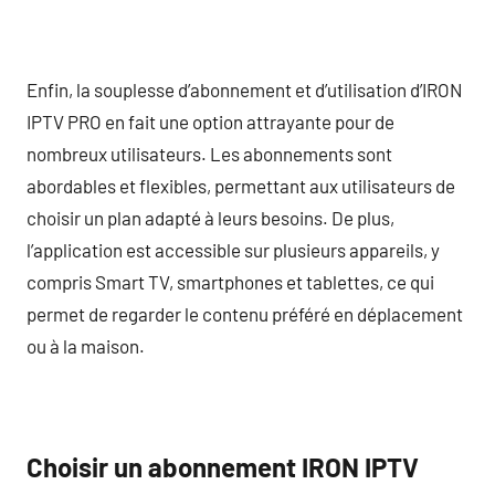
Enfin, la souplesse d’abonnement et d’utilisation d’IRON
IPTV PRO en fait une option attrayante pour de
nombreux utilisateurs. Les abonnements sont
abordables et flexibles, permettant aux utilisateurs de
choisir un plan adapté à leurs besoins. De plus,
l’application est accessible sur plusieurs appareils, y
compris Smart TV, smartphones et tablettes, ce qui
permet de regarder le contenu préféré en déplacement
ou à la maison.
Choisir un abonnement IRON IPTV