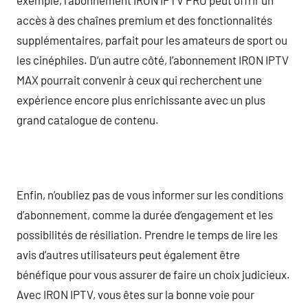
accès à des chaînes premium et des fonctionnalités
supplémentaires, parfait pour les amateurs de sport ou
les cinéphiles. D’un autre côté, l’abonnement IRON IPTV
MAX pourrait convenir à ceux qui recherchent une
expérience encore plus enrichissante avec un plus
grand catalogue de contenu.
Enfin, n’oubliez pas de vous informer sur les conditions
d’abonnement, comme la durée d’engagement et les
possibilités de résiliation. Prendre le temps de lire les
avis d’autres utilisateurs peut également être
bénéfique pour vous assurer de faire un choix judicieux.
Avec IRON IPTV, vous êtes sur la bonne voie pour