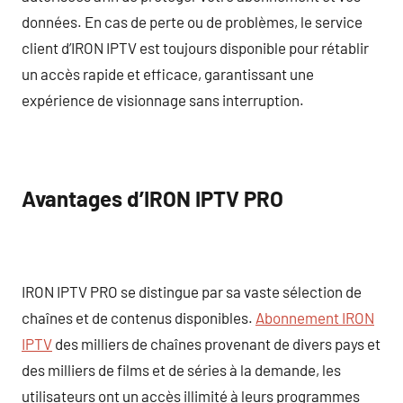
données. En cas de perte ou de problèmes, le service
client d’IRON IPTV est toujours disponible pour rétablir
un accès rapide et efficace, garantissant une
expérience de visionnage sans interruption.
Avantages d’IRON IPTV PRO
IRON IPTV PRO se distingue par sa vaste sélection de
chaînes et de contenus disponibles.
Abonnement IRON
IPTV
des milliers de chaînes provenant de divers pays et
des milliers de films et de séries à la demande, les
utilisateurs ont un accès illimité à leurs programmes