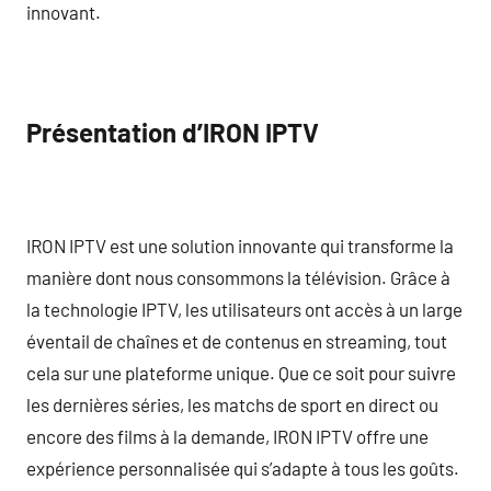
innovant.
Présentation d’IRON IPTV
IRON IPTV est une solution innovante qui transforme la
manière dont nous consommons la télévision. Grâce à
la technologie IPTV, les utilisateurs ont accès à un large
éventail de chaînes et de contenus en streaming, tout
cela sur une plateforme unique. Que ce soit pour suivre
les dernières séries, les matchs de sport en direct ou
encore des films à la demande, IRON IPTV offre une
expérience personnalisée qui s’adapte à tous les goûts.