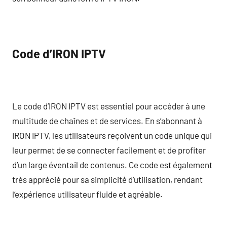
Code d’IRON IPTV
Le code d’IRON IPTV est essentiel pour accéder à une
multitude de chaînes et de services. En s’abonnant à
IRON IPTV, les utilisateurs reçoivent un code unique qui
leur permet de se connecter facilement et de profiter
d’un large éventail de contenus. Ce code est également
très apprécié pour sa simplicité d’utilisation, rendant
l’expérience utilisateur fluide et agréable.