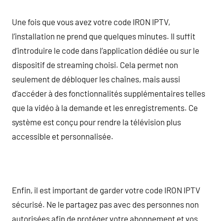
Une fois que vous avez votre code IRON IPTV,
l’installation ne prend que quelques minutes. Il suffit
d’introduire le code dans l’application dédiée ou sur le
dispositif de streaming choisi. Cela permet non
seulement de débloquer les chaînes, mais aussi
d’accéder à des fonctionnalités supplémentaires telles
que la vidéo à la demande et les enregistrements. Ce
système est conçu pour rendre la télévision plus
accessible et personnalisée.
Enfin, il est important de garder votre code IRON IPTV
sécurisé. Ne le partagez pas avec des personnes non
autorisées afin de protéger votre abonnement et vos