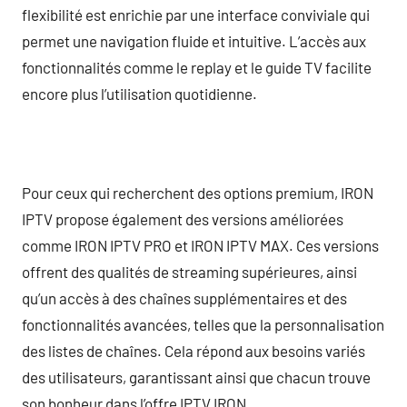
flexibilité est enrichie par une interface conviviale qui
permet une navigation fluide et intuitive. L’accès aux
fonctionnalités comme le replay et le guide TV facilite
encore plus l’utilisation quotidienne.
Pour ceux qui recherchent des options premium, IRON
IPTV propose également des versions améliorées
comme IRON IPTV PRO et IRON IPTV MAX. Ces versions
offrent des qualités de streaming supérieures, ainsi
qu’un accès à des chaînes supplémentaires et des
fonctionnalités avancées, telles que la personnalisation
des listes de chaînes. Cela répond aux besoins variés
des utilisateurs, garantissant ainsi que chacun trouve
son bonheur dans l’offre IPTV IRON.