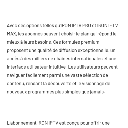
Avec des options telles qu’IRON IPTV PRO et IRON IPTV
MAX, les abonnés peuvent choisir le plan qui répond le
mieux à leurs besoins. Ces formules premium
proposent une qualité de diffusion exceptionnelle, un
accès à des milliers de chaînes internationales et une
interface utilisateur intuitive. Les utilisateurs peuvent
naviguer facilement parmi une vaste sélection de
contenu, rendant la découverte et le visionnage de
nouveaux programmes plus simples que jamais.
L’abonnement IRON IPTV est conçu pour offrir une