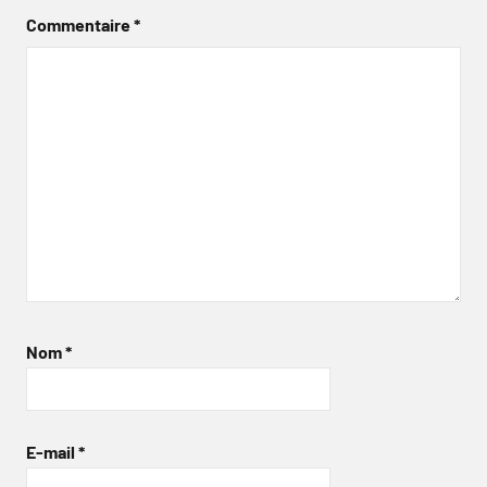
Commentaire
*
Nom
*
E-mail
*