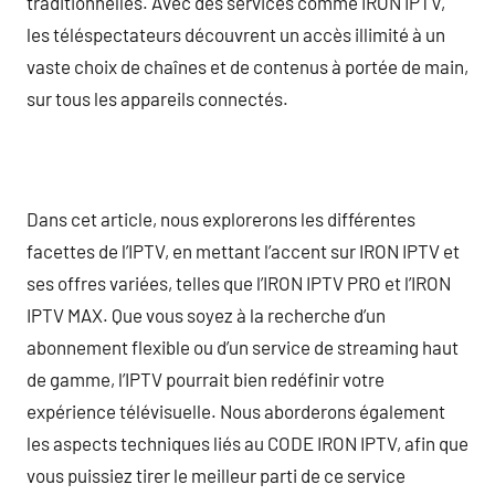
traditionnelles. Avec des services comme IRON IPTV,
les téléspectateurs découvrent un accès illimité à un
vaste choix de chaînes et de contenus à portée de main,
sur tous les appareils connectés.
Dans cet article, nous explorerons les différentes
facettes de l’IPTV, en mettant l’accent sur IRON IPTV et
ses offres variées, telles que l’IRON IPTV PRO et l’IRON
IPTV MAX. Que vous soyez à la recherche d’un
abonnement flexible ou d’un service de streaming haut
de gamme, l’IPTV pourrait bien redéfinir votre
expérience télévisuelle. Nous aborderons également
les aspects techniques liés au CODE IRON IPTV, afin que
vous puissiez tirer le meilleur parti de ce service