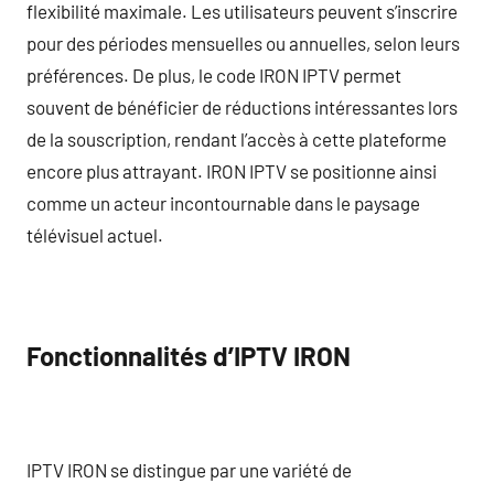
flexibilité maximale. Les utilisateurs peuvent s’inscrire
pour des périodes mensuelles ou annuelles, selon leurs
préférences. De plus, le code IRON IPTV permet
souvent de bénéficier de réductions intéressantes lors
de la souscription, rendant l’accès à cette plateforme
encore plus attrayant. IRON IPTV se positionne ainsi
comme un acteur incontournable dans le paysage
télévisuel actuel.
Fonctionnalités d’IPTV IRON
IPTV IRON se distingue par une variété de